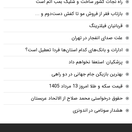
راه نجات کشور ساخت و شلیک بمب اتم است
بازتاب فقر از فروش مو تا کفش دست‌دوم و ...
قربانیان فیلترینگ
علت صدای انفجار در تهران
ادارات و بانک‌های کدام استان‌ها فردا تعطیل است؟
پزشکیان: استعفا نخواهم داد
بهترین بازیکن جام جهانی در دو راهی
قیمت سکه و طلا امروز 13 مرداد 1405
حقوق درخواستی محمد صلاح از الاتحاد عربستان
هشدار سونامی در اندونزی