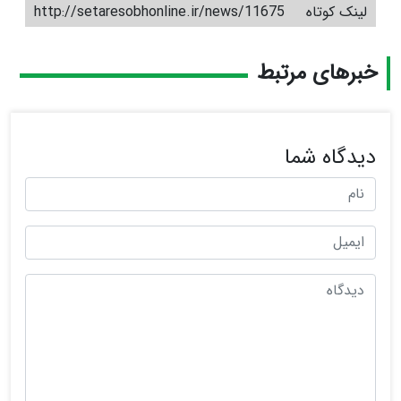
لینک کوتاه
http://setaresobhonline.ir/news/11675
خبرهای مرتبط
دیدگاه شما