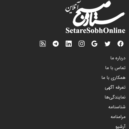
درباره ما
تماس با ما
همکاری با ما
تعرفه آگهی
نمایندگی‌ها
شناسنامه
مرامنامه
آرشیو