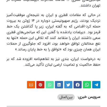
تهران داشتند.
در حالی که مقامات قطری و ایران به نتیجه‌ای موفقیت‌آمیز
نزدیک بودند، رژیم صهیونیستی دوباره در ۱۴ ژوئن به بیروت
حمله کرد-اقدامی که به گفته ایران، زیر پا گذاشتن یک خط
قرمز بود. دیپلمات یادشده با گفتن این که میانجی‌های قطری
سعی داشتند ایران را متقاعد کنند که تلافی این حمله «تنها به
نفع مخالفان توافق خواهد بود، افزود که جلوگیری از حملات
ایران همان چیزی بود که «توافق را به خط پایان رساند.»
به درخواست ایران، بندی نیز به تفاهم‌نامه افزوده شد که بر
حفظ حاکمیت و تمامیت ارضی لبنان تأکید می‌کند.
سرویس خبری:
بین‌الملل