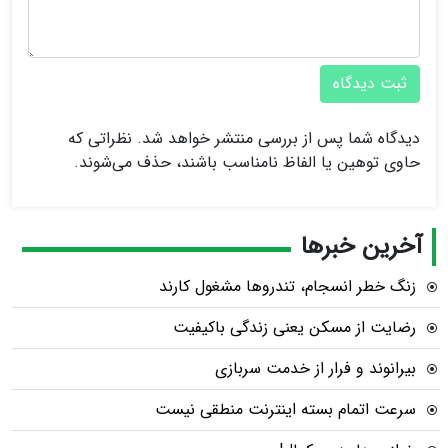
ثبت دیدگاه
دیدگاه شما پس از بررسی منتشر خواهد شد. نظراتی که
حاوی توهین یا الفاظ نامناسب باشند، حذف می‌شوند.
آخرین خبرها
زنگ خطر انسجام، تندروها مشغول کارند
رضایت از مسکن یعنی زندگی باکیفیت
بیرانوند و فرار از خدمت سربازی
سرعت اتمام بسته‌ اینترنت منطقی نیست