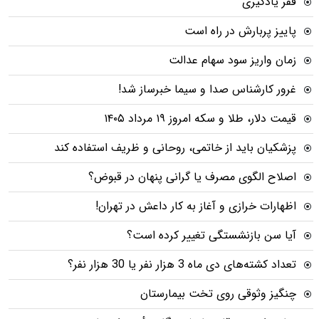
فقر یادگیری
پاییز پربارش در راه است
زمان واریز سود سهام عدالت
غرور کارشناس صدا و سیما خبرساز شد!
قیمت دلار، طلا و سکه امروز ۱۹ مرداد ۱۴۰۵
پزشکیان باید از خاتمی، روحانی و ظریف استفاده کند
اصلاح الگوی مصرف یا گرانی پنهان در قبوض؟
اظهارات خرازی و آغاز به کار داعش در تهران!
آیا سن بازنشستگی تغییر کرده است؟
تعداد کشته‌های دی ماه 3 هزار نفر یا 30 هزار نفر؟
چنگیز وثوقی روی تخت بیمارستان