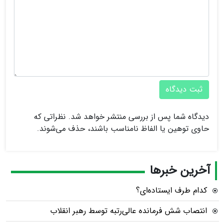
ثبت دیدگاه
دیدگاه شما پس از بررسی منتشر خواهد شد. نظراتی که
حاوی توهین یا الفاظ نامناسب باشند، حذف می‌شوند.
آخرین خبرها
کدام طرف ایستاده‌ای؟
انتصاب شش فرمانده عالی‌رتبه توسط رهبر انقلاب