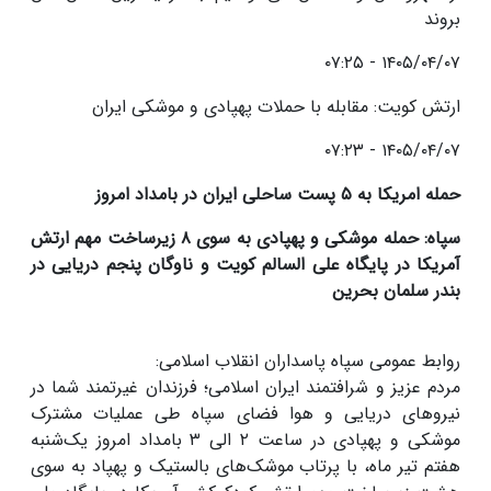
بروند
۱۴۰۵/۰۴/۰۷ - ۰۷:۲۵
ارتش کویت: مقابله با حملات پهپادی و موشکی ایران
۱۴۰۵/۰۴/۰۷ - ۰۷:۲۳
حمله امریکا به ۵ پست ساحلی ایران در بامداد امروز
سپاه: حمله موشکی و پهپادی به سوی ۸ زیرساخت مهم ارتش
آمریکا در پایگاه علی السالم کویت و ناوگان پنجم دریایی در
بندر سلمان بحرین
روابط عمومی سپاه پاسداران انقلاب اسلامی:
مردم عزیز و شرافتمند ایران اسلامی؛ فرزندان غیرتمند شما در
نیروهای دریایی و هوا فضای سپاه طی عملیات مشترک
موشکی و پهپادی در ساعت ۲ الی ۳ بامداد امروز یک‌شنبه
هفتم تیر ماه، با پرتاب موشک‌های بالستیک و پهپاد به سوی