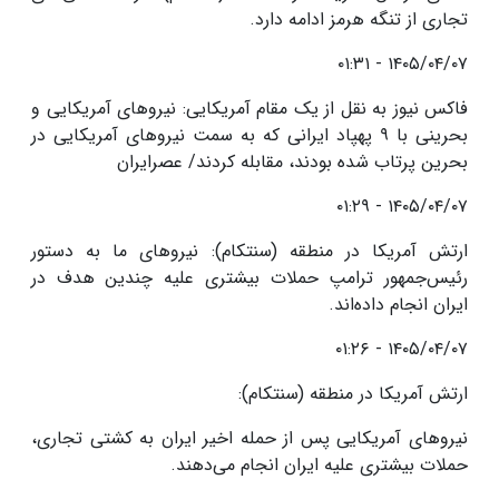
تجاری از تنگه هرمز ادامه دارد.
۱۴۰۵/۰۴/۰۷ - ۰۱:۳۱
فاکس نیوز به نقل از یک مقام آمریکایی: نیروهای آمریکایی و
بحرینی با ۹ پهپاد ایرانی که به سمت نیروهای آمریکایی در
بحرین پرتاب شده بودند، مقابله کردند/ عصرایران
۱۴۰۵/۰۴/۰۷ - ۰۱:۲۹
ارتش آمریکا در منطقه (سنتکام): نیروهای ما به دستور
رئیس‌جمهور ترامپ حملات بیشتری علیه چندین هدف در
ایران انجام داده‌اند.
۱۴۰۵/۰۴/۰۷ - ۰۱:۲۶
ارتش آمریکا در منطقه (سنتکام):
نیروهای آمریکایی پس از حمله اخیر ایران به کشتی تجاری،
حملات بیشتری علیه ایران انجام می‌دهند.