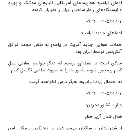
ادعای ترامپ: هواپیماهای آمریکایی انبارهای موشک و پهپاد
و ایستگاه‌های رادار ساحلی ایران را بمباران کردند
۱۴۰۵/۰۴/۰۷ - ۰۷:۲۶
ادعاهای جدید ترامپ:
حملات هوایی جدید آمریکا در پاسخ به نقض مجدد توافق
آتش‌بس توسط ایران بود.
ممکن است به نقطه‌ای برسیم که دیگر نتوانیم عقلانی عمل
کنیم و مجبور شویم مأموریت را به صورت نظامی تکمیل کنیم.
به احتمال زیاد ایرانی‌ها هرگز درس نخواهند گرفت.
۱۴۰۵/۰۴/۰۷ - ۰۷:۲۶
وزارت کشور بحرین:
فعال شدن آژیر خطر
از شهروندان و ساکنان می‌خواهیم به نزدیکترین مکان امن