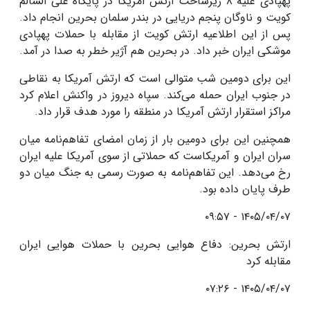
پهپادی علیه ۸ زیرساخت ارتش آمریکا در پایگاه علی السالم
کویت و ناوگان پنجم دریایی در بندر سلمان بحرین انجام داد.
پس از این اطلاعیه ارتش کویت از مقابله با حملات پهپادی
موشکی ایران خبر داد. در بحرین هم آژیر خطر به صدا در آمد.
این برای دومین شب متوالی است که ارتش آمریکا به نقاطی
در جنوب ایران حمله می‌کند. سپاه دیروز در واکنش اعلام کرد
مراکز استقرار ارتش آمریکا در منطقه را مورد هدف قرار داد.
همچنین این برای دومین بار از زمان امضای تفاهم‌نامه میان
سران ایران و آمریکاست که حملاتی از سوی آمریکا علیه ایران
رخ می‌دهد. این تفاهم‌نامه به صورت رسمی به جنگ میان دو
طرف پایان داده بود.
۱۴۰۵/۰۴/۰۷ - ۰۹:۵۷
ارتش بحرین: دفاع هوایی بحرین با حملات هوایی ایران
مقابله کرد
۱۴۰۵/۰۴/۰۷ - ۰۷:۲۶