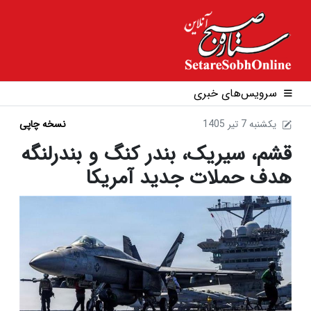
سرویس‌های خبری
1405 يکشنبه 7 تير
نسخه چاپی
قشم، سیریک، بندر کنگ و بندرلنگه
هدف حملات جدید آمریکا