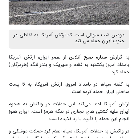
دومین شب متوالی است که ارتش آمریکا به نقاطی در
جنوب ایران حمله می کند.
به گزارش
ستاره صبح آنلاین
از عصر ایران، ارتش آمریکا
بامداد امروز یکشنبه به قشم و سیریک و بندر لنگه (هرمزگان)
حمله کرد.
به گفته سپاه، در بامداد امروز، ارتش آمریکا، به 5 پست
ساحلی ایران حمله کرده است.
ارتش آمریکا ادعا می‌کند این حملات در واکنش به هجوم
ایران علیه کشتی های تجاری در تنگه هرمز است. ایران هنوز
انجام این حمله را تأیید یا رد نکرده است.
در واکنش به حملات آمریکا، سپاه اعلام کرد حملات موشکی و