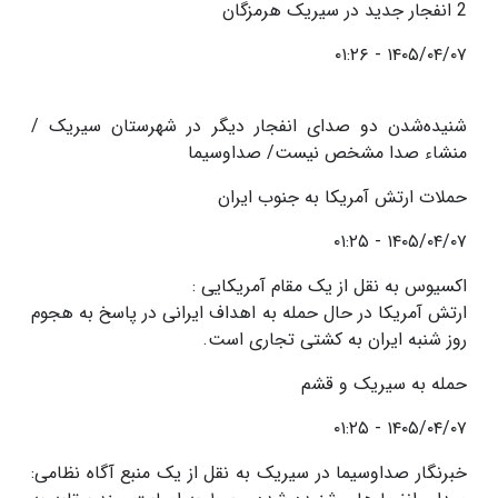
2 انفجار جدید در سیریک هرمزگان
۱۴۰۵/۰۴/۰۷ - ۰۱:۲۶
شنیده‌شدن دو صدای انفجار دیگر در شهرستان سیریک /
منشاء صدا مشخص نیست/ صداوسیما
حملات ارتش آمریکا به جنوب ایران
۱۴۰۵/۰۴/۰۷ - ۰۱:۲۵
اکسیوس به نقل از یک مقام آمریکایی :
ارتش آمریکا در حال حمله به اهداف ایرانی در پاسخ به هجوم
روز شنبه ایران به کشتی تجاری است.
حمله به سیریک و قشم
۱۴۰۵/۰۴/۰۷ - ۰۱:۲۵
خبرنگار صداوسیما در سیریک به نقل از یک منبع آگاه نظامی: