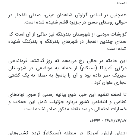
است .
همچنین بر اساس گزارش شاهدان عینی، صدای انفجار در
حوالی روستای مسن در جزیره قشم شنیده شده است.
گزارشات مردمی از شهرستان بندرلنگه نیز حاکی از آن است که
صدای چندین انفجار در شهرهای بندرلنگه و بندرکنگ شنیده
شده است.
این حادثه در حالی رخ می‌دهد که روز گذشته، فرماندهی
مرکزی آمریکا (سنتکام) از حمله به مواضعی در شهرستان
سیریک خبر داده بود و آن را پاسخ به حمله به یک کشتی
تجاری عنوان کرد .
تا لحظه تنظیم این خبر، هیچ بیانیه رسمی از سوی نهادهای
نظامی و انتظامی کشور درباره جزئیات کامل این حملات و
خسارات احتمالی در سه نقطه مذکور صادر نشده است.
۱۴۰۵/۰۴/۰۷ - ۰۱:۳۳
ادعای ارتش آمریکا در منطقه (سنتکام): تردد کشتی‌های