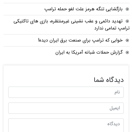
بازگشایی تنگه هرمز علت لغو حمله ترامپ
تهدید دائمی و عقب نشینی غیرمنتظره، بازی های تاکتیکی
ترامپ تمامی ندارد
خوابی که ترامپ برای صنعت برق ایران دیده!
گزارش حملات شبانه آمریکا به ایران
دیدگاه شما