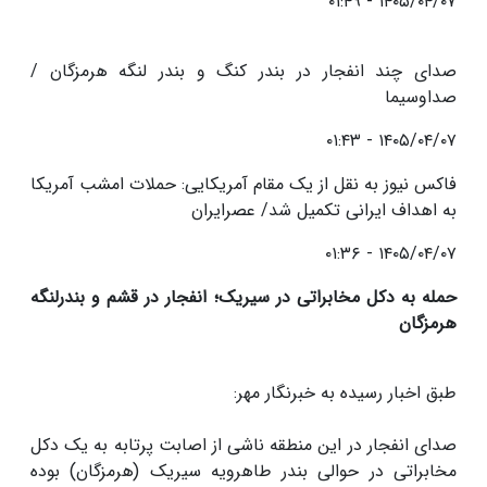
۱۴۰۵/۰۴/۰۷ - ۰۱:۴۹
صدای چند انفجار در بندر کنگ و بندر لنگه هرمزگان /
صداوسیما
۱۴۰۵/۰۴/۰۷ - ۰۱:۴۳
فاکس نیوز به نقل از یک مقام آمریکایی: حملات امشب آمریکا
به اهداف ایرانی تکمیل شد/ عصرایران
۱۴۰۵/۰۴/۰۷ - ۰۱:۳۶
حمله به دکل مخابراتی در سیریک؛ انفجار در قشم و بندرلنگه
هرمزگان
طبق اخبار رسیده به خبرنگار مهر:
صدای انفجار در این منطقه ناشی از اصابت پرتابه به یک دکل
مخابراتی در حوالی بندر طاهرویه سیریک (هرمزگان) بوده