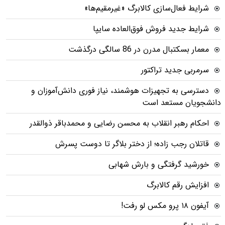
شرایط فعال‌سازی کالابرگ «غیرمقیم‌ها»
شرایط جدید فروش فوق‌العاده سایپا
معمار بسکتبال مدرن در 86 سالگی درگذشت
سرمربی جدید تراکتور
دسترسی به تجهیزات هوشمند، نیاز فوری دانش‌آموزان و
دانشجویان مستعد است
احکام رهبر انقلاب به محسن رضایی و محمدباقر ذوالقدر
قاتلان رجب زاده؛ از دختر بلاگر تا دوست پسرش
خورشید گرفتگی و بارش شهابی
افزایش رقم کالابرگ
آیفون ۱۸ پرو مکس لو رفت!