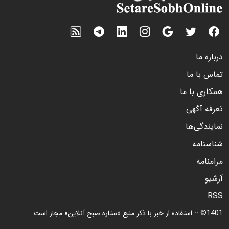
درباره ما
تماس با ما
همکاری با ما
تعرفه آگهی
نمایندگی‌ها
شناسنامه
مرامنامه
آرشیو
RSS
1401© :: استفاده از خبر با ذکر منبع «ستاره صبح آنلاین» مجاز است.