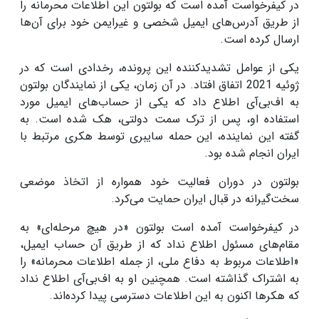
در کیفرخواست آمده است که بولتون این اطلاعات محرمانه را
از طریق آدرس‌های ایمیل شخصی و غیرایمن خود برای آن‌ها
ارسال کرده است.
یکی از عوامل تشدیدکننده این پرونده، رخدادی است که در
ژوئیه 2021 اتفاق افتاد. در آن زمان، یکی از نمایندگان بولتون
به اف‌بی‌آی اطلاع داد که یکی از حساب‌های ایمیل مورد
استفاده او، پس از ترک سمت دولتی، هک شده است. به
گفته این نماینده، این حمله سایبری توسط هکری مرتبط با
ایران انجام شده بود.
بولتون در دوران فعالیت خود همواره از اتخاذ موضعی
سخت‌گیرانه در قبال ایران حمایت می‌کرد.
در کیفرخواست آمده است بولتون «در هیچ مرحله‌ای» به
مقام‌های مسئول اطلاع نداد که از طریق آن حساب ایمیل،
«اطلاعات مربوط به دفاع ملی، از جمله اطلاعات محرمانه» را
به اشتراک گذاشته است. همچنین او به اف‌بی‌آی اطلاع نداد
که هکرها اکنون به این اطلاعات دسترسی پیدا کرده‌اند.