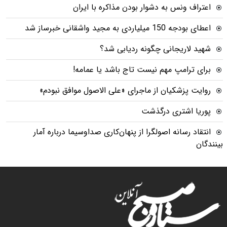
اعتراف ونس به دشوار بودن مذاکره با ایران
اعطای بودجه 150 میلیاردی به مجید واشقانی خبرساز شد
شهید لاریجانی چگونه ردیابی شد؟
برای ترامپ مهم نیست تاج باشد یا عمامه!
روایت پزشکیان از ماجرای «علی الاصول موافق نبودم»
پوریا اشتری درگذشت
انتقاد رسانه اصولگرا از پنهان‌کاری صداوسیما درباره آمار
بینندگان