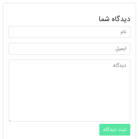
دیدگاه شما
ثبت دیدگاه