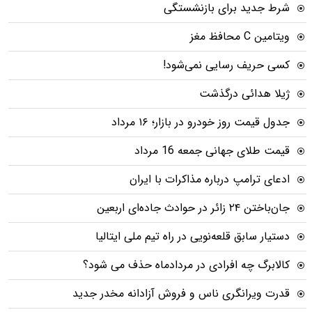
شرط جدید برای بازنشستگی
ویتامین C محافظ مغز
کسی حریف رسایی نمی‌شود!
ژیلا هدائی درگذشت
جدول قیمت روز خودرو در بازار؛ ۱۶ مرداد
قیمت طلای جهانی جمعه 16 مرداد
ادعای ترامپ درباره مذاکرات با ایران
جان‌باختن ۲۴ زائر در حوادث جاده‌ای اربعین
دستیار سابق قلعه‌نویی در راه تیم ملی ایتالیا
کالابرگ چه افرادی در مردادماه حذف می شود؟
قدرت ویرانگری ناس و فروش آزادانه مخدر جدید