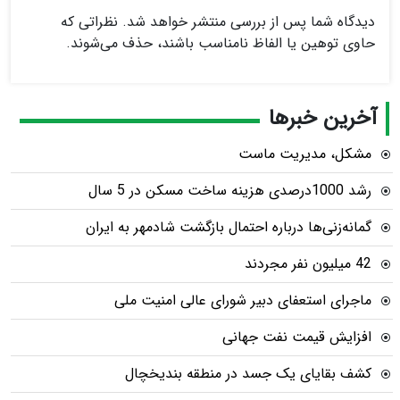
دیدگاه شما پس از بررسی منتشر خواهد شد. نظراتی که
حاوی توهین یا الفاظ نامناسب باشند، حذف می‌شوند.
آخرین خبرها
مشکل، مدیریت ماست
رشد 1000درصدی هزینه ساخت مسکن در 5 سال
گمانه‌زنی‌ها درباره احتمال بازگشت شادمهر به ایران
42 میلیون نفر مجردند
ماجرای استعفای دبیر شورای عالی امنیت ملی
افزایش قیمت نفت جهانی
کشف بقایای یک جسد در منطقه بندیخچال