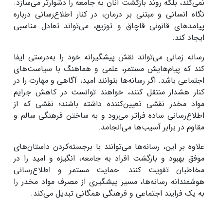
نمی‌کند، بلکه روند بازگشت آنان به جامعه را دشوارتر می‌سازد.
نگاه انسانی و مبتنی بر درمان، در کنار اطلاع‌رسانی درباره
پیامدهای قانونی قاچاق و توزیع، می‌تواند تعادل مناسبی
ایجاد کند
.
رسانه زمانی می‌تواند نقش پیشگیرانه خود را به‌درستی ایفا
کند که پیام‌هایش مستمر، علمی و هماهنگ با سیاست‌های
اجتماعی باشد. اگر رسانه‌ها بتوانند امید، آگاهی و مهارت را در
کنار هشدار منتقل کنند، خواهند توانست در کاهش جرایم
مواد مخدر نقشی تعیین‌کننده داشته باشند؛ نقشی که از
اطلاع‌رسانی ساده فراتر می‌رود و به ساختن فرهنگی سالم و
مقاوم در برابر آسیب‌ها می‌انجامد
.
علاوه بر این، رسانه‌ها می‌توانند با برجسته‌کردن داستان‌های
موفق بهبود و بازگشت افراد به جامعه، انگیزه و امید را در
مخاطبان تقویت کنند. حمایت مستمر و اطلاع‌رسانی
هوشمندانه رسانه‌ها، مسیر پیشگیری از مصرف مواد مخدر را
به یک فرایند اجتماعی و فرهنگی همگانی تبدیل می‌کند
.