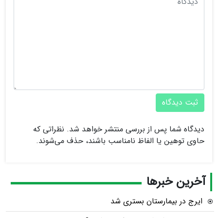
ثبت دیدگاه
دیدگاه شما پس از بررسی منتشر خواهد شد. نظراتی که
حاوی توهین یا الفاظ نامناسب باشند، حذف می‌شوند.
آخرین خبرها
ایرج در بیمارستان بستری شد