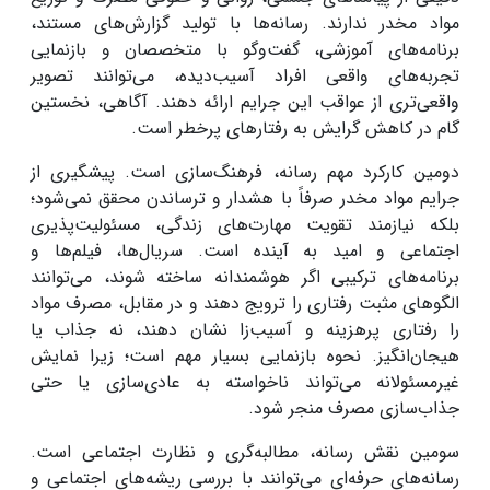
مواد مخدر ندارند. رسانه‌ها با تولید گزارش‌های مستند،
برنامه‌های آموزشی، گفت‌وگو با متخصصان و بازنمایی
تجربه‌های واقعی افراد آسیب‌دیده، می‌توانند تصویر
واقعی‌تری از عواقب این جرایم ارائه دهند. آگاهی، نخستین
گام در کاهش گرایش به رفتارهای پرخطر است
.
دومین کارکرد مهم رسانه، فرهنگ‌سازی است. پیشگیری از
جرایم مواد مخدر صرفاً با هشدار و ترساندن محقق نمی‌شود؛
بلکه نیازمند تقویت مهارت‌های زندگی، مسئولیت‌پذیری
اجتماعی و امید به آینده است. سریال‌ها، فیلم‌ها و
برنامه‌های ترکیبی اگر هوشمندانه ساخته شوند، می‌توانند
الگوهای مثبت رفتاری را ترویج دهند و در مقابل، مصرف مواد
را رفتاری پرهزینه و آسیب‌زا نشان دهند، نه جذاب یا
هیجان‌انگیز. نحوه بازنمایی بسیار مهم است؛ زیرا نمایش
غیرمسئولانه می‌تواند ناخواسته به عادی‌سازی یا حتی
جذاب‌سازی مصرف منجر شود
.
سومین نقش رسانه، مطالبه‌گری و نظارت اجتماعی است.
رسانه‌های حرفه‌ای می‌توانند با بررسی ریشه‌های اجتماعی و