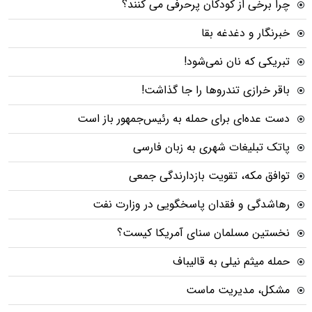
چرا برخی از کودکان پرحرفی می کنند؟
خبرنگار و دغدغه بقا
تبریکی که نان نمی‌شود!
باقر خرازی تندروها را جا گذاشت!
دست عده‌ای برای حمله به رئیس‌جمهور باز است
پاتک تبلیغات شهری به زبان فارسی
توافق مکه، تقویت بازدارندگی جمعی
رهاشدگی و فقدان پاسخگویی در وزارت نفت
نخستین مسلمان سنای آمریکا کیست؟
حمله میثم نیلی به قالیباف
مشکل، مدیریت ماست