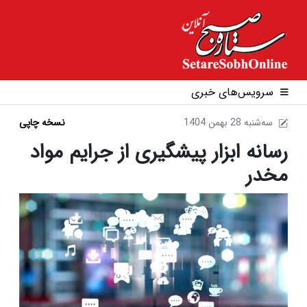
سرویس‌های خبری
1404 سه‌شنبه 28 بهمن
نسخه چاپی
رسانه ابزار پیشگیری از جرایم مواد
مخدر