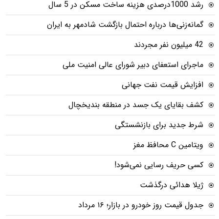
رشد 1000درصدی هزینه ساخت مسکن در 5 سال
گمانه‌زنی‌ها درباره احتمال بازگشت شادمهر به ایران
42 میلیون نفر مجردند
ماجرای استعفای دبیر شورای عالی امنیت ملی
افزایش قیمت نفت جهانی
کشف بقایای یک جسد در منطقه بندیخچال
شرط جدید برای بازنشستگی
ویتامین C محافظ مغز
کسی حریف رسایی نمی‌شود!
ژیلا هدائی درگذشت
جدول قیمت روز خودرو در بازار؛ ۱۶ مرداد