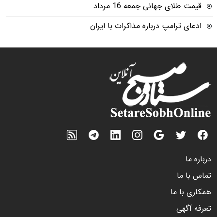
قیمت طلای جهانی جمعه 16 مرداد
ادعای ترامپ درباره مذاکرات با ایران
درباره ما
تماس با ما
همکاری با ما
تعرفه آگهی