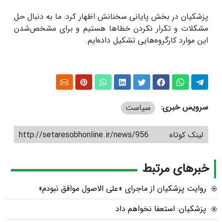
پزشکیان در بخش پایانی سخنانش اظهار کرد: ما به دنبال حل
مشکلات و تکرار نکردن خطاها هستیم و برای مشخص‌شدن
این موارد کارگروه‌هایی تشکیل داده‌ایم.
سرویس خبری:
سیاست
لینک کوتاه
http://setaresobhonline.ir/news/956
خبرهای مرتبط
روایت پزشکیان از ماجرای «علی الاصول موافق نبودم»
پزشکیان: استعفا نخواهم داد