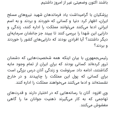
باشند اکنون وضعیتی غیر از امروز داشتیم.
پزشکیان با گرامیداشت یاد فرماندهان شهید نیروهای مسلح
ایران، اظهار کرد: دنیا و کسانی که خوردند و بردند و به اسم
ایرانی ادعا می‌کنند می‌توانند مملکت را اداره کنند، زندگی و
دارایی این شهدا را بررسی کنند تا ببیند جز جانشان سرمایه‌ای
دیگر داشتند؟ آیا افرادی بودند که دارایی‌های کشور را خوردند
و بردند؟
رئیس‌جمهوری با بیان اینکه همه شخصیت‌هایی که دشمنان
ترور کرده‌اند کسانی بودند که برای ایران از تمام وجود مایه
گذاشتند، ادامه داد: سرنوشت و زندگی آنان درس بزرگی است
برای کسانی که پول این مملکت را چاپیدند و در خارج
نشسته‌اند و ادعا می‌کنند می‌خواهند مملکت را اداره کنند.
وی افزود: آنان با رسانه‌هایی که در اختیار دارند و قدرت‌های
تهاجمی که به کار می‌گیرند ذهنیت جوانان ما را گاهی
مغشوش می‌کنند.