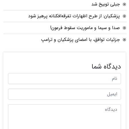
جبلی توبیخ شد
پزشکیان: از طرح اظهارات تفرقه‌افکنانه پرهیز شود
صدا و سیما و ماموریت سقوط فرعون!
جزئیات توافق، با امضای پزشکیان و ترامپ
دیدگاه شما