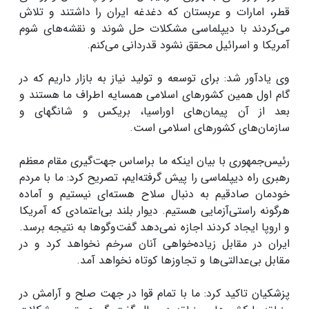
قطر، امارات و عربستان که دغدغه ایران را داشتند و تلاش
می‌کردند با دیپلماسی مشکلات حل شوند و نقشه‌های شوم
آمریکا و اسرائیل محقق نشود قدردانی می‌کنم.
وی یادآور شد: برای توسعه و تولید نیاز به بازار داریم که در
گام اول همین کشورهای اسلامی همسایه اطراف ما هستند و
بعد از آن پیمان‌های اوراسیا، بریکس و شانگهای و
سازمان‌های کشورهای اسلامی است.
رئیس‌جمهوری با بیان اینکه ما براساس جهت‌گیری مقام معظم
رهبری راه دیپلماسی را پیش گرفته‌ایم، تصریح کرد: ما با مردم
خودمان صادقیم به دنبال سلاح هسته‌ای نیستیم و آماده
هرگونه راستی‌آزمایی هستیم. دیوار بلند بی‌اعتمادی که آمریکا
و اروپا ایجاد کردند اجازه نمی‌دهد گفت‌وگوها به نتیجه برسد.
ایران در مقابل زیاده‌خواهی آنان سرخم نخواهد کرد و در
مقابل بی‌عدالتی‌ها و تجاوزها کوتاه نخواهد آمد.
پزشکیان تاکید کرد: ما با تمام قوا در جهت صلح و آرامش در