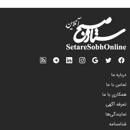
درباره ما
تماس با ما
همکاری با ما
تعرفه آگهی
نمایندگی‌ها
شناسنامه