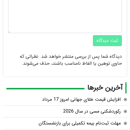
ثبت دیدگاه
دیدگاه شما پس از بررسی منتشر خواهد شد. نظراتی که
حاوی توهین یا الفاظ نامناسب باشند، حذف می‌شوند.
آخرین خبرها
افزایش قیمت طلای جهانی امروز 17 مرداد
رکوردشکنی مسی در سال 2026
مهلت ثبت‌نام بیمه تکمیلی برای بازنشستگان