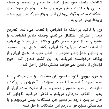
شناخت منطقه خود عمل کنند. ما مردم و مسجد و محله
محوری را باقدرت پیش می‌بریم. ما با مردم در جهت حل
مشکلات مردم و گرفتاری‌های آنان و رفع بوروکراسی پیچیده و
بی‌ربط پیش می‌بریم.
وی با تاکید بر اینکه ما اعتراض را نعمت می‌دانیم، تصریح
کرد: از اعتراض استقبال می‌کنیم. وظیفه داریم اعتراضات را
بشنویم، اما از تخریب، خرابکاری و کشتار بیزاریم. هیچ ایرانی
اسلحه به‌دست نمی‌گیرد که ایرانی بکشد. هیچ ایرانی مسجد
و وسایل حمل‌ونقل عمومی را آتش نمی‌زند. هیچ ایرانی از
بیگانه درخواست نمی‌کند به این کشور تجاوز کند. هیچ
آزاده‌ای از دشمن نمی‌خواهد مشکل داخل را حل کند.
رئیس‌جمهوری افزود: ما خودمان مشکلات را حل می‌کنیم و با
تمام وجود آماده‌ایم اما نه با سوزاندن، آتش‌زدن و پراکندن
شایعات. از صبر، حضور و تحمل و نیز از تبعیت مردم ایران از
رهبری انقلاب قدردانی می‌کنم و تلاش می‌کنیم تاجایی که
جان در بدن داریم در مسیر حل مشکلات پیش می‌رویم و با
هماهنگی سران قوا قادریم این مشکلات را حل کنیم.