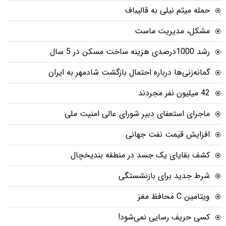
حمله میثم نیلی به قالیباف
مشکل، مدیریت ماست
رشد 1000درصدی هزینه ساخت مسکن در 5 سال
گمانه‌زنی‌ها درباره احتمال بازگشت شادمهر به ایران
42 میلیون نفر مجردند
ماجرای استعفای دبیر شورای عالی امنیت ملی
افزایش قیمت نفت جهانی
کشف بقایای یک جسد در منطقه بندیخچال
شرط جدید برای بازنشستگی
ویتامین C محافظ مغز
کسی حریف رسایی نمی‌شود!