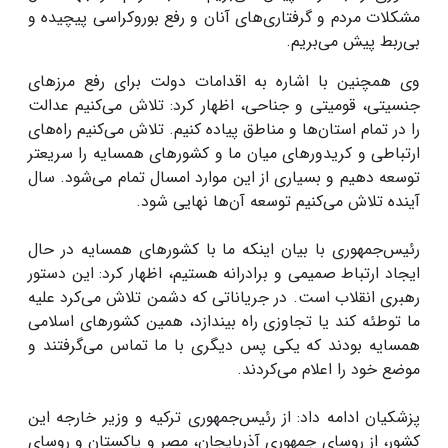
مشکلات مردم و گرفتاری‌های آنان و رفع بوروکراسی پیچیده و
بی‌ربط پیش می‌بریم.
وی همچنین با اشاره به اقدامات دولت برای رفع مرزهای
جنسیتی، قومیتی و جناحی، اظهار کرد: تلاش می‌کنیم عدالت
را در تمام استان‌ها و مناطق پیاده کنیم. تلاش می‌کنیم راه‌های
ارتباطی و کریدورهای میان ما و کشورهای همسایه را سریعتر
توسعه دهیم و بسیاری از این موارد امسال تمام می‌شود. سال
آینده تلاش می‌کنیم توسعه آن‌ها نهایی شود.
رئیس‌جمهوری با بیان اینکه ما با کشورهای همسایه در حال
ایجاد ارتباط صمیمی و برادرانه هستیم، اظهار کرد: این دستور
رهبری انقلاب است. در جریاناتی که دشمن تلاش می‌کرد علیه
ما توطئه کند یا تجاوزی راه بیندازد، همین کشورهای اسلامی
همسایه بودند که یکی پس دیگری با ما تماس می‌گرفتند و
موضع خود را اعلام می‌کردند.
پزشکیان ادامه داد: از رئیس‌جمهوری ترکیه و وزیر خارجه این
کشور، از روسای جمهوری آذربایجان، مصر و پاکستان و روسای