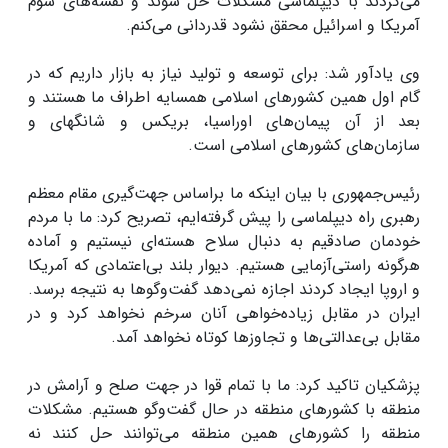
می‌کردند با دیپلماسی مشکلات حل شوند و نقشه‌های شوم
آمریکا و اسرائیل محقق نشود قدردانی می‌کنم.
وی یادآور شد: برای توسعه و تولید نیاز به بازار داریم که در
گام اول همین کشورهای اسلامی همسایه اطراف ما هستند و
بعد از آن پیمان‌های اوراسیا، بریکس و شانگهای و
سازمان‌های کشورهای اسلامی است.
رئیس‌جمهوری با بیان اینکه ما براساس جهت‌گیری مقام معظم
رهبری راه دیپلماسی را پیش گرفته‌ایم، تصریح کرد: ما با مردم
خودمان صادقیم به دنبال سلاح هسته‌ای نیستیم و آماده
هرگونه راستی‌آزمایی هستیم. دیوار بلند بی‌اعتمادی که آمریکا
و اروپا ایجاد کردند اجازه نمی‌دهد گفت‌وگوها به نتیجه برسد.
ایران در مقابل زیاده‌خواهی آنان سرخم نخواهد کرد و در
مقابل بی‌عدالتی‌ها و تجاوزها کوتاه نخواهد آمد.
پزشکیان تاکید کرد: ما با تمام قوا در جهت صلح و آرامش در
منطقه با کشورهای منطقه در حال گفت‌وگو هستیم. مشکلات
منطقه را کشورهای همین منطقه می‌توانند حل کنند نه