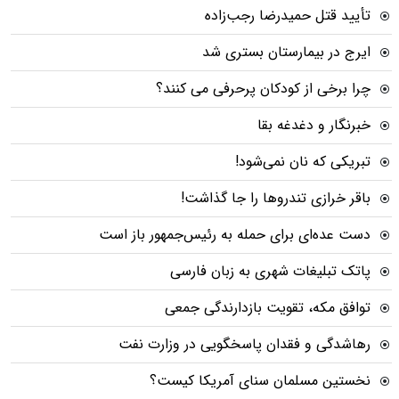
تأیید قتل حمیدرضا رجب‌زاده
ایرج در بیمارستان بستری شد
چرا برخی از کودکان پرحرفی می کنند؟
خبرنگار و دغدغه بقا
تبریکی که نان نمی‌شود!
باقر خرازی تندروها را جا گذاشت!
دست عده‌ای برای حمله به رئیس‌جمهور باز است
پاتک تبلیغات شهری به زبان فارسی
توافق مکه، تقویت بازدارندگی جمعی
رهاشدگی و فقدان پاسخگویی در وزارت نفت
نخستین مسلمان سنای آمریکا کیست؟