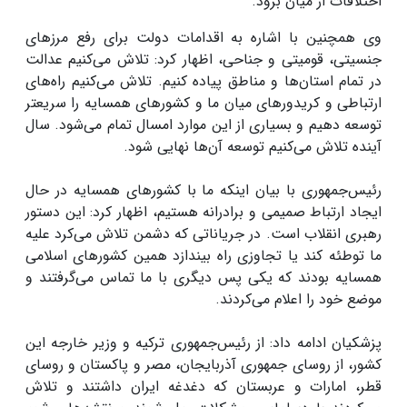
اختلافات از میان برود.
وی همچنین با اشاره به اقدامات دولت برای رفع مرزهای
جنسیتی، قومیتی و جناحی، اظهار کرد: تلاش می‌کنیم عدالت
در تمام استان‌ها و مناطق پیاده کنیم. تلاش می‌کنیم راه‌های
ارتباطی و کریدورهای میان ما و کشورهای همسایه را سریعتر
توسعه دهیم و بسیاری از این موارد امسال تمام می‌شود. سال
آینده تلاش می‌کنیم توسعه آن‌ها نهایی شود.
رئیس‌جمهوری با بیان اینکه ما با کشورهای همسایه در حال
ایجاد ارتباط صمیمی و برادرانه هستیم، اظهار کرد: این دستور
رهبری انقلاب است. در جریاناتی که دشمن تلاش می‌کرد علیه
ما توطئه کند یا تجاوزی راه بیندازد همین کشورهای اسلامی
همسایه بودند که یکی پس دیگری با ما تماس می‌گرفتند و
موضع خود را اعلام می‌کردند.
پزشکیان ادامه داد: از رئیس‌جمهوری ترکیه و وزیر خارجه این
کشور، از روسای جمهوری آذربایجان، مصر و پاکستان و روسای
قطر، امارات و عربستان که دغدغه ایران داشتند و تلاش