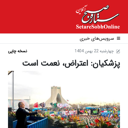
سرویس‌های خبری
1404 چهارشنبه 22 بهمن
نسخه چاپی
پزشکیان: اعتراض، نعمت است