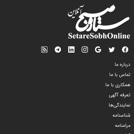
درباره ما
تماس با ما
همکاری با ما
تعرفه آگهی
نمایندگی‌ها
شناسنامه
مرامنامه