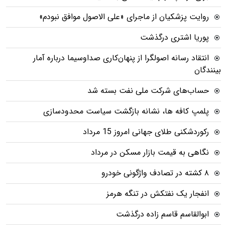
روایت پزشکیان از ماجرای «علی الاصول موافق نبودم»
پوریا اشتری درگذشت
انتقاد رسانه اصولگرا از پنهان‌کاری صداوسیما درباره آمار
بینندگان
حساب‌های شرکت ملی نفت بسته شد
پلمپ کافه ها، نشانه بازگشت سیاست محدودسازی
رکوردشکنی طلای جهانی امروز 15 مرداد
نگاهی به قیمت بازار مسکن در مرداد
۸ کشته در تصادف واژگونی خودرو
انفجار یک نفتکش در تنگه هرمز
ابوالقاسم قاسم زاده درگذشت