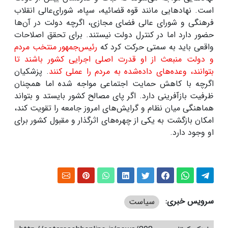
است. نهادهایی مانند قوه قضائیه، سپاه، شورای‌عالی انقلاب
فرهنگی و شورای عالی فضای مجازی، اگرچه دولت در آن‌ها
حضور دارد اما در کنترل دولت نیستند. برای تحقق اصلاحات
واقعی باید به سمتی حرکت کرد که
رئیس‌جمهور منتخب مردم
و دولت منبعث از او قدرت اصلی اجرایی کشور باشند تا
بتوانند، وعده‌های داده‌شده به مردم را عملی کنند
. پزشکیان
اگرچه با کاهش حمایت اجتماعی مواجه شده اما همچنان
ظرفیت بازآفرینی دارد. اگر پای مصالح کشور بایستد و بتواند
هماهنگی میان نظام و گرایش‌های امروز جامعه را تقویت کند،
امکان بازگشت به یکی از چهره‌های اثرگذار و مقبول کشور برای
او وجود دارد
.
سرویس خبری:
سیاست