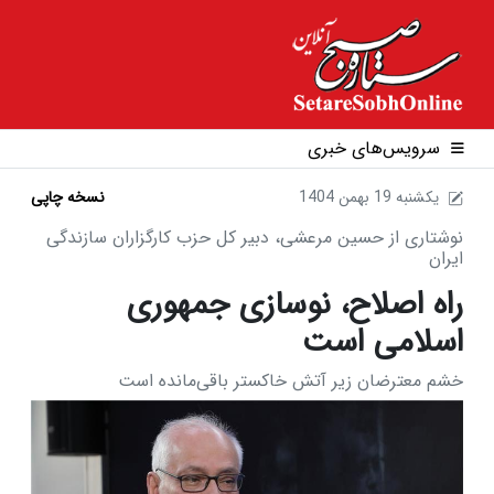
سرویس‌های خبری
1404 يکشنبه 19 بهمن
نسخه چاپی
نوشتاری از حسین مرعشی، دبیر کل حزب کارگزاران سازندگی
ایران
راه اصلاح، نوسازی جمهوری
اسلامی است
خشم معترضان زیر آتش خاکستر باقی‌مانده است