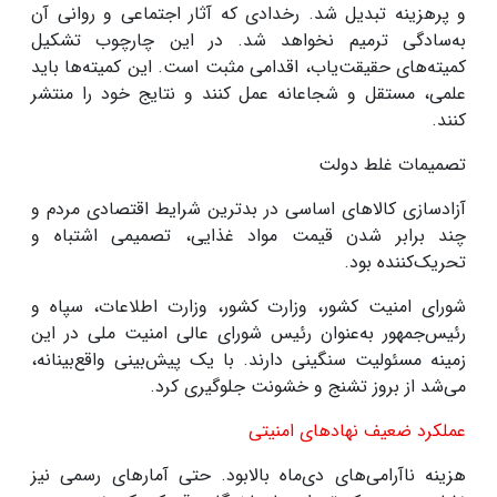
و پرهزینه تبدیل شد. رخدادی که آثار اجتماعی و روانی آن
به‌سادگی ترمیم نخواهد شد. در این چارچوب تشکیل
کمیته‌های حقیقت‌یاب، اقدامی مثبت است. این کمیته‌ها باید
علمی، مستقل و شجاعانه عمل کنند و نتایج خود را منتشر
کنند
.
تصمیمات غلط دولت
آزادسازی کالاهای اساسی در بدترین شرایط اقتصادی مردم و
چند برابر شدن قیمت مواد غذایی، تصمیمی اشتباه و
تحریک‌کننده بود
.
شورای امنیت کشور، وزارت کشور، وزارت اطلاعات، سپاه و
رئیس‌جمهور به‌عنوان رئیس شورای عالی امنیت ملی در این
زمینه مسئولیت سنگینی دارند. با یک پیش‌بینی واقع‌بینانه،
می‌شد از بروز تشنج‌ و خشونت جلوگیری کرد
.
عملکرد ضعیف نهادهای امنیتی
هزینه‌ ناآرامی‌های دی‌ماه بالابود. حتی آمارهای رسمی نیز