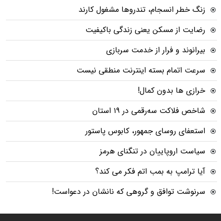
زنگ خطر انسجام، تندروها مشغول کارند
رضایت از مسکن یعنی زندگی باکیفیت
بیرانوند و فرار از خدمت سربازی
سرعت اتمام بسته‌ اینترنت منطقی نیست
خرازی ها بدون کمال!
شاخص فلاکت سه‌رقمی در ۱۹ استان
استعفای روسای جمهور، کابوس پاستور
سیاست اروپاییان در تنگنای هرمز
آیا ترامپ به بمب اتم فکر می کند؟
سرنوشت توافق و گروهی که نانشان در دعواست!