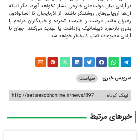
بر آزادی بیان دولت‌های خارجی فشار نخواهد آورد، مگر اینکه
آن‌ها اروپایی‌های روشنفکر باشند. از آذربایجان تا السالوادور،
رهبران مقتدر فرصت را غنیمت شمرده و خبرنگاران مزاحم را
بدون بازخورد دیپلماتیک بازداشت یا تهدید می‌کنند
.
جهان با
آزادی مطبوعات کمتر، کثیف‌تر خواهد شد
.
سرویس خبری:
سیاست
لینک کوتاه
http://setaresobhonline.ir/news/897
خبرهای مرتبط