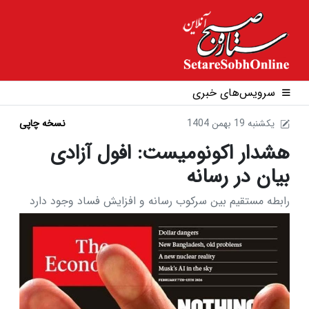
سرویس‌های خبری
1404 يکشنبه 19 بهمن
نسخه چاپی
هشدار اکونومیست: افول آزادی
بیان در رسانه
رابطه مستقیم بین سرکوب رسانه‌ و افزایش فساد وجود دارد