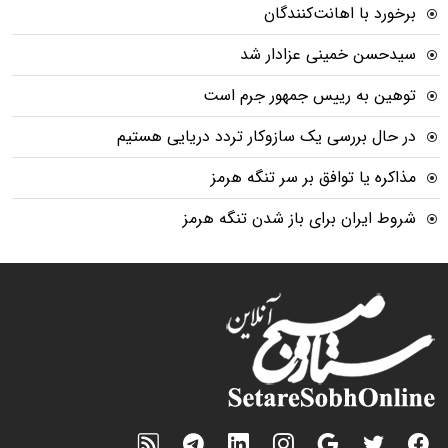
برخورد با اهانت‌کنندگان
سیدحسن خمینی عزادار شد
توهین به رییس جمهور جرم است
در حال بررسی یک سازوکار تردد دریایی هستیم
مذاکره یا توافق بر سر تنگه هرمز
شروط ایران برای باز شدن تنگه هرمز