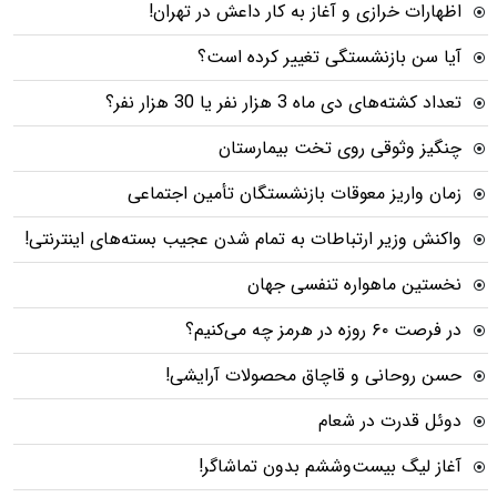
اظهارات خرازی و آغاز به کار داعش در تهران!
آیا سن بازنشستگی تغییر کرده است؟
تعداد کشته‌های دی ماه 3 هزار نفر یا 30 هزار نفر؟
چنگیز وثوقی روی تخت بیمارستان
زمان واریز معوقات بازنشستگان تأمین اجتماعی
واکنش وزیر ارتباطات به تمام شدن عجیب بسته‌های اینترنتی!
نخستین ماهواره تنفسی جهان
در فرصت ۶۰ روزه در هرمز چه می‌کنیم؟
حسن روحانی و قاچاق محصولات آرایشی!
دوئل قدرت در شعام
آغاز لیگ بیست‌وششم بدون تماشاگر!