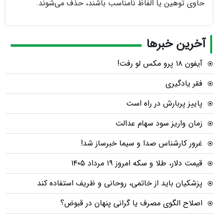
حاوی توهین یا الفاظ نامناسب باشند، حذف می‌شوند.
آخرین خبرها
آیفون ۱۸ پرو مکس لو رفت!
فقر یادگیری
پاییز پربارش در راه است
زمان واریز سود سهام عدالت
غرور کارشناس صدا و سیما خبرساز شد!
قیمت دلار، طلا و سکه امروز ۱۹ مرداد ۱۴۰۵
پزشکیان باید از خاتمی، روحانی و ظریف استفاده کند
اصلاح الگوی مصرف یا گرانی پنهان در قبوض؟