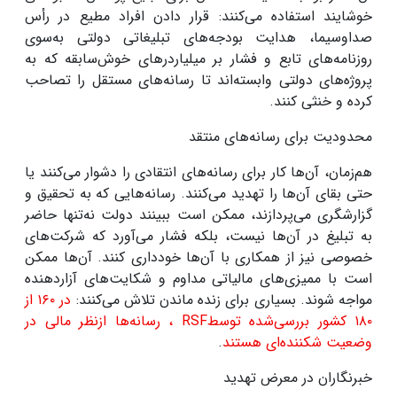
خوشایند استفاده می‌کنند: قرار دادن افراد مطیع در رأس
صداوسیما، هدایت بودجه‌های تبلیغاتی دولتی به‌سوی
روزنامه‌های تابع و فشار بر میلیاردرهای خوش‌سابقه که به
پروژه‌های دولتی وابسته‌اند تا رسانه‌های مستقل را تصاحب
کرده و خنثی کنند
.
محدودیت‌ برای رسانه‌های منتقد
هم‌زمان، آن‌ها کار برای رسانه‌های انتقادی را دشوار می‌کنند یا
حتی بقای آن‌ها را تهدید می‌کنند. رسانه‌هایی که به تحقیق و
گزارشگری می‌پردازند، ممکن است ببینند دولت نه‌تنها حاضر
به تبلیغ در آن‌ها نیست، بلکه فشار می‌آورد که شرکت‌های
خصوصی نیز از همکاری با آن‌ها خودداری کنند. آن‌ها ممکن
است با ممیزی‌های مالیاتی مداوم و شکایت‌های آزاردهنده
مواجه شوند. بسیاری برای زنده ماندن تلاش می‌کنند:
در
۱۶۰
از
۱۸۰
کشور بررسی‌شده توسط
RSF
، رسانه‌ها ازنظر مالی در
وضعیت شکننده‌ای هستند
.
خبرنگاران در معرض تهدید