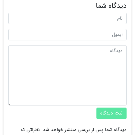
دیدگاه شما
ثبت دیدگاه
دیدگاه شما پس از بررسی منتشر خواهد شد. نظراتی که