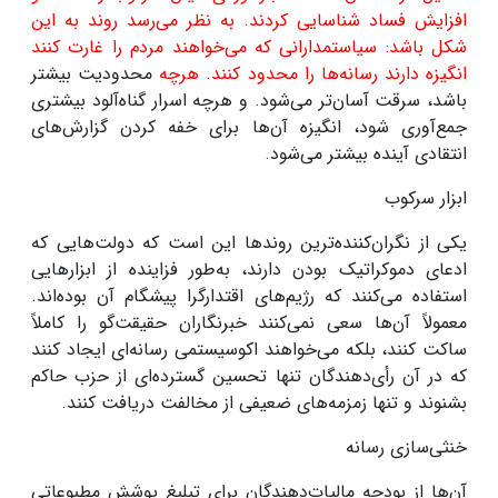
افزایش فساد شناسایی کردند. به نظر می‌رسد روند به این
شکل باشد: سیاستمدارانی که می‌خواهند مردم را غارت کنند
انگیزه دارند رسانه‌ها را محدود کنند. هرچه
محدودیت بیشتر
باشد، سرقت آسان‌تر می‌شود. و هرچه اسرار گناه‌آلود بیشتری
جمع‌آوری شود، انگیزه آن‌ها برای خفه کردن گزارش‌های
انتقادی آینده بیشتر می‌شود
.
ابزار سرکوب
یکی از نگران‌کننده‌ترین روندها این است که دولت‌هایی که
ادعای دموکراتیک بودن دارند، به‌طور فزاینده از ابزارهایی
استفاده می‌کنند که رژیم‌های اقتدارگرا پیشگام آن بوده‌اند.
معمولاً آن‌ها سعی نمی‌کنند خبرنگاران حقیقت‌گو را کاملاً
ساکت کنند، بلکه می‌خواهند اکوسیستمی رسانه‌ای ایجاد کنند
که در آن رأی‌دهندگان تنها تحسین گسترده‌ای از حزب حاکم
بشنوند و تنها زمزمه‌های ضعیفی از مخالفت دریافت کنند
.
خنثی‌سازی رسانه
آن‌ها از بودجه مالیات‌دهندگان برای تبلیغ پوشش مطبوعاتی