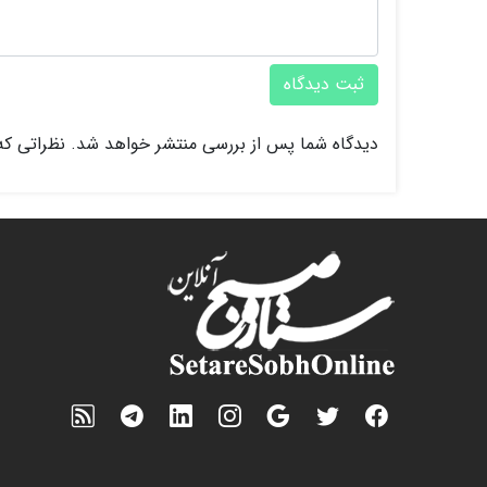
ثبت دیدگاه
دیدگاه شما پس از بررسی منتشر خواهد شد. نظراتی که