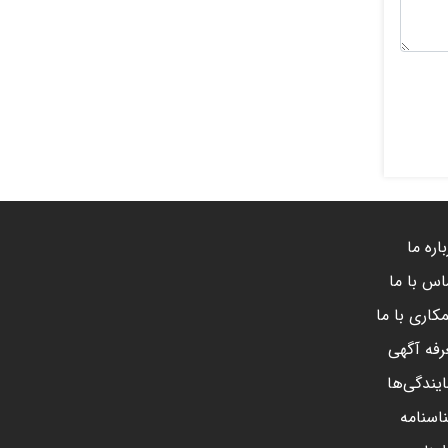
اره ما
اس با ما
کاری با ما
رفه آگهی
ایندگی‌ها
اسنامه