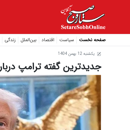
صفحه نخست
سیاست
اقتصاد
بین‌الملل
زندگی
1404 يکشنبه 12 بهمن
جدیدترین گفته ترامپ درباره 