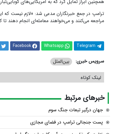
همچنین ابراز تمایل کرد که به آمریکایی‌های کوبایی‌تبار
ترامپ در جمع خبرنگاران مدعی شد: «لازم نیست که این 
مراجعه می‌کنند و می‌خواهند معامله‌ای انجام دهند تا کوب
Facebook
Whatsapp
Telegram
سرویس خبری:
بین‌الملل
لینک کوتاه
خبرهای مرتبط
جهان درگیر تبعات جنگ سوم
پست جنجالی ترامپ در فضای مجازی