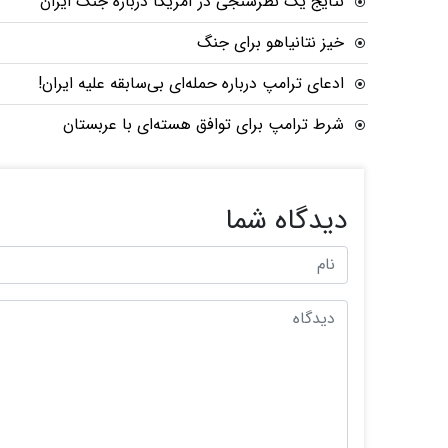
نتایج یک نظرسنجی در آمریکا درباره جنگ ایران
خیز نتانیاهو برای جنگ
ادعای ترامپ درباره حمله‌ای بی‌سابقه علیه ایران!
شرط ترامپ برای توافق هسته‌ای با عربستان
دیدگاه شما