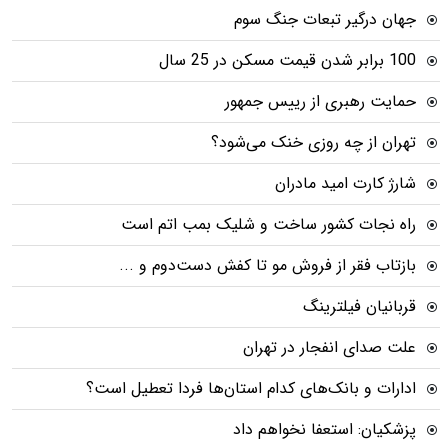
جهان درگیر تبعات جنگ سوم
100 برابر شدن قیمت مسکن در 25 سال
حمایت رهبری از رییس جمهور
تهران از چه روزی خنک می‌شود؟
شارژ کارت امید مادران
راه نجات کشور ساخت و شلیک بمب اتم است
بازتاب فقر از فروش مو تا کفش دست‌دوم و ...
قربانیان فیلترینگ
علت صدای انفجار در تهران
ادارات و بانک‌های کدام استان‌ها فردا تعطیل است؟
پزشکیان: استعفا نخواهم داد