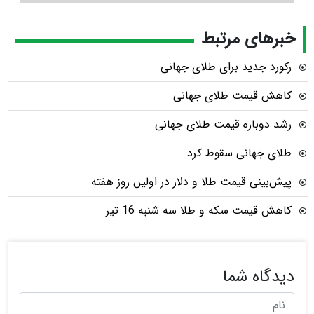
خبرهای مرتبط
رکورد جدید برای طلای جهانی
کاهش قیمت طلای جهانی
رشد دوباره قیمت طلای جهانی
طلای جهانی سقوط کرد
پیش‌بینی قیمت طلا و دلار در اولین روز هفته
کاهش قیمت سکه و طلا سه شنبه 16 تیر
دیدگاه شما