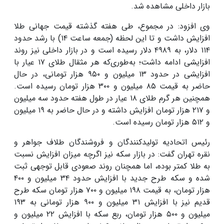
بازار داخلی مشاهده شد.
وی افزود: در مجموع، طی هفته گذشته قیمت جهانی طلا
افزایش داشت و تا این لحظه (جمعه ساعت ۱۴) با رشد حدود
۱۱۴ دلار، به ۴۹۸۹ دلار رسیده است و در بازار داخلی نیز روند
افزایشی ادامه داشت؛ به‌طوری‌که هر مثقال طلای ۱۷ عیار با
افزایشی در حدود ۱۳ میلیون و ۹۵۰ هزار تومانی، در حال
حاضر به قیمت ۸۵ میلیون و ۳۰۰ هزار تومان رسیده است.
همچنین هر گرم طلای ۱۸ عیار در طول هفته حدود سه میلیون
و ۲۱۷ هزار تومان افزایش داشته و در حال حاضر به ۱۹ میلیون
و ۵۱۲ هزار تومان رسیده است.
رئیس اتحادیه تولیدکنندگان و فروشندگان طلاف جواهر و
نقره تهران گفت: در بازار سکه نیز اگرچه میزان افزایش نسبت
به طلا کمتر بوده، اما همچنان روند صعودی قابل توجهی ثبت
شده و سکه طرح جدید با افزایش حدود ۳۴ میلیون و ۴۰۰
هزار تومان، به قیمت ۱۹۸ میلیون و ۷۰۰ هزار تومان سکه طرح
قدیم نیز با افزایش ۳۱ میلیون و ۹۰۰ هزار تومانی به ۱۹۳
میلیون و ۵۰۰ هزار تومان، ربع سکه با افزایش ۲۲ میلیون و