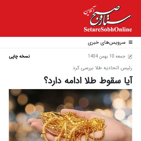
سرویس‌های خبری
1404 جمعه 10 بهمن
نسخه چاپی
رئیس اتحادیه طلا بررسی کرد
آیا سقوط طلا ادامه دارد؟