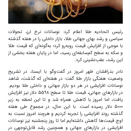
رئیس اتحادیه طلا اعلام کرد: نوسانات نرخ ارز، تحولات
سیاسی و رشد بهای جهانی طلا، بازار داخلی را در هفته گذشته
با موجی از افزایش قیمت روبه‌رو کرد؛ به‌گونه‌ای که قیمت طلا
و سکه به سطح کم‌سابقه‌ای رسید، اما در پایان هفته بخشی از
این رشد، عقب‌نشینی کرد.
نادر بذرافشان ظهر امروز در گفت‌وگو با ایسنا، در تشریح
وضعیت هفتگی بازار طلا گفت: در هفته‌ای که گذشت، شاهد
نوسانات افزایشی در هر دو بازار جهانی و داخلی طلا بودیم.
در بازارهای جهانی، قیمت طلا تا سطح ۵۵۹۸ دلار نیز افزایش
یافت، اما امروز با کاهش همراه شد و تا این لحظه به زیر
۵۰۰۰ دلار رسیده است. با این حال، در مجموع طی هفته
گذشته روند افزایشی را تجربه کردیم و هرچند امروز نسبت به
اوج قیمت‌ها کاهش داشته‌ایم اما تا روز پنجشنبه نیز نوسانات
افزایشی در بازارهای جهانی و همچنین رشد قابل‌توجهی در