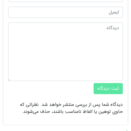
ثبت دیدگاه
دیدگاه شما پس از بررسی منتشر خواهد شد. نظراتی که
حاوی توهین یا الفاظ نامناسب باشند، حذف می‌شوند.