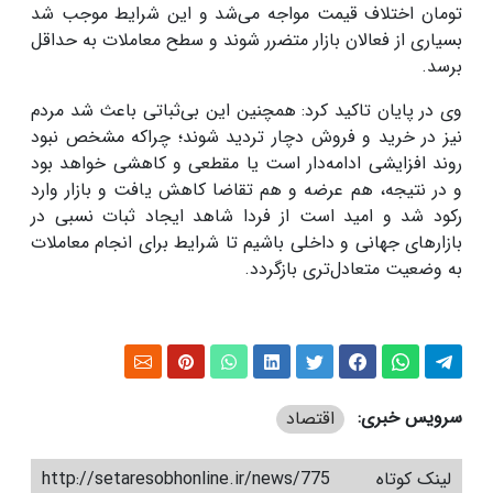
تومان اختلاف قیمت مواجه می‌شد و این شرایط موجب شد
بسیاری از فعالان بازار متضرر شوند و سطح معاملات به حداقل
برسد.
وی در پایان تاکید کرد: همچنین این بی‌ثباتی باعث شد مردم
نیز در خرید و فروش دچار تردید شوند؛ چراکه مشخص نبود
روند افزایشی ادامه‌دار است یا مقطعی و کاهشی خواهد بود
و در نتیجه، هم عرضه و هم تقاضا کاهش یافت و بازار وارد
رکود شد و امید است از فردا شاهد ایجاد ثبات نسبی در
بازارهای جهانی و داخلی باشیم تا شرایط برای انجام معاملات
به وضعیت متعادل‌تری بازگردد.
سرویس خبری:
اقتصاد
لینک کوتاه
http://setaresobhonline.ir/news/775