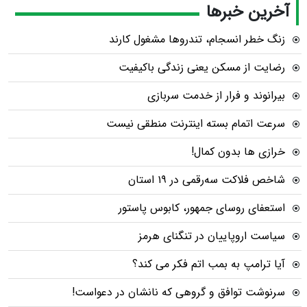
آخرین خبرها
زنگ خطر انسجام، تندروها مشغول کارند
رضایت از مسکن یعنی زندگی باکیفیت
بیرانوند و فرار از خدمت سربازی
سرعت اتمام بسته‌ اینترنت منطقی نیست
خرازی ها بدون کمال!
شاخص فلاکت سه‌رقمی در ۱۹ استان
استعفای روسای جمهور، کابوس پاستور
سیاست اروپاییان در تنگنای هرمز
آیا ترامپ به بمب اتم فکر می کند؟
سرنوشت توافق و گروهی که نانشان در دعواست!