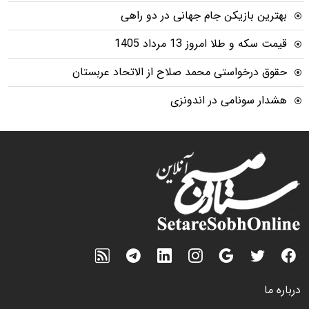
بهترین بازیکن جام جهانی در دو راهی
قیمت سکه و طلا امروز 13 مرداد 1405
حقوق درخواستی محمد صلاح از الاتحاد عربستان
هشدار سونامی در اندونزی
درباره ما