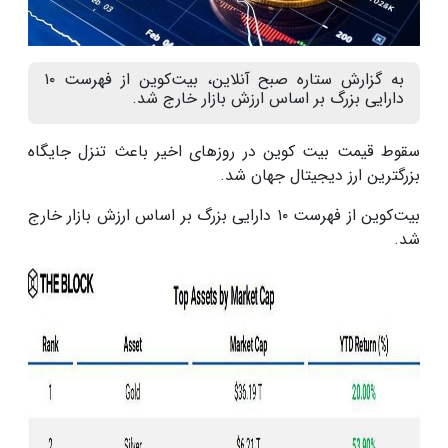
به گزارش ستاره صبح آنلاین، بیت‌کوین از فهرست ۱۰
دارایی بزرگ بر اساس ارزش بازار خارج شد.
سقوط قیمت بیت کوین در روزهای اخیر باعث تنزل جایگاه
بزرگترین ارز دیجیتال جهان شد.
بیت‌کوین از فهرست ۱۰ دارایی بزرگ بر اساس ارزش بازار خارج
شد.