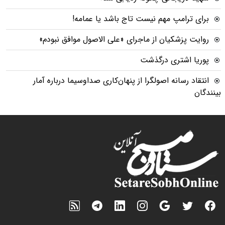
برای ترامپ مهم نیست تاج باشد یا عمامه!
روایت پزشکیان از ماجرای «علی الاصول موافق نبودم»
پوریا اشتری درگذشت
انتقاد رسانه اصولگرا از پنهان‌کاری صداوسیما درباره آمار
بینندگان