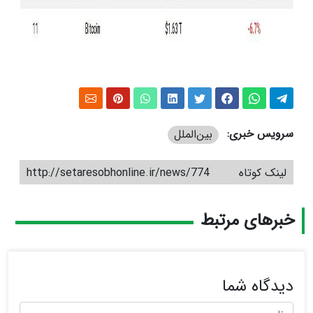
سرویس خبری:
بین‌الملل
لینک کوتاه
http://setaresobhonline.ir/news/774
خبرهای مرتبط
دیدگاه شما