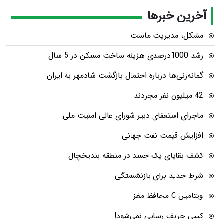
آخرین خبرها
مشکل، مدیریت ماست
رشد 1000درصدی هزینه ساخت مسکن در 5 سال
گمانه‌زنی‌ها درباره احتمال بازگشت شادمهر به ایران
42 میلیون نفر مجردند
ماجرای استعفای دبیر شورای عالی امنیت ملی
افزایش قیمت نفت جهانی
کشف بقایای یک جسد در منطقه بندیخچال
شرط جدید برای بازنشستگی
ویتامین C محافظ مغز
کسی حریف رسایی نمی‌شود!