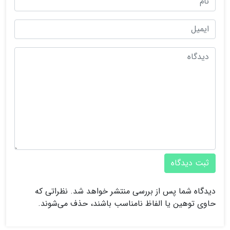
ثبت دیدگاه
دیدگاه شما پس از بررسی منتشر خواهد شد. نظراتی که
حاوی توهین یا الفاظ نامناسب باشند، حذف می‌شوند.