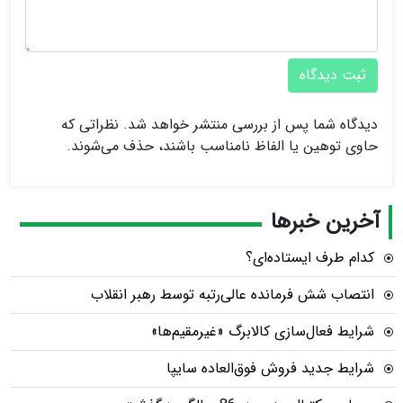
ثبت دیدگاه
دیدگاه شما پس از بررسی منتشر خواهد شد. نظراتی که
حاوی توهین یا الفاظ نامناسب باشند، حذف می‌شوند.
آخرین خبرها
کدام طرف ایستاده‌ای؟
انتصاب شش فرمانده عالی‌رتبه توسط رهبر انقلاب
شرایط فعال‌سازی کالابرگ «غیرمقیم‌ها»
شرایط جدید فروش فوق‌العاده سایپا