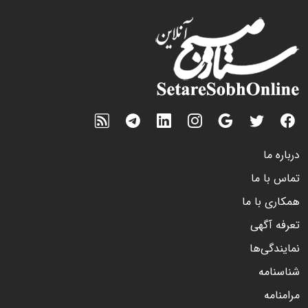
درباره ما
تماس با ما
همکاری با ما
تعرفه آگهی
نمایندگی‌ها
شناسنامه
مرامنامه