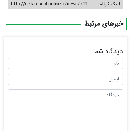
لینک کوتاه
http://setaresobhonline.ir/news/711
خبرهای مرتبط
دیدگاه شما