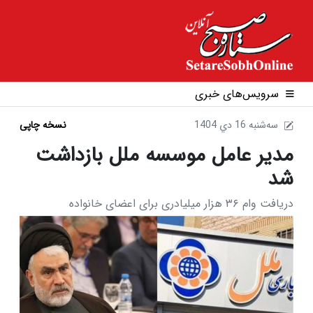
سرویس‌های خبری
1404 سه‌شنبه 16 دي
نسخه چاپی
مدیر عامل موسسه ملل بازداشت
شد
دریافت وام ۳۶ هزار میلیادری برای اعضای خانواده