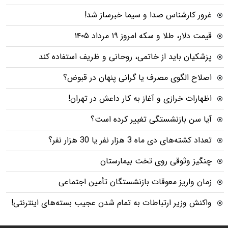
غرور کارشناس صدا و سیما خبرساز شد!
قیمت دلار، طلا و سکه امروز ۱۹ مرداد ۱۴۰۵
پزشکیان باید از خاتمی، روحانی و ظریف استفاده کند
اصلاح الگوی مصرف یا گرانی پنهان در قبوض؟
اظهارات خرازی و آغاز به کار داعش در تهران!
آیا سن بازنشستگی تغییر کرده است؟
تعداد کشته‌های دی ماه 3 هزار نفر یا 30 هزار نفر؟
چنگیز وثوقی روی تخت بیمارستان
زمان واریز معوقات بازنشستگان تأمین اجتماعی
واکنش وزیر ارتباطات به تمام شدن عجیب بسته‌های اینترنتی!