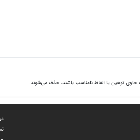
 حاوی توهین یا الفاظ نامناسب باشند، حذف می‌شوند.
درب
تم
هم