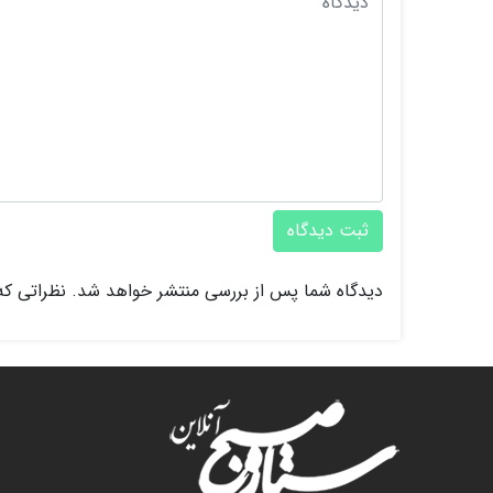
ثبت دیدگاه
دیدگاه شما پس از بررسی منتشر خواهد شد. نظراتی که