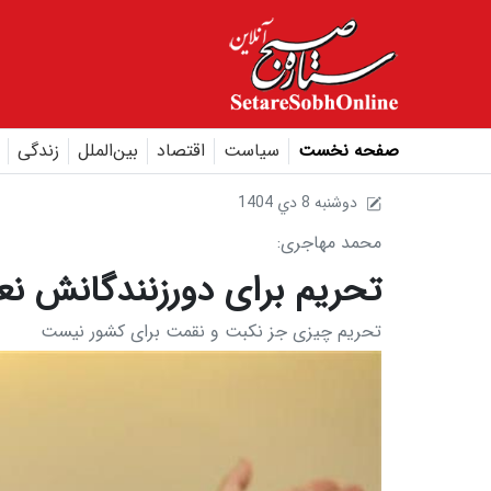
صفحه نخست
سیاست
اقتصاد
بین‌الملل
زندگی
1404 دوشنبه 8 دي
محمد مهاجری:
تحریم برای دورزنندگانش 
تحریم چیزی جز نکبت و نقمت برای کشور نیست