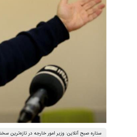
ستاره صبح آنلاین: وزیر امور خارجه در تازه‌ترین س