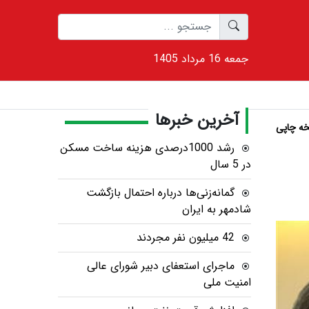
1405 جمعه 16 مرداد
آخرین خبرها
ه چاپی
رشد 1000درصدی هزینه ساخت مسکن
در 5 سال
گمانه‌زنی‌ها درباره احتمال بازگشت
شادمهر به ایران
42 میلیون نفر مجردند
ماجرای استعفای دبیر شورای عالی
امنیت ملی