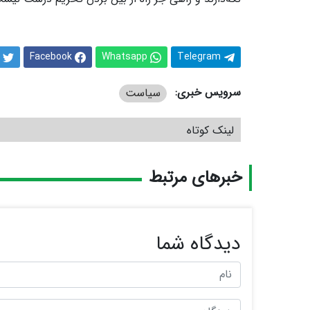
Facebook
Whatsapp
Telegram
سرویس خبری:
سیاست
لینک کوتاه
خبرهای مرتبط
دیدگاه شما