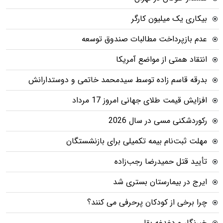
بیکاری یک میلیون کارگر
عدم بازپرداخت مطالبات صندوق توسعه
انتقاد همتی از مواضع آمریکا
بدرقه قاسم زاده توسط سیدمحمد خاتمی و دوستدارانش
افزایش قیمت طلای جهانی امروز 17 مرداد
رکوردشکنی مسی در سال 2026
مهلت ثبت‌نام بیمه تکمیلی برای بازنشستگان
تأیید قتل حمیدرضا رجب‌زاده
ایرج در بیمارستان بستری شد
چرا برخی از کودکان پرحرفی می کنند؟
خبرنگار و دغدغه بقا