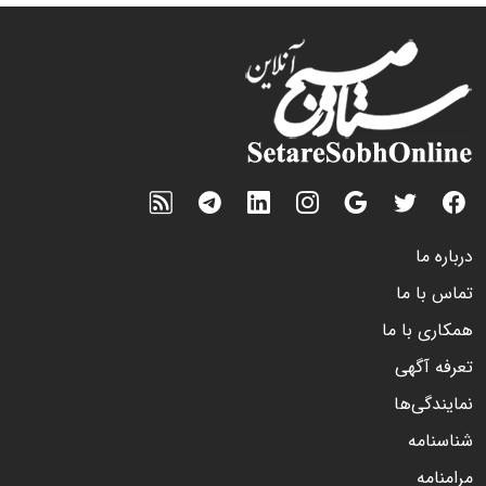
درباره ما
تماس با ما
همکاری با ما
تعرفه آگهی
نمایندگی‌ها
شناسنامه
مرامنامه