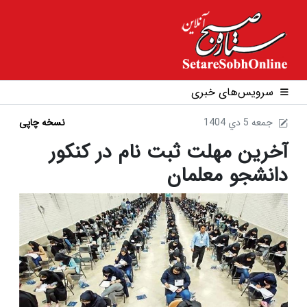
سرویس‌های خبری
1404 جمعه 5 دي
نسخه چاپی
آخرین مهلت ثبت نام در کنکور
دانشجو معلمان