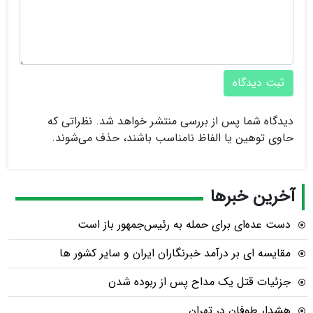
ثبت دیدگاه
دیدگاه شما پس از بررسی منتشر خواهد شد. نظراتی که
حاوی توهین یا الفاظ نامناسب باشند، حذف می‌شوند.
آخرین خبرها
دست عده‌ای برای حمله به رئیس‌جمهور باز است
مقایسه ای بر درآمد خبرنگاران ایران و سایر کشور ها
جزئیات قتل یک مداح پس از ربوده شدن
هشدار طوفان در تهران