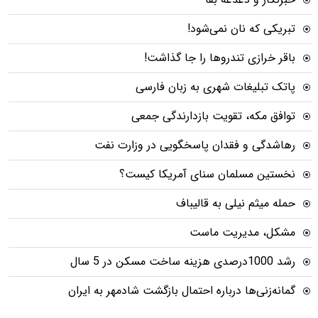
تبریکی که نان نمی‌شود!
باقر خرازی تندروها را جا گذاشت!
پاتک تبلیغات شهری به زبان فارسی
توافق مکه، تقویت بازدارندگی جمعی
رهاشدگی و فقدان پاسخگویی در وزارت نفت
نخستین مسلمان سنای آمریکا کیست؟
حمله میثم نیلی به قالیباف
مشکل، مدیریت ماست
رشد 1000درصدی هزینه ساخت مسکن در 5 سال
گمانه‌زنی‌ها درباره احتمال بازگشت شادمهر به ایران