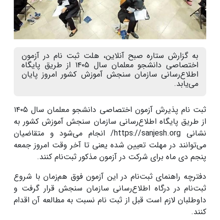
به گزارش ستاره صبح آنلاین، هلت ثبت نام در آزمون
اختصاصی دانشجو معلمان سال ۱۴۰۵ از طریق پایگاه
اطلاع‌رسانی سازمان سنجش آموزش کشور امروز پایان
می‌یابد.
ثبت نام پذیرش آزمون اختصاصی دانشجو معلمان سال ۱۴۰۵
از طریق پایگاه اطلاع‌رسانی سازمان سنجش آموزش کشور به
نشانی https://sanjesh.org/ انجام می‌شود و متقاضیان
می‌توانند در مهلت تعیین شده یعنی تا آخر وقت امروز جمعه
پنجم دی ماه برای شرکت در آزمون مذکور ثبت‌نام کنند.
دفترچه راهنمای ثبت‌نام در این آزمون فوق هم‌زمان با شروع
ثبت‌نام در درگاه اطلاع‌رسانی سازمان سنجش قرار گرفت و
داوطلبان لازم است قبل از ثبت نام نسبت به مطالعه آن اقدام
کنند.