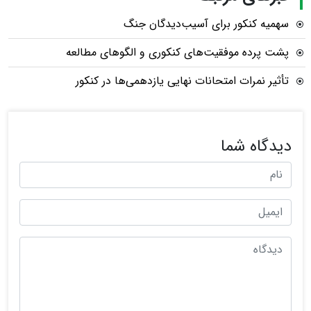
سهمیه کنکور برای آسیب‌دیدگان جنگ
پشت پرده موفقیت‌های کنکوری و الگوهای مطالعه
تأثیر نمرات امتحانات نهایی یازدهمی‌ها در کنکور
دیدگاه شما