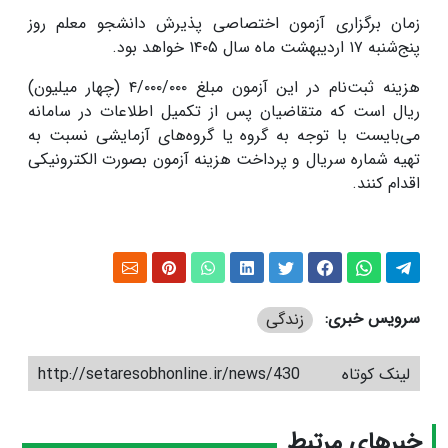
زمان برگزاری آزمون اختصاصی پذیرش دانشجو معلم روز
پنج‌شنبه ۱۷ اردیبهشت ماه سال ۱۴۰۵ خواهد بود.
هزینه ثبت‌نام در این آزمون مبلغ ۴/۰۰۰/۰۰۰ (چهار میلیون)
ریال است که متقاضیان پس از تکمیل اطلاعات در سامانه
می‌بایست با توجه به گروه یا گروه‌های آزمایشی نسبت به
تهیه شماره سریال و پرداخت هزینه آزمون بصورت الکترونیکی
اقدام کنند.
سرویس خبری:
زندگی
لینک کوتاه
http://setaresobhonline.ir/news/430
خبرهای مرتبط