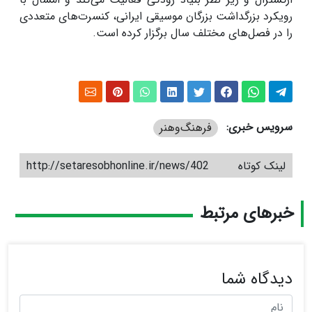
رویکرد بزرگداشت بزرگان موسیقی ایرانی، کنسرت‌های متعددی
را در فصل‌های مختلف سال برگزار کرده است.
سرویس خبری:
فرهنگ‌و‌هنر
لینک کوتاه
http://setaresobhonline.ir/news/402
خبرهای مرتبط
دیدگاه شما