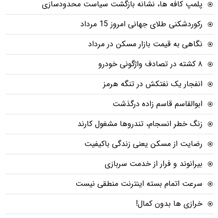
پلمپ کافه ها، نشانه بازگشت سیاست محدودسازی
رکوردشکنی طلای جهانی امروز 15 مرداد
نگاهی به قیمت بازار مسکن در مرداد
۸ کشته در تصادف واژگونی خودرو
انفجار یک نفتکش در تنگه هرمز
ابوالقاسم قاسم زاده درگذشت
زنگ خطر انسجام، تندروها مشغول کارند
رضایت از مسکن یعنی زندگی باکیفیت
بیرانوند و فرار از خدمت سربازی
سرعت اتمام بسته‌ اینترنت منطقی نیست
خرازی ها بدون کمال!