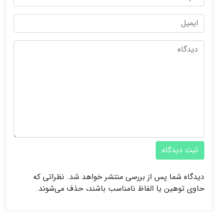
ثبت دیدگاه
دیدگاه شما پس از بررسی منتشر خواهد شد. نظراتی که
حاوی توهین یا الفاظ نامناسب باشند، حذف می‌شوند.