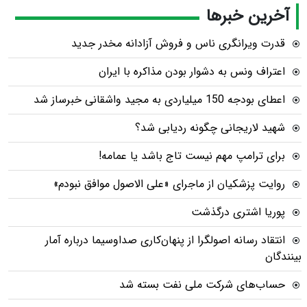
آخرین خبرها
قدرت ویرانگری ناس و فروش آزادانه مخدر جدید
اعتراف ونس به دشوار بودن مذاکره با ایران
اعطای بودجه 150 میلیاردی به مجید واشقانی خبرساز شد
شهید لاریجانی چگونه ردیابی شد؟
برای ترامپ مهم نیست تاج باشد یا عمامه!
روایت پزشکیان از ماجرای «علی الاصول موافق نبودم»
پوریا اشتری درگذشت
انتقاد رسانه اصولگرا از پنهان‌کاری صداوسیما درباره آمار
بینندگان
حساب‌های شرکت ملی نفت بسته شد