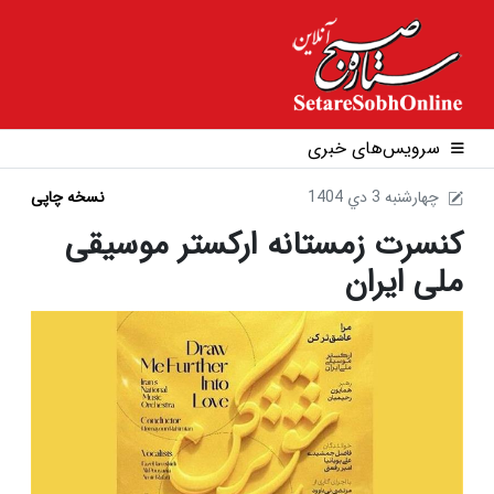
سرویس‌های خبری
1404 چهارشنبه 3 دي
نسخه چاپی
کنسرت زمستانه ارکستر موسیقی
ملی ایران