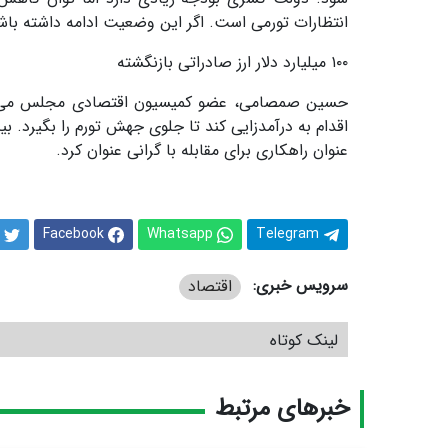
انتظارات تورمی است. اگر این وضعیت ادامه داشته با
۱۰۰
میلیارد دلار ارز صادراتی بازنگشته
حسین صمصامی، عضو کمیسیون اقتصادی مجلس می‌گوید
اقدام به درآمدزایی کند تا جلوی جهش‌ تورم را بگیرد. ب
عنوان راهکاری برای مقابله با گرانی عنوان کرد
.
Facebook
Whatsapp
Telegram
سرویس خبری:
اقتصاد
لینک کوتاه
خبرهای مرتبط