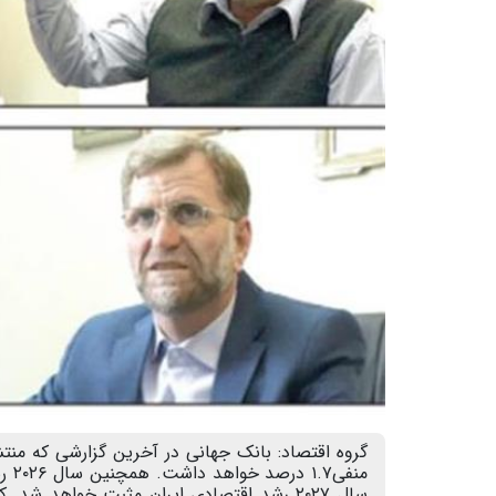
سال ۲۰۲۷ رشد اقتصادی ایران مثبت خواهد شد