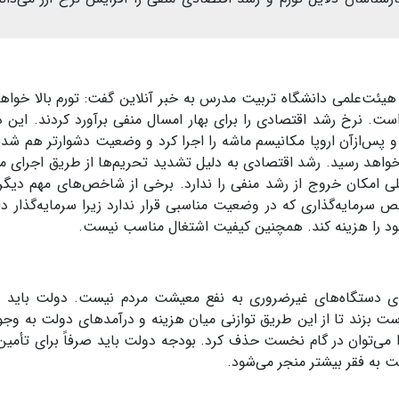
یئت‌علمی دانشگاه تربیت مدرس به خبر آنلاین گفت: تورم بالا خواه
 نرخ رشد اقتصادی را برای بهار امسال منفی برآورد کردند. این د
 و پس‌ازآن اروپا مکانیسم ماشه را اجرا کرد و وضعیت دشوارتر هم شد
خواهد رسید
.
رشد اقتصادی به دلیل تشدید تحریم‌ها از طریق اجرای م
 امکان خروج از رشد منفی را ندارد. برخی از شاخص‌های مهم دیگر
سرمایه‌گذاری که در وضعیت مناسبی قرار ندارد زیرا سرمایه‌گذار دا
 را هزینه کند. همچنین کیفیت اشتغال مناسب نیست
.
ی دستگاه‌های غیرضروری به نفع معیشت مردم نیست. دولت باید 
ت بزند تا از این طریق توازنی میان هزینه و درآمدهای دولت به وجود
ا می‌توان در گام نخست حذف کرد. بودجه دولت باید صرفاً برای تأمین
 به فقر بیشتر منجر می‌شود
.