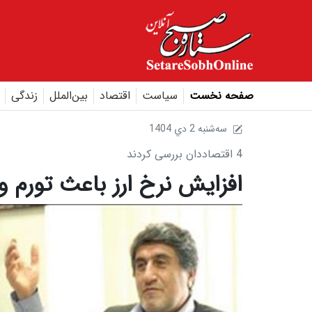
صفحه نخست
سیاست
اقتصاد
بین‌الملل
زندگی
1404 سه‌شنبه 2 دي
4 اقتصاددان بررسی کردند
افزایش نرخ ارز باعث تورم