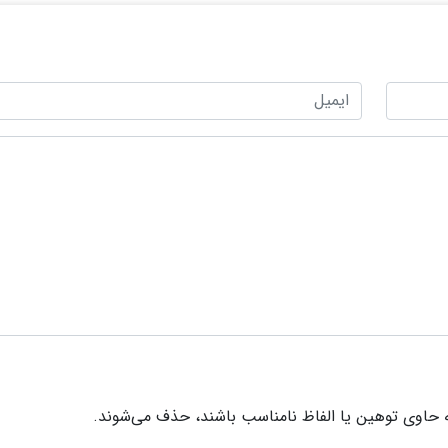
 حاوی توهین یا الفاظ نامناسب باشند، حذف می‌شوند.