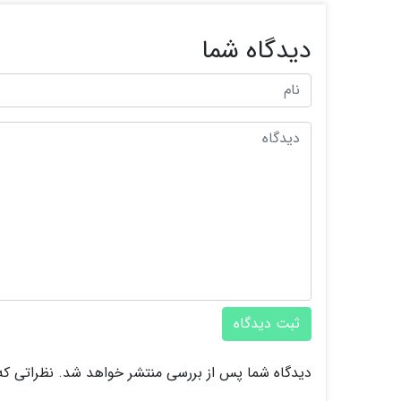
دیدگاه شما
ثبت دیدگاه
دیدگاه شما پس از بررسی منتشر خواهد شد. نظراتی که