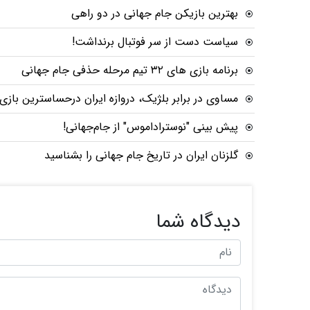
بهترین بازیکن جام جهانی در دو راهی
سیاست دست از سر فوتبال برنداشت!
برنامه بازی های ۳۲ تیم مرحله حذفی جام جهانی
مساوی در برابر بلژیک، دروازه ایران درحساسترین بازی 
پیش بینی "نوستراداموس" از جام‌جهانی!
گلزنان ایران در تاریخ جام جهانی را بشناسید
دیدگاه شما