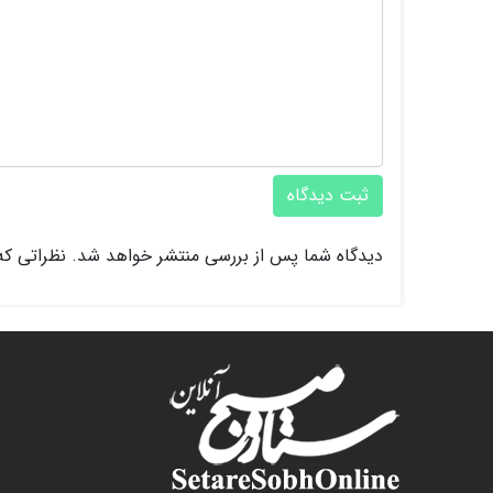
ثبت دیدگاه
دیدگاه شما پس از بررسی منتشر خواهد شد. نظراتی که