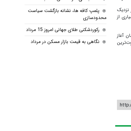
 نزدیک
پلمپ کافه ها، نشانه بازگشت سیاست
رای بسیاری از
محدودسازی
رکوردشکنی طلای جهانی امروز 15 مرداد
ن آغاز
نگاهی به قیمت بازار مسکن در مرداد
ت‌ترین
http: