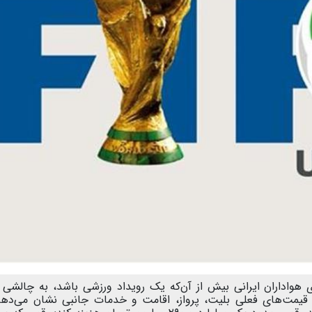
رش ستاره صبح آنلاین، جام جهانی ۲۰۲۶ برای هواداران ایرانی بیش از آن‌که یک رویداد ورزشی باشد، به چال
 قیمت‌های فعلی بلیت، پرواز، اقامت و خدمات جانبی نشان می‌ده