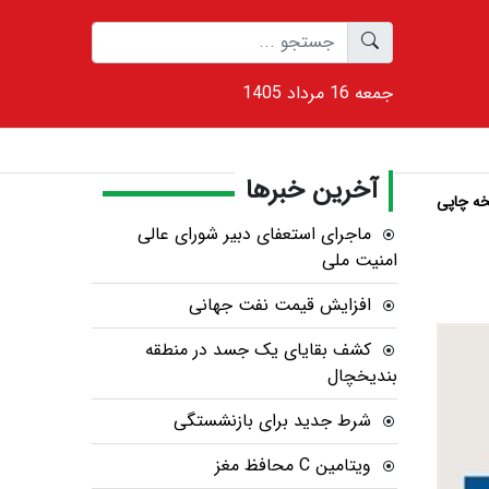
1405 جمعه 16 مرداد
آخرین خبرها
ه چاپی
ماجرای استعفای دبیر شورای عالی
امنیت ملی
افزایش قیمت نفت جهانی
کشف بقایای یک جسد در منطقه
بندیخچال
شرط جدید برای بازنشستگی
ویتامین C محافظ مغز