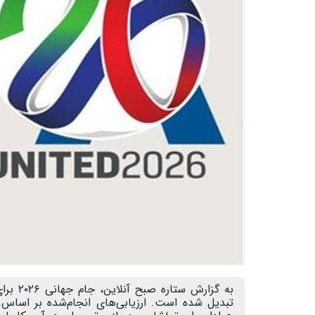
به گزا
تبدیل شده است. ارزیابی‌های انجام‌شده بر اساس