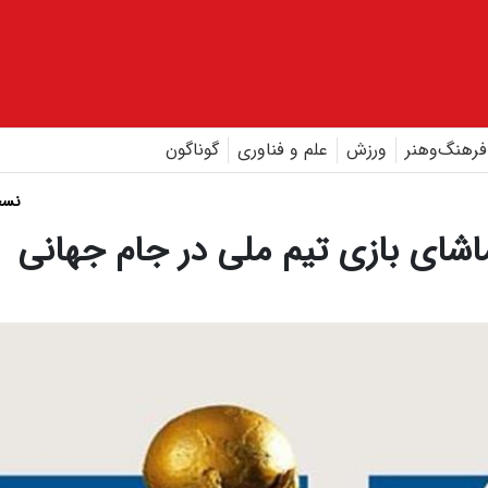
فرهنگ‌و‌هنر
ورزش
علم و فناوری
گوناگون
نسخ
ماشای بازی تیم ملی در جام جهانی