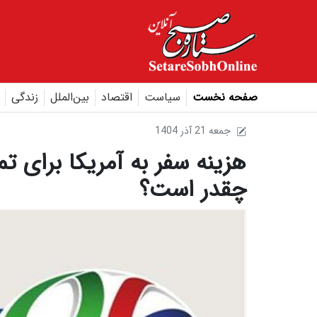
صفحه نخست
سیاست
اقتصاد
بین‌الملل
زندگی
1404 جمعه 21 آذر
هزینه سفر به آمریکا برای ت
چقدر است؟