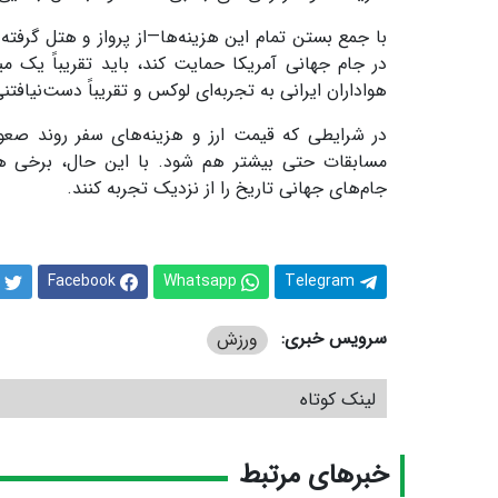
با جمع بستن تمام این هزینه‌ها—از پرواز و هتل گرفته
هواداران ایرانی به تجربه‌ای لوکس و تقریباً دست‌نیافت
در شرایطی که قیمت ارز و هزینه‌های سفر روند صعود
مسابقات حتی بیشتر هم شود. با این حال، برخی هواد
جام‌های جهانی تاریخ را از نزدیک تجربه کنند.
Facebook
Whatsapp
Telegram
سرویس خبری:
ورزش
لینک کوتاه
خبرهای مرتبط