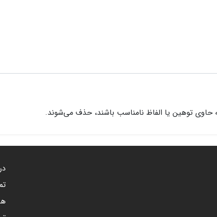
 حاوی توهین یا الفاظ نامناسب باشند، حذف می‌شوند.
درب
تم
هم