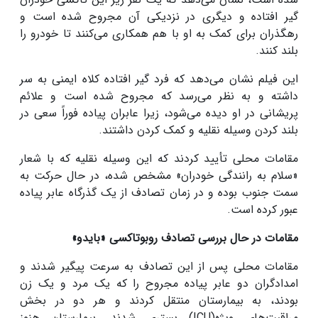
گیر افتاده و دیگری در نزدیکی آن مجروح شده است و
رهگذران برای کمک به او با هم همکاری می‌کنند تا خودرو را
بلند کنند.
این فیلم نشان می‌دهد که فرد گیر افتاده کلاه ایمنی به سر
داشته و به نظر می‌رسد که مجروح شده است و علائم
پریشانی در او دیده می‌شود، زیرا عابران پیاده فوراً سعی در
بلند کردن وسیله نقلیه و کمک کردن داشتند.
مقامات محلی تأیید کردند که این وسیله نقلیه که با شعار
«سلام به رانندگی خودران» مشخص شده، در حال حرکت به
سمت جنوب بوده و در زمان تصادف از یک گذرگاه عابر پیاده
عبور کرده است.
مقامات در حال بررسی تصادف روبوتاکسی «بایدو»
مقامات محلی پس از این تصادف به سرعت پیگیر شدند و
امدادگران دو عابر پیاده مجروح را که یک مرد و یک زن
بودند، به بیمارستان منتقل کردند و هر دو در بخش
مراقبت‌های ویژه(ICU) بستری شدند. بیمارستان هنوز