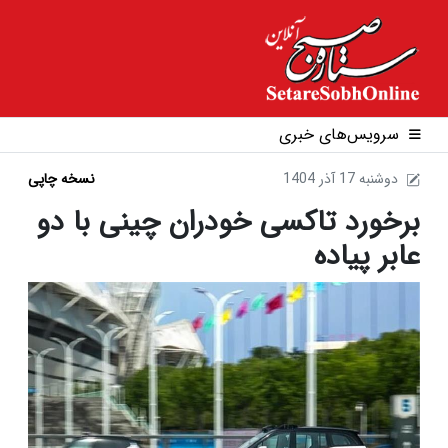
سرویس‌های خبری
1404 دوشنبه 17 آذر
نسخه چاپی
برخورد تاکسی خودران چینی با دو
عابر پیاده