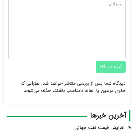
ثبت دیدگاه
دیدگاه شما پس از بررسی منتشر خواهد شد. نظراتی که
حاوی توهین یا الفاظ نامناسب باشند، حذف می‌شوند.
آخرین خبرها
افزایش قیمت نفت جهانی