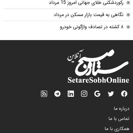
رکوردشکنی طلای جهانی امروز 15 مرداد
نگاهی به قیمت بازار مسکن در مرداد
۸ کشته در تصادف واژگونی خودرو
درباره ما
تماس با ما
همکاری با ما