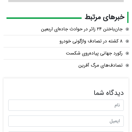
خبرهای مرتبط
جان‌باختن ۲۴ زائر در حوادث جاده‌ای اربعین
۸ کشته در تصادف واژگونی خودرو
رکورد جهانی پیاده‌روی شکست
تصادف‌های مرگ آفرین
دیدگاه شما