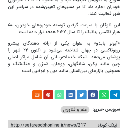
خودران اجازه داد تا در مسیرهای تعیین‌شده در سراسر این
شهر فعالیت کنند.
این ناوگان با سرعت گرفتن توسعه خودروهای خودران، ۵۰
هزار تاکسی رباتیک را تا سال ۲۰۲۷ هدف قرار داده است.
«آپولو بایدو» به عنوان یکی از ارائه دهندگان پیشرو
روبوتاکسی در جهان شناخته می‌شود و اکنون ۲۲ شهر را
پوشش می‌دهد. شبکه خدمات‌رسانی آن شامل مراکز اصلی
چین مانند پکن، شانگهای، ووهان، شنژن و هنگ‌کنگ و
همچنین بازارهای بین‌المللی مانند دبی و ابوظبی است.
سرویس خبری:
علم و فناوری
لینک کوتاه
http://setaresobhonline.ir/news/217