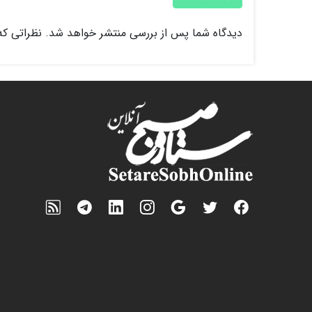
دیدگاه شما پس از بررسی منتشر خواهد شد. نظراتی که