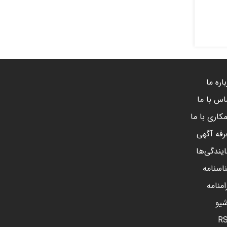
اره ما
اس با ما
کاری با ما
رفه آگهی
ایندگی‌ها
اسنامه
امنامه
شیو
R