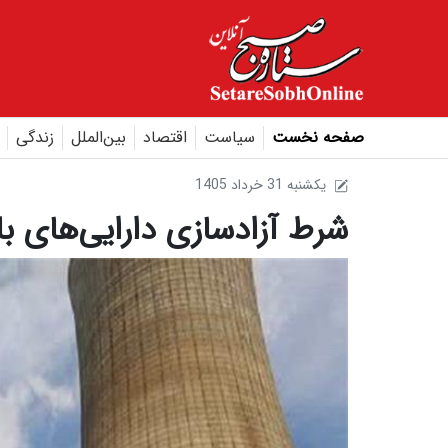
صفحه نخست
سیاست
اقتصاد
بین‌الملل
زندگی
1405 يکشنبه 31 خرداد
شرط آزادسازی دارایی‌های بل