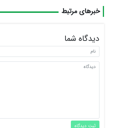
خبرهای مرتبط
دیدگاه شما
ثبت دیدگاه