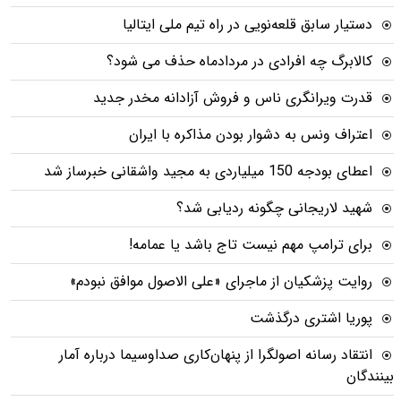
دستیار سابق قلعه‌نویی در راه تیم ملی ایتالیا
کالابرگ چه افرادی در مردادماه حذف می شود؟
قدرت ویرانگری ناس و فروش آزادانه مخدر جدید
اعتراف ونس به دشوار بودن مذاکره با ایران
اعطای بودجه 150 میلیاردی به مجید واشقانی خبرساز شد
شهید لاریجانی چگونه ردیابی شد؟
برای ترامپ مهم نیست تاج باشد یا عمامه!
روایت پزشکیان از ماجرای «علی الاصول موافق نبودم»
پوریا اشتری درگذشت
انتقاد رسانه اصولگرا از پنهان‌کاری صداوسیما درباره آمار
بینندگان