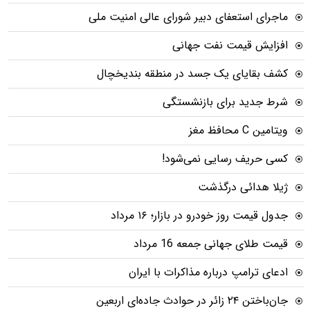
ماجرای استعفای دبیر شورای عالی امنیت ملی
افزایش قیمت نفت جهانی
کشف بقایای یک جسد در منطقه بندیخچال
شرط جدید برای بازنشستگی
ویتامین C محافظ مغز
کسی حریف رسایی نمی‌شود!
ژیلا هدائی درگذشت
جدول قیمت روز خودرو در بازار؛ ۱۶ مرداد
قیمت طلای جهانی جمعه 16 مرداد
ادعای ترامپ درباره مذاکرات با ایران
جان‌باختن ۲۴ زائر در حوادث جاده‌ای اربعین