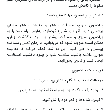
سقوط را کاهش دهید
.
* استرس و اضطراب را کاهش دهید
.
پیاده‌روی سریع‌، مسافت بیشتر و دفعات بیشتر مزایای
بیشتری دارد. اگر تازه شروع کرده‌اید، به‌آرامی راه خود را به
پیاده‌روی سریع‌ و مسافت بیشتر برسانید. باگذشت زمان،
ممکن است متوجه شوید که می‌توانید در زمان کمتری مسافت
بیشتری را طی کنید. این به شما کمک می‌کند تا فعالیت
هوازی داشته باشید، سلامت قلب را بهبود بخشید، استقامت
ایجاد کنید و کالری بسوزانید
.
فن درست پیاده‌روی
در حالت ایدئال، هنگام پیاده‌روی، سعی کنید
:
*سرخود را بالا نگه‌دارید. به جلو نگاه کنید، نه به پایین
.
* گردن، شانه‌ها و کمر خود را شل کنید
.
* دست‌های خود را باکمی خمیدگی در آرنج‌ها، آزادانه