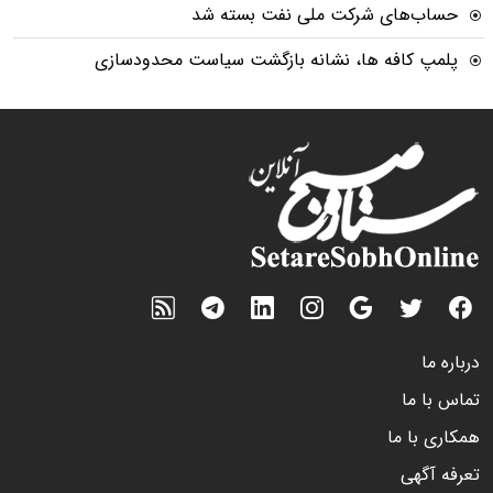
حساب‌های شرکت ملی نفت بسته شد
پلمپ کافه ها، نشانه بازگشت سیاست محدودسازی
درباره ما
تماس با ما
همکاری با ما
تعرفه آگهی