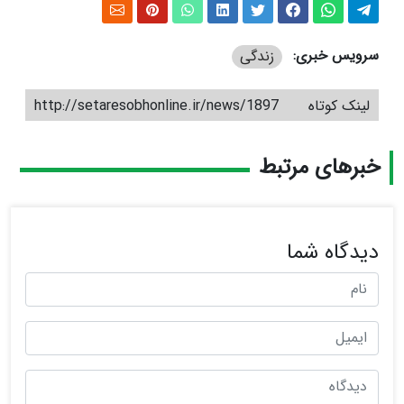
سرویس خبری:
زندگی
لینک کوتاه
http://setaresobhonline.ir/news/1897
خبرهای مرتبط
دیدگاه شما