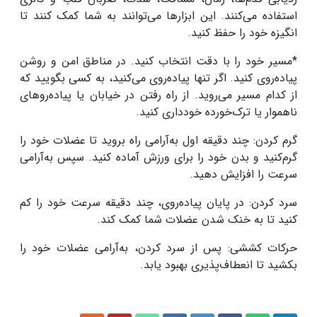
استفاده می‌کنند. این ابزارها می‌توانند به شما کمک کنند تا
انگیزه خود را حفظ کنید
.
*مسیر خود را با دقت انتخاب کنید. در مناطق امن و روشن
پیاده‌روی کنید. اگر تنها پیاده‌روی می‌کنید، به کسی بگویید که
از کدام مسیر می‌روید. از راه رفتن در خیابان یا پیاده‌روهای
ناهموار یا ترک‌خورده خودداری کنید
.
گرم کردن: چند دقیقه اول به‌آرامی راه بروید تا عضلات خود را
گرم‌کنید و بدن خود را برای ورزش آماده کنید. سپس به‌آرامی
سرعت را افزایش دهید
.
سرد کردن: در پایان پیاده‌روی، چند دقیقه سرعت خود را کم
کنید تا به خنک شدن عضلات شما کمک کند
.
حرکات کششی: پس از سرد کردن، به‌آرامی عضلات خود را
بکشید تا انعطاف‌پذیری بهبود یابد
.