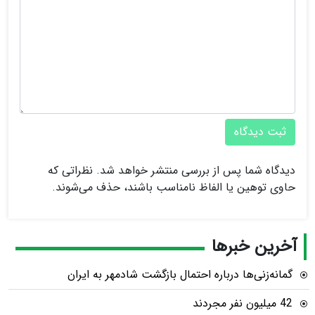
ثبت دیدگاه
دیدگاه شما پس از بررسی منتشر خواهد شد. نظراتی که
حاوی توهین یا الفاظ نامناسب باشند، حذف می‌شوند.
آخرین خبرها
گمانه‌زنی‌ها درباره احتمال بازگشت شادمهر به ایران
42 میلیون نفر مجردند