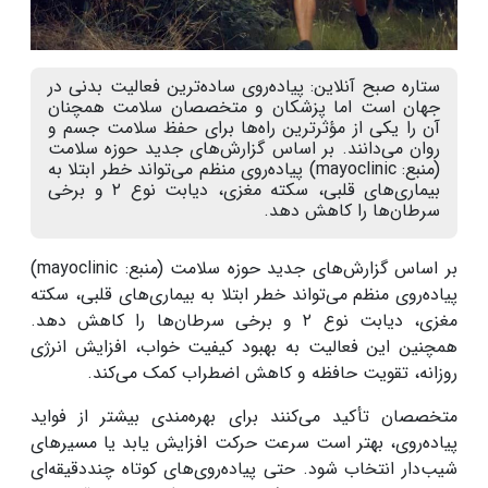
ستاره صبح آنلاین: پیاده‌روی ساده‌ترین فعالیت بدنی در
جهان است اما پزشکان و متخصصان سلامت همچنان
آن را یکی از مؤثرترین راه‌ها برای حفظ سلامت جسم و
روان می‌دانند. بر اساس گزارش‌های جدید حوزه سلامت
(منبع: mayoclinic) پیاده‌روی منظم می‌تواند خطر ابتلا به
بیماری‌های قلبی، سکته مغزی، دیابت نوع ۲ و برخی
سرطان‌ها را کاهش دهد.
بر اساس گزارش‌های جدید حوزه سلامت (منبع:
mayoclinic
)
پیاده‌روی منظم می‌تواند خطر ابتلا به بیماری‌های قلبی، سکته
مغزی، دیابت نوع
۲
و برخی سرطان‌ها را کاهش دهد.
همچنین این فعالیت به بهبود کیفیت خواب، افزایش انرژی
روزانه، تقویت حافظه و کاهش اضطراب کمک می‌کند
.
متخصصان تأکید می‌کنند برای بهره‌مندی بیشتر از فواید
پیاده‌روی، بهتر است سرعت حرکت افزایش یابد یا مسیرهای
شیب‌دار انتخاب شود. حتی پیاده‌روی‌های کوتاه چنددقیقه‌ای