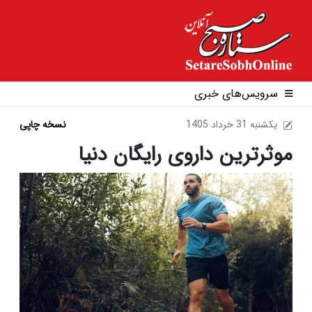
سرویس‌های خبری
1405 يکشنبه 31 خرداد
نسخه چاپی
موثرترین داروی رایگان دنیا