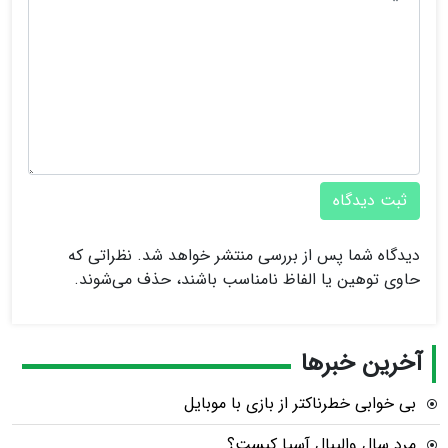
ثبت دیدگاه
دیدگاه شما پس از بررسی منتشر خواهد شد. نظراتی که
حاوی توهین یا الفاظ نامناسب باشند، حذف می‌شوند.
آخرین خبرها
بی خوابی خطرناکتر از بازی با موبایل
مرد سال والیبال آسیا کیست؟