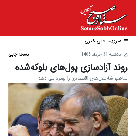
سرویس‌های خبری
1405 يکشنبه 31 خرداد
نسخه چاپی
روند آزادسازی پول‌های بلوکه‌شده
تفاهم، شاخص‌های اقتصادی را بهبود می دهد