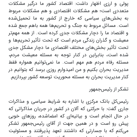
پولی و ارزی اظهار داشت: اقتصاد کشور ما درگیر مشکلات
متعددی است؛ هم مشکلات اقتصادی و هم مشکلات مربوط
به بخش‌های سیاسی که خارج از کشور به ما تحمیل‌شده
است
.
مسائل مربوط به جنگ و تحریم‌ها همه باهم جمع شده
و اقتصاد ما را دچار مشکلات جدی کرده است. از همه مهم‌تر
معیشت و گذران زندگی مردم است که تحت تأثیر تحریم‌ها و
تحت تأثیر بخش‌های مختلف اقتصادی ما دچار مشکل جدی
شده است، بنابراین در کنار توجه به مسئله معیشت مردم،
مسئله رفاه مردم هم مهم است. ما نمی‌توانیم همواره فقط
مدیریت بحران بکنیم و من امیدوارم روزی برسد که بتوانیم در
کنار مدیریت بحران به مسئله محوریت توسعه کشور بپردازیم
.
تشکر از رئیس‌جمهور
رئیس‌کل بانک مرکزی با اشاره به شرایط سیاسی و مذاکرات
جاری گفت: با حرکتی که آلان در کشور در جریان مذاکراتی که
در حال انجام است و بیانیه‌ای که امضاشده، روزهای خوبی
پیش رو است و در همین جهت از آقای رئیس‌جمهور تشکر
می‌کنم که با جسارتی که داشتند تعهد پذیرفتند و مسئولیت