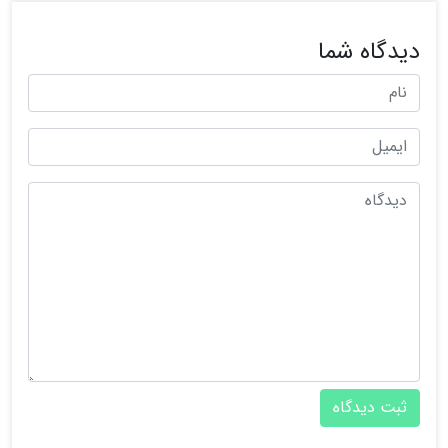
دیدگاه شما
ثبت دیدگاه