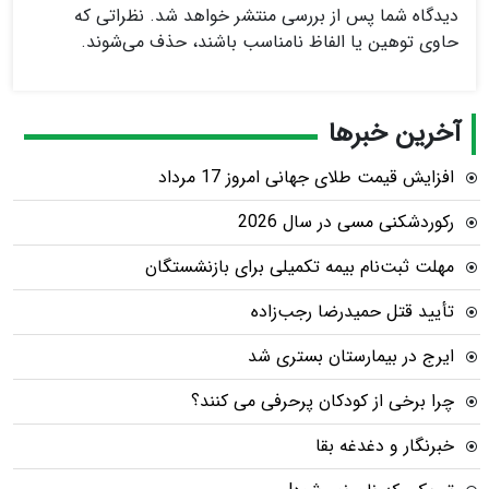
دیدگاه شما پس از بررسی منتشر خواهد شد. نظراتی که
حاوی توهین یا الفاظ نامناسب باشند، حذف می‌شوند.
آخرین خبرها
افزایش قیمت طلای جهانی امروز 17 مرداد
رکوردشکنی مسی در سال 2026
مهلت ثبت‌نام بیمه تکمیلی برای بازنشستگان
تأیید قتل حمیدرضا رجب‌زاده
ایرج در بیمارستان بستری شد
چرا برخی از کودکان پرحرفی می کنند؟
خبرنگار و دغدغه بقا