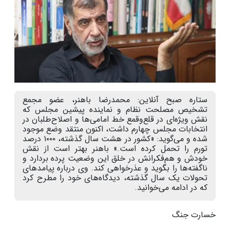
ستاره صبح آنلاین: محمدرضا باهنر، عضو مجمع
تشخیص مصلحت نظام و نماینده پیشین مجلس که
نقش ویژه‌ای در قلع‌وقمع خط امامی‌ها و اصلاح‌طلبان در
انتخابات مجلس چهارم داشت، اکنون منتقد وضع موجود
شده و می‌گوید: «کشور در هشت سال گذشته، ۱۰۰۰ درصد
تورم را تحمل کرده است.» باهنر بهتر است از نقش
خودش و هم‌فکرانش در خلق این وضعیت پرده بردارد و
ناگفته‌ها را بگوید و عذرخواهی کند. وی درباره پیامدهای
تحولات یک سال گذشته، دیدگاه‌های خود را مطرح ‌کرد
که در ادامه می‌خوانید.
خسارت جنگ