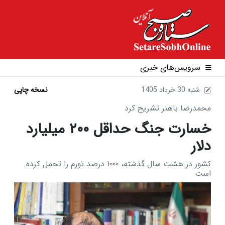
سرویس‌های خبری
1405 شنبه 30 خرداد
نسخه چاپی
محمدرضا باهنر تشریح کرد
خسارت جنگ حداقل ۲۰۰ میلیارد
دلار
کشور در هشت سال گذشته، ۱۰۰۰ درصد تورم را تحمل کرده
است