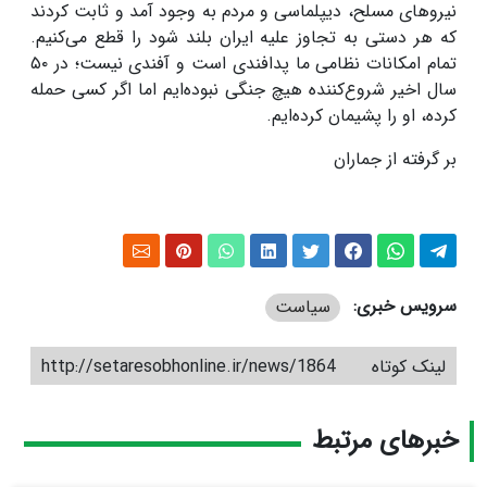
نیروهای مسلح، دیپلماسی و مردم به وجود آمد و ثابت کردند
که هر دستی به تجاوز علیه ایران بلند شود را قطع می‌کنیم.
تمام امکانات نظامی ما پدافندی است و آفندی نیست؛ در
۵۰
سال اخیر شروع‌کننده هیچ جنگی نبوده‌ایم اما اگر کسی حمله
کرده، او را پشیمان کرده‌ایم
.
بر گرفته از جماران
سرویس خبری:
سیاست
لینک کوتاه
http://setaresobhonline.ir/news/1864
خبرهای مرتبط