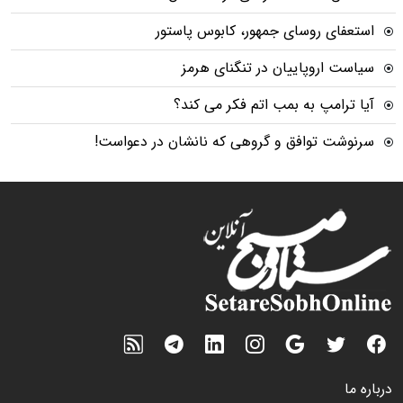
استعفای روسای جمهور، کابوس پاستور
سیاست اروپاییان در تنگنای هرمز
آیا ترامپ به بمب اتم فکر می کند؟
سرنوشت توافق و گروهی که نانشان در دعواست!
درباره ما