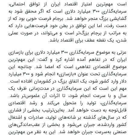
است مهم‌ترین امتیاز اقتصاد ایران از توافق احتمالی،
سرمایه‌گذاری
۳۰۰
میلیارد دلاری است که اگر محقق شود به
گشایشی بزرگ منجر خواهد شد
.
برجام فرصت خوبی بود که از
دست رفت، اما این توافق در بطن خود فرصت‌هایی دارد که
به مراتب از برجام بزرگ‌تر است و می‌تواند، در صورت عملی
شدن، یک نقطه عطف برای اقتصاد باشد
.
عزتی به موضوع سرمایه‌گذاری
۳۰۰
میلیارد دلاری برای بازسازی
ایران که در تفاهم آمده اشاره کرد و گفت: این مهم‌ترین
موضوع اقتصادی تفاهمی است که امضا شد. چنانچه این
سرمایه‌گذاری تحت عنوان «بازسازی» انجام شود و
۳۰۰
میلیارد
دلار وارد کشور شود، یک اتفاق بزرگ در کشورمان افتاده است.
مهم این است که این سرمایه‌گذاری در مدت‌زمانی ظرف یک
سال و با سرعت انجام شود، تا اثرات آن ملموس‌تر باشد
.
سرمایه‌گذاری، تولید را متحول می‌کند و رشد اقتصادی
قابل‌توجه به دست خواهد آمد. به‌این‌ترتیب بخشی از فشاری
که در سال‌های گذشته بر شانه‌های تولید، صادرات و اشتغال
کشور واردشده، جبران می‌شود و بخشی از عقب‌ماندگی‌های
صنعتی به‌سرعت جبران خواهد شد. این به نظر من مهم‌ترین