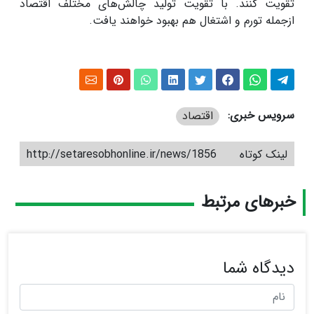
تقویت کنند. با تقویت تولید چالش‌های مختلف اقتصاد
ازجمله تورم و اشتغال هم بهبود خواهند یافت
.
سرویس خبری:
اقتصاد
لینک کوتاه
http://setaresobhonline.ir/news/1856
خبرهای مرتبط
دیدگاه شما