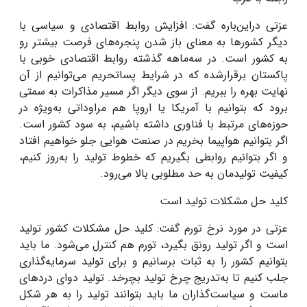
عزتی دراین‌باره گفت: افزایش روابط اقتصادی و سیاسی با
دیگر کشورها به معنای باز شدن پنجره‌های فرصت بیشتر رو
به کشور است. در سه‌ماهه گذشته روابط اقتصادی خوبی با
پاکستان برقرارشده که در شرایط پساتحریم می‌توانیم از آن
نهایت بهره را ببریم. از سوی دیگر اگر مسیر مذاکرات به سمتی
برود که بتوانیم با آمریکا یا اروپا هم مراوداتی به‌ویژه در
حوزه‌های مرتبط با فناوری داشته باشیم، به سود کشور است.
اگر بتوانیم هواپیما بخریم در صنعت هوایی جلو خواهیم افتاد
و اگر بتوانیم روابطی بگیریم که خطوط تولید را به‌روز کنیم،
کیفیت تولیدمان به حد مطلوبی بالا می‌رود
.
کلید حل مشکلات تولید است
عزتی در مورد نرخ تورم گفت: کلید حل مشکلات کشور تولید
است و اگر تولید رونق بگیرد، تورم هم کنترل می‌شود. ما باید
بتوانیم کشور را به ثبات برسانیم و برای تولید سرمایه‌گذاری
جلب کنیم تا به‌تدریج چرخ تولید بچرخد. تولید دوای دردهای
ماست و سیاست‌گذاران ما باید بتوانند تولید را به هر شکل