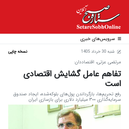
سرویس‌های خبری
1405 شنبه 30 خرداد
نسخه چاپی
مرتضی عزتی، اقتصاددان:
تفاهم عامل گشایش اقتصادی
است
رفع تحریم‌ها، بازگرداندن پول‌های بلوکه‌شده، ایجاد صندوق
سرمایه‌گذاری ۳۰۰ میلیارد دلاری برای بازسازی ایران