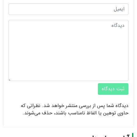
ثبت دیدگاه
دیدگاه شما پس از بررسی منتشر خواهد شد. نظراتی که
حاوی توهین یا الفاظ نامناسب باشند، حذف می‌شوند.