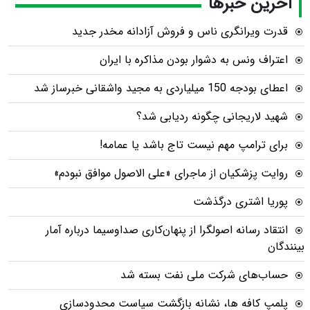
آخرین خبرها
قدرت ویرانگری ناس و فروش آزادانه مخدر جدید
اعتراف ونس به دشوار بودن مذاکره با ایران
اعطای بودجه 150 میلیاردی به مجید واشقانی خبرساز شد
شهید لاریجانی چگونه ردیابی شد؟
برای ترامپ مهم نیست تاج باشد یا عمامه!
روایت پزشکیان از ماجرای «علی الاصول موافق نبودم»
پوریا اشتری درگذشت
انتقاد رسانه اصولگرا از پنهان‌کاری صداوسیما درباره آمار
بینندگان
حساب‌های شرکت ملی نفت بسته شد
پلمپ کافه ها، نشانه بازگشت سیاست محدودسازی