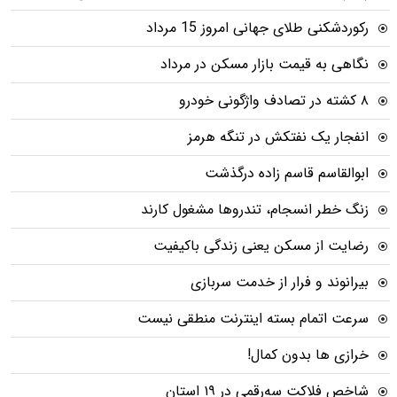
رکوردشکنی طلای جهانی امروز 15 مرداد
نگاهی به قیمت بازار مسکن در مرداد
۸ کشته در تصادف واژگونی خودرو
انفجار یک نفتکش در تنگه هرمز
ابوالقاسم قاسم زاده درگذشت
زنگ خطر انسجام، تندروها مشغول کارند
رضایت از مسکن یعنی زندگی باکیفیت
بیرانوند و فرار از خدمت سربازی
سرعت اتمام بسته‌ اینترنت منطقی نیست
خرازی ها بدون کمال!
شاخص فلاکت سه‌رقمی در ۱۹ استان