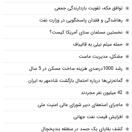
توافق مکه، تقویت بازدارندگی جمعی
رهاشدگی و فقدان پاسخگویی در وزارت نفت
نخستین مسلمان سنای آمریکا کیست؟
حمله میثم نیلی به قالیباف
مشکل، مدیریت ماست
رشد 1000درصدی هزینه ساخت مسکن در 5 سال
گمانه‌زنی‌ها درباره احتمال بازگشت شادمهر به ایران
42 میلیون نفر مجردند
ماجرای استعفای دبیر شورای عالی امنیت ملی
افزایش قیمت نفت جهانی
کشف بقایای یک جسد در منطقه بندیخچال