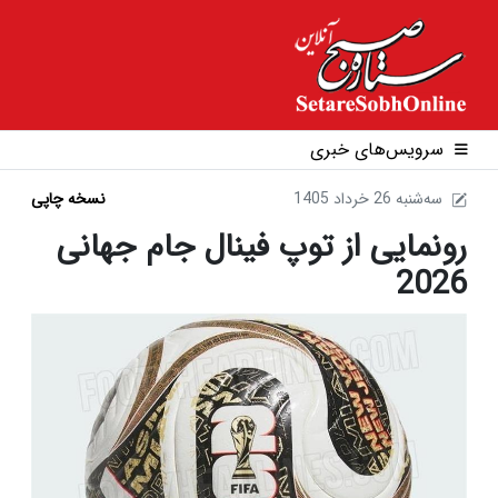
سرویس‌های خبری
1405 سه‌شنبه 26 خرداد
نسخه چاپی
رونمایی از توپ فینال جام جهانی
2026