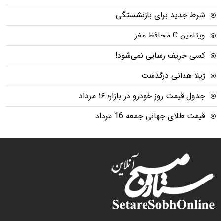
شرط جدید برای بازنشستگی
ویتامین C محافظ مغز
کسی حریف رسایی نمی‌شود!
ژیلا هدائی درگذشت
جدول قیمت روز خودرو در بازار؛ ۱۶ مرداد
قیمت طلای جهانی جمعه 16 مرداد