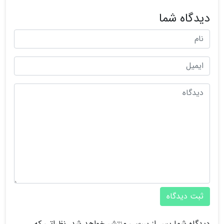
دیدگاه شما
ثبت دیدگاه
دیدگاه شما پس از بررسی منتشر خواهد شد. نظراتی که