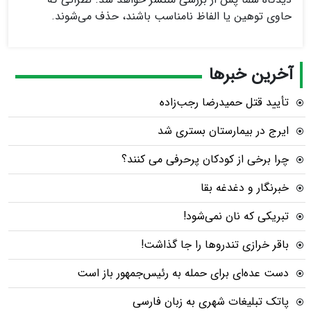
حاوی توهین یا الفاظ نامناسب باشند، حذف می‌شوند.
آخرین خبرها
تأیید قتل حمیدرضا رجب‌زاده
ایرج در بیمارستان بستری شد
چرا برخی از کودکان پرحرفی می کنند؟
خبرنگار و دغدغه بقا
تبریکی که نان نمی‌شود!
باقر خرازی تندروها را جا گذاشت!
دست عده‌ای برای حمله به رئیس‌جمهور باز است
پاتک تبلیغات شهری به زبان فارسی