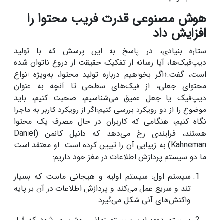
هوش مصنوعی قدرت فریب محتوا را
افزایش داد
ستاره بنیادی، در پاسخ به این پرسش که با تولید
دیپ‌فیک‌ها، آیا رسانه از تفکیک حقیقت از دروغ ناتوان شده
است، گفت:«اگر بخواهیم درباره تولید محتوا، به‌ویژه انواع
محتوای جعلی، از فیک‌های سطحی تا آنچه به عنوان
دیپ‌فیک یا جعل عمیق می‌شناسیم، صحبت کنیم، باید
موضوع را از دو رویکرد بررسی کنیم؛اگر از رویکرد کاربر به ماجرا
نگاه کنیم، هنگامی که کاربران در حال مصرف یک محتوا
هستند، فرایندی رخ می‌دهد که دانیل کانمن (Daniel
Kahneman) به زیبایی آن را تبیین کرده است. او معتقد است
ما دو سیستم پردازش اطلاعات در مغز خود داریم:
سیستم اول: سیستم اولیه و هیجانی ماست که بسیار
تند و سریع عمل می‌کند و پردازش اطلاعات در آن بر پایه
واکنش‌های آنی شکل می‌گیرد.
سیستم دوم: این سیستم زمانی روشن می‌شود که قرار