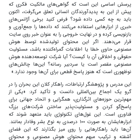
پرسش اساسی این است که گواهی‌های مالکیت فکری که
پیش از این به پدیدآورندگان انسانی تعلق می‌گرفت، اکنون
باید به چه کسی داده شود؟ فرض کنید برخی آژانس‌های
خبری از ابزارهایی استفاده می‌کنند که داده‌ها را جمع‌آوری و
بازنویسی کرده و در نهایت خروجی را به عنوان خبر روی سایت
قرار می‌دهند. اگر این محتوای تولیدشده توسط هوش
مصنوعی حاوی خطا یا اطلاعات گمراه‌کننده باشد، مسئولیت
حقوقی و اخلاقی آن با کیست؟ آیا شرکت توسعه‌دهنده هوش
مصنوعی مقصر است یا سردبیر رسانه؟ این‌ها چالش‌های
نوظهوری است که هنوز پاسخ قطعی برای آن‌ها وجود ندارد.»
این مدرس و پژوهشگر ارتباطات، راهکار کلان این بحران را در
گرو یک اجماع بین‌المللی دانست و تأکید کرد: «یکی از
مهم‌ترین حوزه‌های اثرگذاری، همگرایی و اتحاد جهانی برای
پاسخ‌گو کردن و مسئولیت‌پذیر ساختن شرکت‌های بزرگ
فناوری است. این غول‌های تکنولوژی باید متعهد شوند که
ابزارهایشان به صورت ۱۰۰ درصدی به نوع بشر وفادار بمانند.
آن‌ها باید راهکارهایی را روی میز بگذارند که این فضای
آشفته و ترکیب مبهم محتوای هوش مصنوعی و محتوای