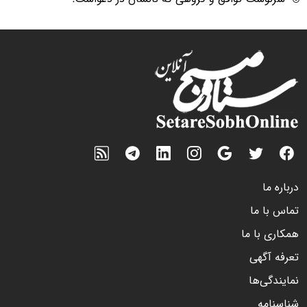
درباره ما
تماس با ما
همکاری با ما
تعرفه آگهی
نمایندگی‌ها
شناسنامه