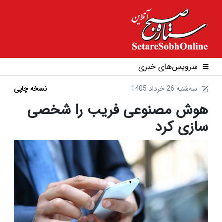
سرویس‌های خبری
1405 سه‌شنبه 26 خرداد
نسخه چاپی
هوش مصنوعی فریب را شخصی
سازی کرد