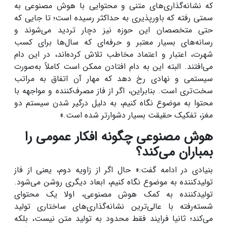
که نشانه‌گذاری‌های متنی و محتوایی با هوش مصنوعی به
سمتی رفته که باورپذیری به حداکثر رسیده است؛ تا جایی که
حتی متخصصان این حوزه نیز دچار تردید می‌شوند و
رسانه‌های بسیار معتبر و حرفه‌ای که سال‌ها برای کسب
شهرت، اعتبار و اعتماد مخاطب تلاش کرده‌اند، در این دام
می‌افتند. البته این به دام افتادن ممکن است کاملاً به‌صورت
سیستمی و نهادی رخ دهد که مهار آن اتفاق به مراتب
سخت‌تری است. بنابراین، اگر از فاز مصرف‌کننده و مواجهه با
محتوا به موضوع نگاه کنیم، به دلیل درگیر شدن سیستم دو
مغز، تفکیک حقیقت بسیار دشوارتر شده است.»
هوش مصنوعی چگونه افکار عمومی را
بمباران می‌کند؟
بنیادی در ادامه گفت:« حال اگر از زاویه دوم، یعنی از فاز
تولیدکننده به موضوع نگاه کنیم، ابعاد دیگری روشن می‌شود.
تولیدکننده به کمک هوش مصنوعی، اولا یک محتوای
شسته‌رفته با عالی‌ترین نشانه‌گذاری‌های ساختاری تولید
می‌کند؛ ثانیا فرایند فقط محدود به تولید متن نیست، بلکه