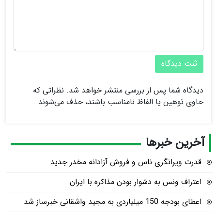
ثبت دیدگاه
دیدگاه شما پس از بررسی منتشر خواهد شد. نظراتی که
حاوی توهین یا الفاظ نامناسب باشند، حذف می‌شوند.
آخرین خبرها
قدرت ویرانگری ناس و فروش آزادانه مخدر جدید
اعتراف ونس به دشوار بودن مذاکره با ایران
اعطای بودجه 150 میلیاردی به مجید واشقانی خبرساز شد