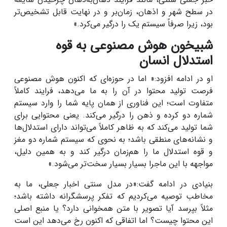
در سطح شهر و اذهان، زمان‌بر و در نهایت قابل تشخیص‌تر
بود، زیرا صرفاً سیستم یک را درگیر می‌کرد.»
شبیخون هوش مصنوعی به قوه
استدلال انسان
او در ادامه افزود:« اما در حوزه‌ای که اکنون هوش مصنوعی
فرصت تولید محتوا در آن را به ما می‌دهد، فرایند کاملاً
متفاوت است؛ این فناوری از همان پایه شما را وارد سیستم
شماره دو کرده و ذهن را درگیر می‌کند. یعنی محتوایی برای
شما تولید می‌کند که به ظاهر کاملاً می‌تواند دارای استدلال‌ها
و نشانه‌های منطقی باشد؛ به نحوی که سیستم شماره دو مغز
و قوه استدلال ما را هم‌زمان درگیر کند و به همین دلیل،
مواجهه با این ماجرا بسیار بسیار سخت‌تر می‌شود.»
بنیادی در ادامه گفت:«در مدل سنتی اخبار جعلی، ما به
مخاطب توصیه می‌کردیم که تفکر پرسشگرانه داشته باشد؛
مثلاً بپرسد آیا تصویر با متن همخوانی دارد؟ یا منبع اصلی
این محتوا چیست؟ اما اتفاقی که اکنون رخ می‌دهد این است