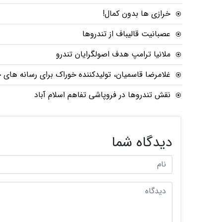
خرازی ها بدون کمال!
عصبانیت قالیباف از تندروها
ملانیا ترامپ هدف اصولگرایان تندرو
غلامرضا قاسمیان، تولیدکننده خوراک برای رسانه های 
نقش تندروها در فروپاشی تفاهم اسلام آباد
دیدگاه شما