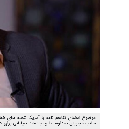
موضوع امضای تفاهم نامه با آمریکا شعله های خش
جانب مجریان صداوسیما و تجمعات خیابانی برای ه