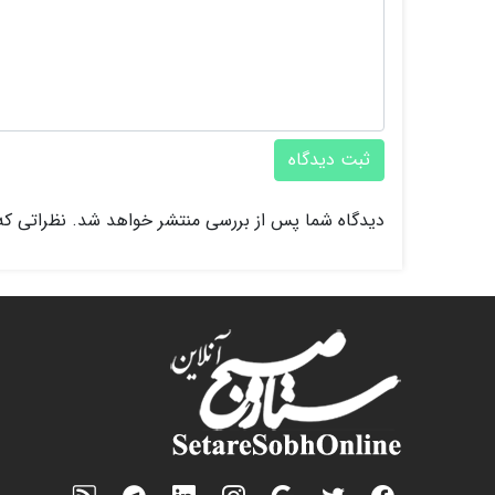
ثبت دیدگاه
دیدگاه شما پس از بررسی منتشر خواهد شد. نظراتی که