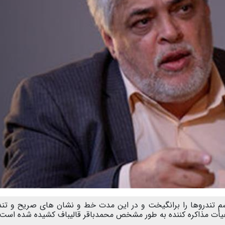
م تندروها را برانگیخت و در این مدت خط و نشان های صریح و تند
یأت مذاکره کننده به طور مشخص محمدباقر قالیباف کشیده شده است.