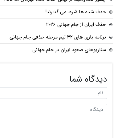
حذف شده ها شرط می گذارند!
حذف ایران از جام جهانی ۲۰۲۶
برنامه بازی های ۳۲ تیم مرحله حذفی جام جهانی
سناریوهای صعود ایران در جام جهانی
دیدگاه شما