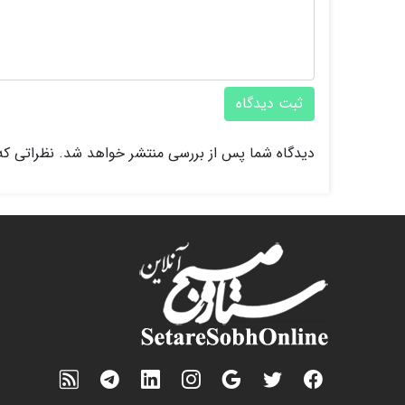
ثبت دیدگاه
دیدگاه شما پس از بررسی منتشر خواهد شد. نظراتی که