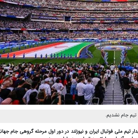
تیم جام نشدیم.