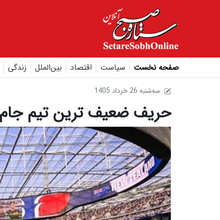
صفحه نخست
سیاست
اقتصاد
بین‌الملل
زندگی
1405 سه‌شنبه 26 خرداد
حریف ضعیف ترین تیم جام