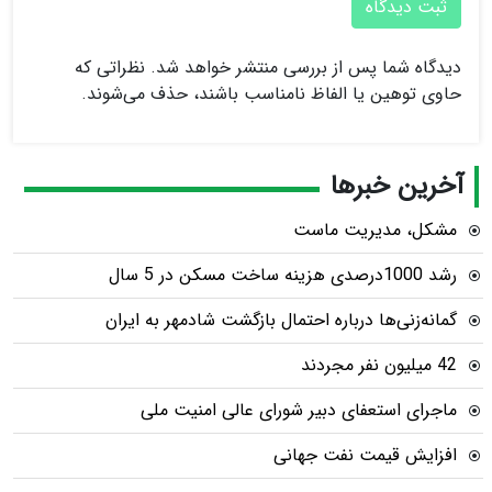
ثبت دیدگاه
دیدگاه شما پس از بررسی منتشر خواهد شد. نظراتی که
حاوی توهین یا الفاظ نامناسب باشند، حذف می‌شوند.
آخرین خبرها
مشکل، مدیریت ماست
رشد 1000درصدی هزینه ساخت مسکن در 5 سال
گمانه‌زنی‌ها درباره احتمال بازگشت شادمهر به ایران
42 میلیون نفر مجردند
ماجرای استعفای دبیر شورای عالی امنیت ملی
افزایش قیمت نفت جهانی