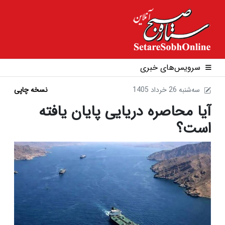
سرویس‌های خبری
1405 سه‌شنبه 26 خرداد
نسخه چاپی
آیا محاصره دریایی پایان یافته
است؟