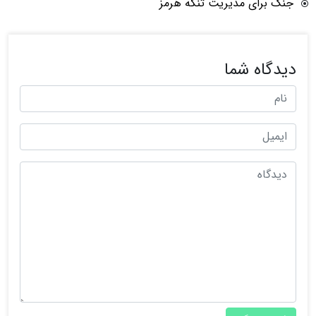
جنگ برای مدیریت تنگه هرمز
دیدگاه شما