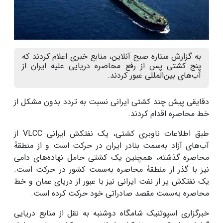
به گزارش ستاره صبح آنلاین، منابع خبری اعلام کردند که
پنج کشتی پس از رفع محاصره دریایی علیه ایران از
آب‌های بین‌المللی عبور کردند.
دقایقی پیش چند کشتی ایرانی نسبت به تردد بدون مشکل از
خط محاصره اقدام کردند.
طبق اطلاعات ناوبری کشتی، یک نفتکش ایرانی VLCC از
آب‌های آزاد به‌سمت بنادر ایران در حرکت است و از منطقۀ
محاصره گذشته، همچنین یک کشتی حامل نهاده‌های دامی‌
نیز با گذر از منطقۀ محاصره به‌سمت کشور در حرکت است.
یک نفتکش پر از نفت ایرانی نیز با عبور از دریای عمان و خط
محاصره به‌سمت مقصد صادراتی خود حرکت کرده است.
خبرگزاری اسپوتنیک شامگاه دوشنبه به نقل از منابع دریایی