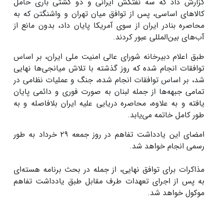
گزارش داد که سه نفتکش ایرانی و دو کشتی باری حامل
کالاهای اساسی، پس از توافق میان تهران و واشنگتن که به
محاصره بنادر ایران از سوی آمریکا پایان داد، بدون مانع از
آب‌های بین‌المللی عبور کردند.
طبق اعلام دبیرخانه شورای عالی امنیت ملی ایران، بر اساس
توافقات انجام شده که روز گذشته با تلاش میانجی‌ها نهایی
شد، بر اساس توافقات انجام شده، جنگ و عملیات نظامی در
تمامی جبهه‌ها از جمله لبنان به صورت فوری و دائمی پایان
یافته و به علاوه، محاصره دریایی علیه ایران بلافاصله و به
طور کامل خاتمه می‌یابد.
امضای این یادداشت تفاهم در روز جمعه ۲۹ خرداد به طور
رسمی انجام خواهد شد.
مذاکرات برای توافق نهایی، از جمله در بحث برنامه هسته‌ای
به پس از اجرای تعهدات طرف مقابل طبق یادداشت تفاهم
موکول خواهد شد.