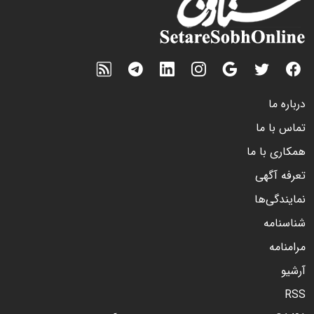
درباره ما
تماس با ما
همکاری با ما
تعرفه آگهی
نمایندگی‌ها
شناسنامه
مرامنامه
آرشیو
RSS