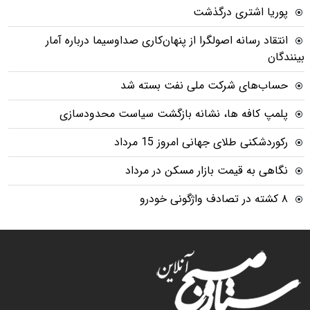
پوریا اشتری درگذشت
انتقاد رسانه اصولگرا از پنهان‌کاری صداوسیما درباره آمار
بینندگان
حساب‌های شرکت ملی نفت بسته شد
پلمپ کافه ها، نشانه بازگشت سیاست محدودسازی
رکوردشکنی طلای جهانی امروز 15 مرداد
نگاهی به قیمت بازار مسکن در مرداد
۸ کشته در تصادف واژگونی خودرو