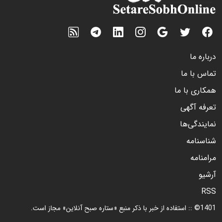
درباره ما
تماس با ما
همکاری با ما
تعرفه آگهی
نمایندگی‌ها
شناسنامه
مرامنامه
آرشیو
RSS
1401© :: استفاده از خبر با ذکر منبع «ستاره صبح آنلاین» مجاز است.