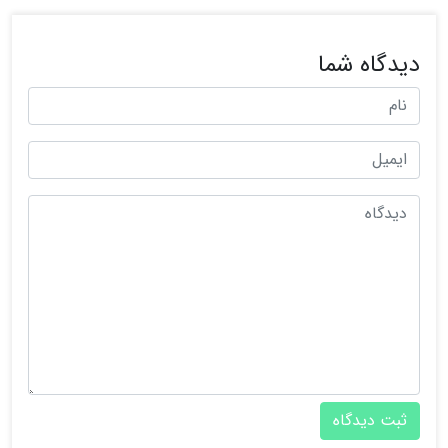
دیدگاه شما
ثبت دیدگاه