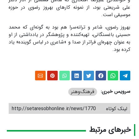
علی شریعتی بود، از نمونه کارهای بهروز رضوی در حوزه
موسیقی است.
بهروز رضوی، شاعر و ترانه‌سرا هم بود به گونه‌ای که محمد
حسینی باغسنگانی، تهیه‌کننده و پژوهشگر در یادداشتی از او
به عنوان چهره‌ای فراتر از صدا و «شاعری در لباس گوینده» یاد
کرده بود.
سرویس خبری:
فرهنگ‌و‌هنر
لینک کوتاه
http://setaresobhonline.ir/news/1770
خبرهای مرتبط