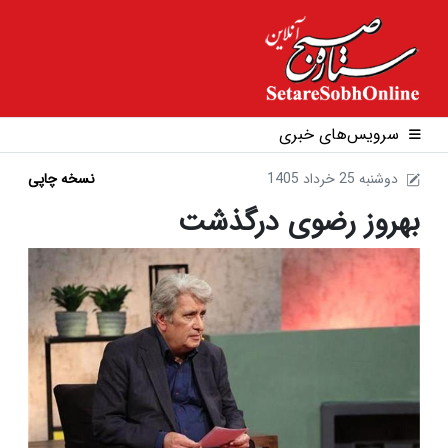
سرویس‌های خبری
1405 دوشنبه 25 خرداد
نسخه چاپی
بهروز رضوی درگذشت