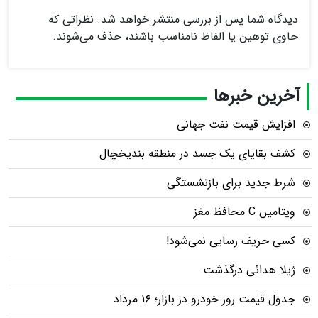
دیدگاه شما پس از بررسی منتشر خواهد شد. نظراتی که
حاوی توهین یا الفاظ نامناسب باشند، حذف می‌شوند.
آخرین خبرها
افزایش قیمت نفت جهانی
کشف بقایای یک جسد در منطقه بندیخچال
شرط جدید برای بازنشستگی
ویتامین C محافظ مغز
کسی حریف رسایی نمی‌شود!
ژیلا هدائی درگذشت
جدول قیمت روز خودرو در بازار؛ ۱۶ مرداد