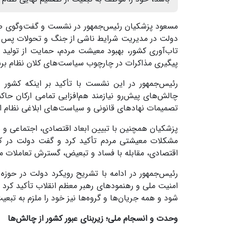
مسعود پزشکیان رئیس‌جمهور در نشست و گفت‌وگوی صمی
دولت در مدیریت شرایط ناشی از جنگ و تحولات پس از 
تاب‌آوری کشور، بهبود معیشت مردم، حمایت از تولید
پیگیری مذاکرات در چارچوب سیاست‌های کلان نظام برش
رئیس‌جمهور در این نشست با تأکید بر اینکه کشور د
چالش‌های پیش‌رو نیازمند هم‌افزایی تمامی ارکان حا
تصمیمات نهادهای قانونی و سیاست‌های ابلاغی نظام 
پزشکیان همچنین با تبیین ابعاد اقتصادی، اجتماعی و 
مشکلات معیشتی مردم تأکید کرد و گفت دولت در کن
اقتصادی، مقابله با فساد و تبعیض، گسترش تعاملات من
رئیس‌جمهور در ادامه با تشریح رویکرد دولت در حوز
امنیت ملی و رهنمودهای رهبر معظم انقلاب تأکید کرد 
شود و همه جریان‌ها و گروه‌ها نیز خود را ملزم به تبعی
وحدت و انسجام ملی؛ زیربنای عبور کشور از چالش‌ها