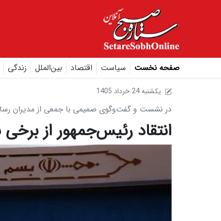
صفحه نخست
سیاست
اقتصاد
بین‌الملل
زندگی
1405 يکشنبه 24 خرداد
در نشست و گفت‌وگوی صمیمی با جمعی از مدیران رسا
انتقاد رئیس‌جمهور از برخی بر