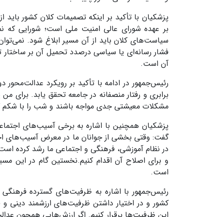
پزشکیان با تأکید بر اینکه تصمیمات کلان کشور باید ا
بر عهده شورای عالی امنیت ملی است؛ شورایی که نما
سیاست‌های کلان باید از آن مسیر ابلاغ شود. نمی‌توا
فشار رسانه‌ای یا سیاسی درصدد تحمیل آن بر ساختار ت
آن است.
رئیس‌جمهور در ادامه با تأکید بر رویکرد عدالت‌محور
برابری و رفتار منصفانه در جامعه تحقق یابد. برای من
مشکلات معیشتی جدی مواجه باشند و شب را با شکم گر
پزشکیان همچنین با اشاره به برخی آسیب‌های اجتماعی،
گفت: وقتی بخشی از جوانان ما در معرض آسیب‌های اجتم
در نظام آموزشی، فرهنگی و اجتماعی ما رشد کرده است.
و برای اصلاح آن اقدام کنیم.نخستین گام در این مسی
است.
کشور و در اختیار داشتن ظرفیت‌های ارزشمند دینی و فر
این ظرفیت‌ها برقرار کنیم. اگر ارزش‌هایی همچون عدال