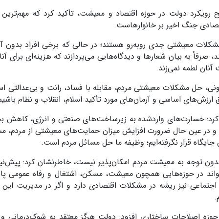
رویکرد دولت در حوزه اقتصاد و معیشت، تأکید کرد که مهم‌ترین 
صادی جنگ اخیر بر خانوارهاست.
شکلات معیشتی جدی روبه‌رو هستند؛ در حالی که برخی افراد بدون آنک
صرفاً به بیان شعارها و دیدگاه‌هایی می‌پردازند که هزینه‌ای برای آنا
آنان لطمه نمی‌زند.
ونی، حل مشکلات معیشتی مردم، مقابله با فساد، رانت و بی‌عدالتی اس
 ارزش‌های اساسی و آرمان‌های مورد تأکید اسلام، انقلاب و نظام باشیم
ح کرد: خسارت‌های واردشده به زیرساخت‌های صنعتی و انرژی، کاهش ب
کار و در عین حال ضرورت افزایش میزان حمایت‌های معیشتی از مردم، م
 جایگاه قرار نگرفته‌ایم؛ وظیفه ما حل مسائل مردم است.
 بدون توجه به معیشت مردم امکان‌پذیر نیست، خاطرنشان کرد: پیش‌نی
اند در حوزه‌هایی همچون معیشت، مسکن، اشتغال و رفاه عمومی پا
جتماعی نیز ریشه در مشکلات اقتصادی دارد و اگر در مدیریت این ح
.
حوزه اصلاحات ساختاری افزود: دولت هرگز معتقد به شوک‌درمانی و