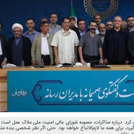
 کرد: درباره مذاکرات، مصوبه شورای عالی امنیت ملی ملاک عمل است 
یرد، برای همه ما لازم‌الاتباع خواهد بود. حتی اگر نظر شخصی بنده مت
ی‌دانم.