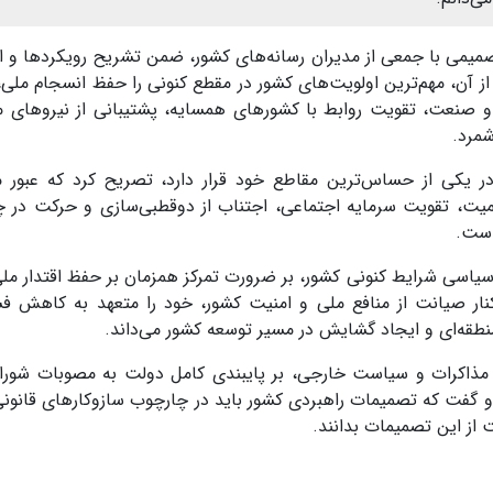
می با جمعی از مدیران رسانه‌های کشور، ضمن تشریح رویکردها و ا
آن، مهم‌ترین اولویت‌های کشور در مقطع کنونی را حفظ انسجام ملی، 
 و صنعت، تقویت روابط با کشورهای همسایه، پشتیبانی از نیروهای 
مرد.
ر یکی از حساس‌ترین مقاطع خود قرار دارد، تصریح کرد که عبور م
کمیت، تقویت سرمایه اجتماعی، اجتناب از دوقطبی‌سازی و حرکت در 
است.
سیاسی شرایط کنونی کشور، بر ضرورت تمرکز همزمان بر حفظ اقتدار ملی
ار صیانت از منافع ملی و امنیت کشور، خود را متعهد به کاهش ف
طقه‌ای و ایجاد گشایش در مسیر توسعه کشور می‌داند.
ه مذاکرات و سیاست خارجی، بر پایبندی کامل دولت به مصوبات شورا
و گفت که تصمیمات راهبردی کشور باید در چارچوب سازوکارهای قانونی
ت از این تصمیمات بدانند.