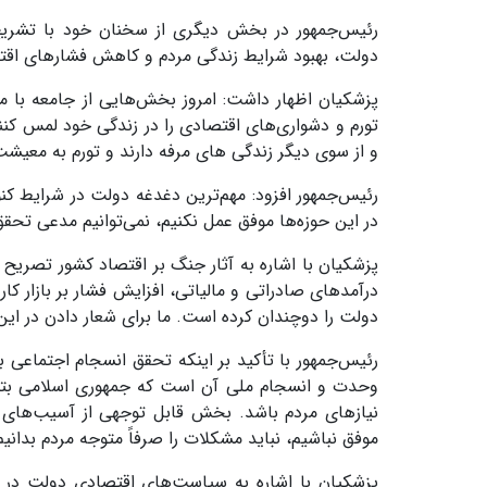
رئیس‌جمهور در بخش دیگری از سخنان خود با تشریح 
دولت، بهبود شرایط زندگی مردم و کاهش فشارهای اقت
پزشکیان اظهار داشت: امروز بخش‌هایی از جامعه با م
تورم و دشواری‌های اقتصادی را در زندگی خود لمس کنند، 
و از سوی دیگر زندگی های مرفه دارند و تورم به معیشت 
رئیس‌جمهور افزود: مهم‌ترین دغدغه دولت در شرایط کن
در این حوزه‌ها موفق عمل نکنیم، نمی‌توانیم مدعی تحقق
پزشکیان با اشاره به آثار جنگ بر اقتصاد کشور تصری
درآمدهای صادراتی و مالیاتی، افزایش فشار بر بازار 
دولت را دوچندان کرده است. ما برای شعار دادن در این
رئیس‌جمهور با تأکید بر اینکه تحقق انسجام اجتماعی
وحدت و انسجام ملی آن است که جمهوری اسلامی بتو
نیازهای مردم باشد. بخش قابل توجهی از آسیب‌های ا
موفق نباشیم، نباید مشکلات را صرفاً متوجه مردم بدانیم
پزشکیان با اشاره به سیاست‌های اقتصادی دولت در 