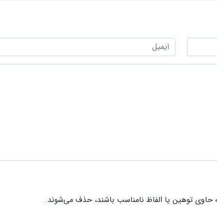
 حاوی توهین یا الفاظ نامناسب باشند، حذف می‌شوند.