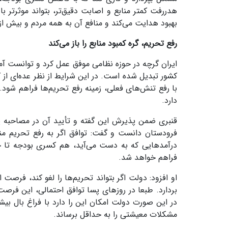
هدررفت کمتر منابع و اصابت دقیق‌تر، بتواند موثرتر با 
بهبود هدایت می‌کند و منافع آن به همه مردم و بیش از
رفع تحریم، گره کمبود منابع را باز می‌کند
ایران گرچه در حوزه نظامی موفق عمل کرد و توانست آمر
کشور تبدیل شده است. در این شرایط از نظر عده‌ای ا
با رفع تنش‌های فعلی، زمینه رفع تحریم‌ها فراهم شو
دارد.
قنبری ضمن پذیرش این گفته و تأیید آن در مصاحبه پیش
فرودستان دانست و گفت: توافق اگر به رفع تحریم من
درآمدهایی که به دست می‌آید، هم کسری بودجه تا 
فراهم خواهد شد.
او افزود: دولت اگر بتواند تحریم‌ها را لغو کند، فر
بردارد. طبعا در روزهای پسا توافق احتمالی، این فرصت
در این صورت دولت امکان این را دارد با فراغ بال بیش
مشکلات معیشتی را به حداقل برساند.