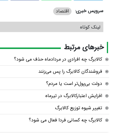
سرویس خبری:
اقتصاد
لینک کوتاه
خبرهای مرتبط
کالابرگ چه افرادی در مردادماه حذف می شود؟
فروشندگان کالابرگ را پس می‌زنند
دولت بی‌پول‌تر است یا مردم؟
افزایش اعتبارکالابرگ در تیرماه
تغییر شیوه توزیع کالابرگ
کالابرگ چه کسانی فردا فعال می شود؟