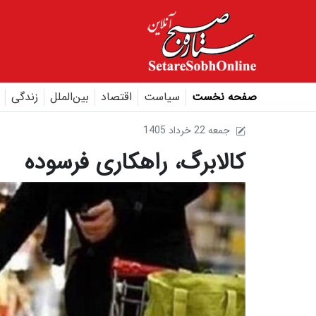
صفحه نخست
سیاست
اقتصاد
بین‌الملل
زندگی
1405 جمعه 22 خرداد
کالابرگ، راهکاری فرسوده