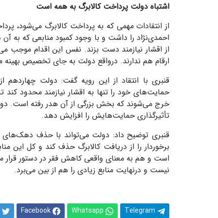
اشتباه دولت پرداخت کالابرگ به همه است
از انتقادات مهمی که به پرداخت کالابرگ می‌شود، پرد
احمدی‌نژاد را داشت و با وجود کمبود منابعی که به آ
از اقشار نیازمند دست بزند. نفس این اقدام موجب می‌ش
ارقام هم ندارند. درواقع دولت به جای تخصیص بهینه من
قنبری با انتقاد از این رویه گفت: دولت چهاردهم از
حمایت‌های خود را تنها به اقشار نیازمند محدود کند تا
خرج می‌شوند که بخش بزرگی از آن هدر رفته است. دولت 
تأثیرگذاری حمایت‌هایش را افزایش دهد.
قنبری توضیح داد: دولت می‌تواند با حذف دهک‌های بر
برخوردار را از دریافت کالابرگ حذف کند و کل این من
است و هم به معنای واقعی کاهش فقر در دستور قرار م
نیست و درنهایت منابع زیادی را هم از بین می‌برد.
Facebook
Whatsapp
Telegram