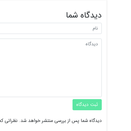
دیدگاه شما
ثبت دیدگاه
دیدگاه شما پس از بررسی منتشر خواهد شد. نظراتی که