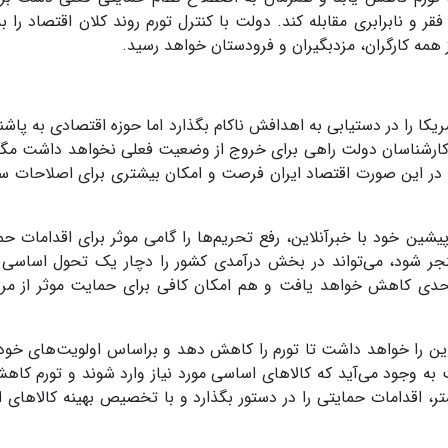
فقر و نابرابری مقابله کند. دولت با کنترل تورم روند کلان اقتصاد را
 همه کارگران، مزدبگیران و فرودستان خواهد رسید.
یکا را در دستیابی به اهدافش ناکام بگذارد اما حوزه اقتصادی به پاشن
ز کارشناسان دولت راهی برای خروج از وضعیت فعلی نخواهد داشت مگر 
د. در این صورت اقتصاد ایران فرصت و امکان بیشتری برای اصلاحات س
ین خود با خبرآنلاین، رفع تحریم‌ها را گامی موثر برای اقدامات حما
جر شود، می‌تواند در بخش درآمدی کشور را دچار یک تحول اساسی ک
حدی کاهش خواهد یافت و هم امکان کافی برای حمایت موثر از مرد
صت این را خواهد داشت تا تورم را کاهش دهد و براساس اولویت‌های خو
 به وجود می‌آید که کالاهای اساسی مورد نیاز وارد شوند و تورم کاهش
تر، اقدامات حمایتی را در دستور بگذارد و با تخصیص بهینه کالاهای 