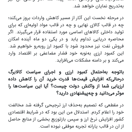
به‌تدریج نمایان خواهد شد.
در مرحله نخست این آثار از مسیر کاهش واردات بروز می‌کند؛
چه در قالب کالای نهایی و چه در قالب مواد اولیه‌ای که برای
تولید داخلی کالاهای اساسی مورد استفاده قرار می‌گیرند. اگر
محاصره دریایی تداوم یابد و در یکی دو ماه آینده امکان
فروش نفت نیز محدود شود با کمبود ارز روبه‌رو خواهیم شد.
این کمبود ارزی به‌نوبه خود فشار مضاعفی بر اقتصاد وارد
می‌کند و بر دامنه مشکلات می‌افزاید.
باتوجه به‌احتمال کمبود ارزی و اجرای سیاست کالابرگ
درحالی‌که افزایش قیمت‌ها قدرت خرید آن را کاهش داده
ارزیابی شما از واکنش دولت چیست؟ آیا این سیاست‌ها را
موثر می‌دانید و چه‌پیشنهادی دارید؟
در مقطعی که تصمیم به‌حذف ارز ترجیحی گرفته شد مخالفت
خود را اعلام کردم. استدلال من این بود که در شرایط اقتصادی
کشور افزایش نرخ ارز و سپس بازتوزیع بخشی از منابع حاصل
از ان در قالب یارانه تجربه موفقی نبوده است.