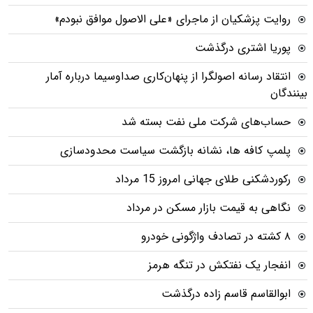
روایت پزشکیان از ماجرای «علی الاصول موافق نبودم»
پوریا اشتری درگذشت
انتقاد رسانه اصولگرا از پنهان‌کاری صداوسیما درباره آمار
بینندگان
حساب‌های شرکت ملی نفت بسته شد
پلمپ کافه ها، نشانه بازگشت سیاست محدودسازی
رکوردشکنی طلای جهانی امروز 15 مرداد
نگاهی به قیمت بازار مسکن در مرداد
۸ کشته در تصادف واژگونی خودرو
انفجار یک نفتکش در تنگه هرمز
ابوالقاسم قاسم زاده درگذشت