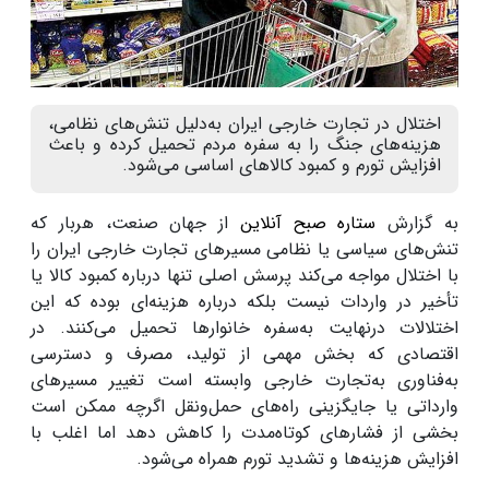
اختلال در تجارت خارجی ایران به‌دلیل تنش‌های نظامی،
هزینه‌های جنگ را به سفره مردم تحمیل کرده و باعث
افزایش تورم و کمبود کالاهای اساسی می‌شود.
به گزارش
ستاره صبح آنلاین
از جهان صنعت، هربار که
تنش‌های سیاسی یا نظامی مسیرهای تجارت خارجی ایران را
با اختلال مواجه می‌کند پرسش اصلی تنها درباره کمبود کالا یا
تأخیر در واردات نیست بلکه درباره هزینه‌ای بوده که این
اختلالات درنهایت به‌سفره خانوارها تحمیل می‌کنند. در
اقتصادی که بخش مهمی از تولید، مصرف و دسترسی
به‌فناوری به‌تجارت خارجی وابسته است تغییر مسیرهای
وارداتی یا جایگزینی راه‌های حمل‌ونقل اگرچه ممکن است
بخشی از فشارهای کوتاه‌مدت را کاهش دهد اما اغلب با
افزایش هزینه‌ها و تشدید تورم همراه می‌شود.