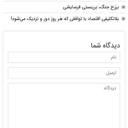
برزخ جنگ، بن‌بستی فرسایشی
بلاتکلیفی اقتصاد با توافقی که هر روز دور و نزدیک می‌شود!
دیدگاه شما