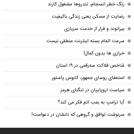
زنگ خطر انسجام، تندروها مشغول کارند
رضایت از مسکن یعنی زندگی باکیفیت
بیرانوند و فرار از خدمت سربازی
سرعت اتمام بسته‌ اینترنت منطقی نیست
خرازی ها بدون کمال!
شاخص فلاکت سه‌رقمی در ۱۹ استان
استعفای روسای جمهور، کابوس پاستور
سیاست اروپاییان در تنگنای هرمز
آیا ترامپ به بمب اتم فکر می کند؟
سرنوشت توافق و گروهی که نانشان در دعواست!