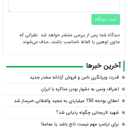
ثبت دیدگاه
دیدگاه شما پس از بررسی منتشر خواهد شد. نظراتی که
حاوی توهین یا الفاظ نامناسب باشند، حذف می‌شوند.
آخرین خبرها
قدرت ویرانگری ناس و فروش آزادانه مخدر جدید
اعتراف ونس به دشوار بودن مذاکره با ایران
اعطای بودجه 150 میلیاردی به مجید واشقانی خبرساز شد
شهید لاریجانی چگونه ردیابی شد؟
برای ترامپ مهم نیست تاج باشد یا عمامه!