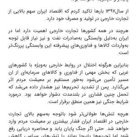
از سال۱۳۹۷ بارها تاکید کردم که اقتصاد ایران سهم بالایی از
تجارت خارجی در تولید و مصرف خود دارد.
هرچند در همه کشورها تجارت خارجی اهمیت دارد اما در
ایران به‌دلیل وابستگی به‌صادرات نفت و نیز نیاز قابل توجه
به‌واردات کالاها و فناوری‌های پیشرفته این وابستگی پررنگ‌تر
است.
بنابراین هرگونه اختلال در روابط خارجی به‌ویژه با کشورهای
غربی که بخش مهمی از فناوری و کالاهای سرمایه‌ای از ان
مسیر تأمین می‌شود به‌طور مستقیم بر معیشت مردم اثر
می‌گذارد. پس از تشدید تحریم‌ها نیز هشدار داده می‌شد که
تحمل چنین فشاری در بلندمدت دشوار خواهد بود. درمورد
شرایط جنگی نیز همین منطق برقرار است.
هرچه تنش‌ها طولانی‌تر شود باتوجه به‌سهم بالای تجارت
خارجی در اقتصاد ایران فشار بیشتری بر معیشت مردم وارد
خواهد شد. حتی اگر جنگ پایان یابد و محاصره دریایی رفع
شود اما تحریم‌ها پابرجا بماند یا تنش‌های سیاسی کاهش