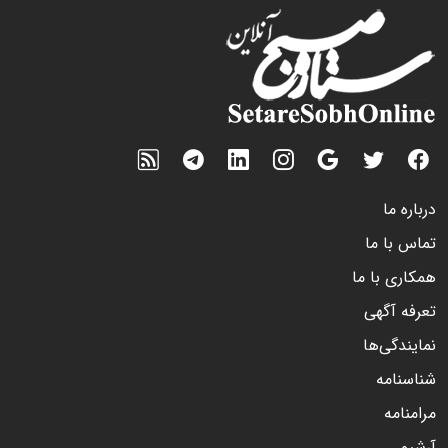
درباره ما
تماس با ما
همکاری با ما
تعرفه آگهی
نمایندگی‌ها
شناسنامه
مرامنامه
آرشیو