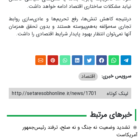
نیابد مشکلات ساختاری اقتصاد ادامه خواهد داشت.
درنتیجه کاهش تنش‌ها، رفع تحریم‌ها و عادی‌سازی روابط
تجاری سه‌مؤلفه به‌هم‌پیوسته‌ هستند و بدون تحقق همزمان
آنها نمی‌توان انتظار بهبود پایدار شرایط اقتصادی را داشت.
سرویس خبری:
اقتصاد
لینک کوتاه
http://setaresobhonline.ir/news/1701
خبرهای مرتبط
تشدید وضعیت نه جنگ و نه صلح، ترفند رئیس‌جمهور
آمریکاست