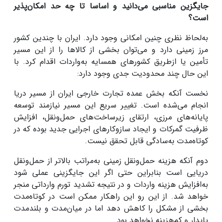
جایگزین مناسبی می‌دانید و اساسا تا چه حد امکان‌پذیر
است؟
به‌لحاظ نظری چنین امکانی وجود دارد. ایران با چندین کشور
مرز زمینی دارد و می‌توان بخشی از کالاها را از این مسیر
تأمین یا ازطریق کشورهای همسایه به‌واردات اقدام کرد. با
این حال چند محدودیت جدی وجود دارد:
نخست آنکه بخش عمده تجارت خارجی ایران از مسیر دریا
انجام می‌شده است. تغییر سریع این مسیر نیازمند توسعه
پایانه‌های مرزی، ارتقای زیرساخت‌های حمل‌ونقل، افزایش
ظرفیت گمرکات و ایجاد سازوکارهای اجرایی جدید بوده که در
کوتاه‌مدت به‌سادگی قابل تحقق نیست.
دوم آنکه هزینه حمل‌ونقل زمینی به‌مراتب بالاتر از حمل‌ونقل
دریایی است بنابراین حتی اگر این جایگزینی عملی شود
به‌افزایش هزینه واردات و در نتیجه تشدید تورم وارداتی منجر
خواهد شد. از این رو این راهکار ممکن است در کوتاه‌مدت
بخشی از مشکل را کاهش دهد اما در میان‌مدت و بلندمدت
پایدار و کم‌هزینه نخواهد بود.