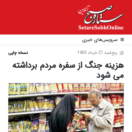
سرویس‌های خبری
1405 پنج‌شنبه 21 خرداد
نسخه چاپی
هزینه جنگ از سفره مردم برداشته
می شود