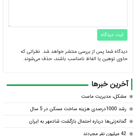
ثبت دیدگاه
دیدگاه شما پس از بررسی منتشر خواهد شد. نظراتی که
حاوی توهین یا الفاظ نامناسب باشند، حذف می‌شوند.
آخرین خبرها
مشکل، مدیریت ماست
رشد 1000درصدی هزینه ساخت مسکن در 5 سال
گمانه‌زنی‌ها درباره احتمال بازگشت شادمهر به ایران
42 میلیون نفر مجردند