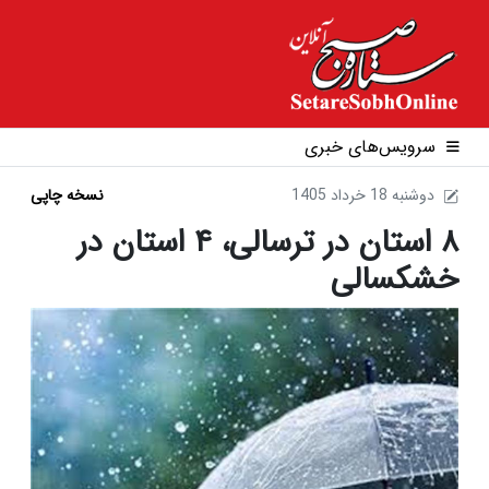
سرویس‌های خبری
1405 دوشنبه 18 خرداد
نسخه چاپی
۸ استان در ترسالی، ۴ استان در
خشکسالی