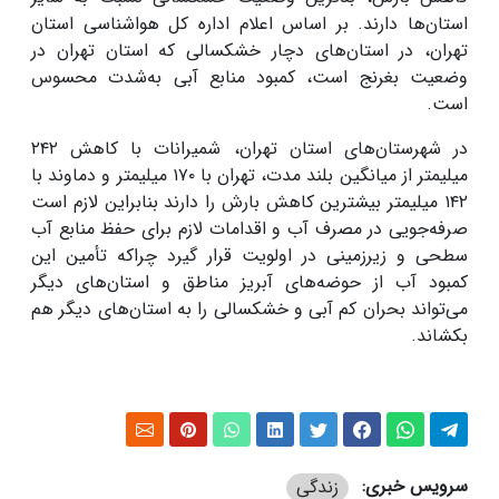
استان‌ها دارند
.
بر اساس اعلام اداره کل هواشناسی استان
تهران، در استان‌های دچار خشکسالی که استان تهران در
وضعیت بغرنج است، کمبود منابع آبی به‌شدت محسوس
است.
در شهرستان‌های استان تهران، شمیرانات با کاهش
۲۴۲
میلیمتر از میانگین بلند مدت، تهران با
۱۷۰
میلیمتر و دماوند با
۱۴۲
میلیمتر بیشترین کاهش بارش را دارند بنابراین لازم است
صرفه‌جویی در مصرف آب و اقدامات لازم برای حفظ منابع آب
سطحی و زیرزمینی در اولویت قرار گیرد چراکه تأمین این
کمبود آب از حوضه‌های آبریز مناطق و استان‌های دیگر
می‌تواند بحران کم آبی و خشکسالی را به استان‌های دیگر هم
بکشاند
.
سرویس خبری:
زندگی