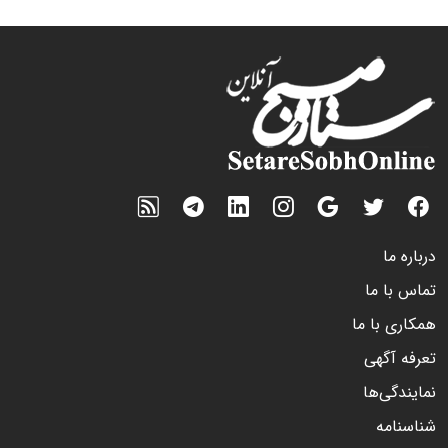
درباره ما
تماس با ما
همکاری با ما
تعرفه آگهی
نمایندگی‌ها
شناسنامه