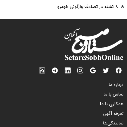
۸ کشته در تصادف واژگونی خودرو
درباره ما
تماس با ما
همکاری با ما
تعرفه آگهی
نمایندگی‌ها