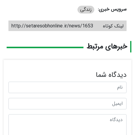
سرویس خبری:
زندگی
لینک کوتاه
http://setaresobhonline.ir/news/1653
خبرهای مرتبط
دیدگاه شما