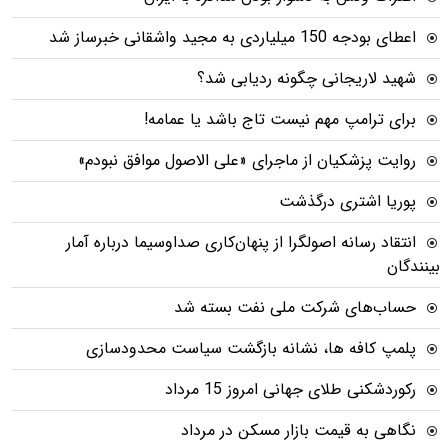
اعطای بودجه 150 میلیاردی به مجید واشقانی خبرساز شد
شهید لاریجانی چگونه ردیابی شد؟
برای ترامپ مهم نیست تاج باشد یا عمامه!
روایت پزشکیان از ماجرای «علی الاصول موافق نبودم»
پوریا اشتری درگذشت
انتقاد رسانه اصولگرا از پنهان‌کاری صداوسیما درباره آمار
بینندگان
حساب‌های شرکت ملی نفت بسته شد
پلمپ کافه ها، نشانه بازگشت سیاست محدودسازی
رکوردشکنی طلای جهانی امروز 15 مرداد
نگاهی به قیمت بازار مسکن در مرداد