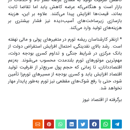
بازار است و هنگامی‌که عرضه کاهش یابد اما تقاضا ثابت
بماند، قیمت‌ها افزایش پیدا می‌کنند. علاوه بر این، هزینه
بازسازی زیرساخت‌های آسیب‌دیده نیز فشار بیشتری بر
هزینه‌های تولید وارد می‌کند.
* ازنظر کارشناسان ریشه تورم در متغیرهای پولی و مالی نهفته
است. رشد بالای نقدینگی، احتمال افزایش استقراض دولت از
بانک مرکزی در شرایط جنگی و تداوم کسری بودجه دولت،
مهم‌ترین موتورهای تورم بلندمدت محسوب می‌شوند. به‌زعم
اقتصاددانان، تا زمانی که حجم پول سریع‌تر از ظرفیت تولید
اقتصاد افزایش یابد و کسری بودجه از مسیرهای تورم‌زا تأمین
شود، حتی با رفع شوک‌های مقطعی نیز تورم به‌طور پایدار مهار
نخواهد شد.
برگرفته از اقتصاد نیوز