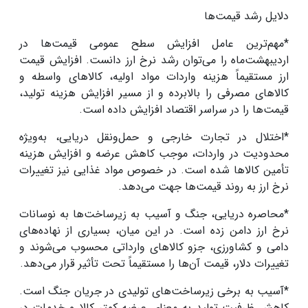
دلایل رشد قیمت‌ها
*مهم‌ترین عامل افزایش سطح عمومی قیمت‌ها در
اردیبهشت‌ماه را می‌توان رشد نرخ ارز دانست. افزایش قیمت
ارز مستقیماً هزینه واردات مواد اولیه، کالاهای واسطه و
کالاهای مصرفی را بالابرده و از مسیر افزایش هزینه تولید،
قیمت‌ها را در سراسر اقتصاد افزایش داده است.
*اختلال در تجارت خارجی و حمل‌ونقل دریایی، به‌ویژه
محدودیت در واردات، موجب کاهش عرضه و افزایش هزینه
تأمین کالاها شده است. در خصوص مواد غذایی نیز تغییرات
نرخ ارز به روند قیمت‌ها جهت می‌دهد
.
*محاصره دریایی، جنگ و آسیب به زیرساخت‌ها به نوسانات
نرخ ارز دامن زده است. در این میان، بسیاری از نهاده‌های
دامی و کشاورزی، جزو کالاهای وارداتی محسوب می‌شوند و
تغییرات دلار، قیمت آن‌ها را مستقیماً تحت تأثیر قرار می‌دهد.
*آسیب به برخی زیرساخت‌های تولیدی در جریان جنگ است.
کاهش ظرفیت تولید به معنای عرضه کمتر کالا و خدمات در