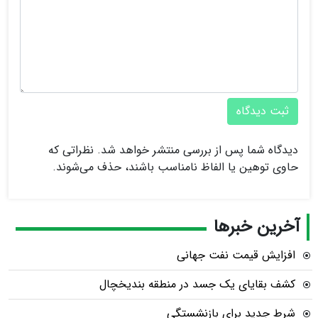
ثبت دیدگاه
دیدگاه شما پس از بررسی منتشر خواهد شد. نظراتی که
حاوی توهین یا الفاظ نامناسب باشند، حذف می‌شوند.
آخرین خبرها
افزایش قیمت نفت جهانی
کشف بقایای یک جسد در منطقه بندیخچال
شرط جدید برای بازنشستگی