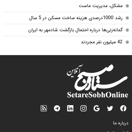
مشکل، مدیریت ماست
رشد 1000درصدی هزینه ساخت مسکن در 5 سال
گمانه‌زنی‌ها درباره احتمال بازگشت شادمهر به ایران
42 میلیون نفر مجردند
درباره ما