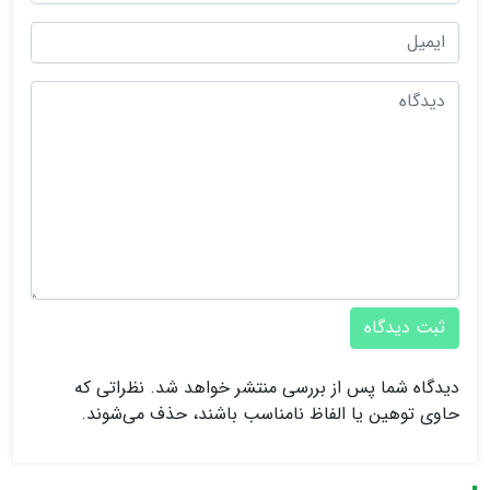
ثبت دیدگاه
دیدگاه شما پس از بررسی منتشر خواهد شد. نظراتی که
حاوی توهین یا الفاظ نامناسب باشند، حذف می‌شوند.