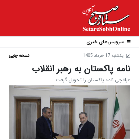
سرویس‌های خبری
1405 يکشنبه 17 خرداد
نسخه چاپی
نامه پاکستان به رهبر انقلاب
عراقچی نامه پاکستان را تحویل گرفت