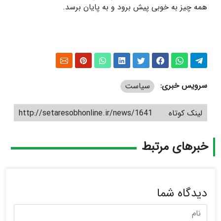
همه چیز به خوبی پیش برود و به پایان برسد.
سرویس خبری:
سیاست
لینک کوتاه
http://setaresobhonline.ir/news/1641
خبرهای مرتبط
دیدگاه شما