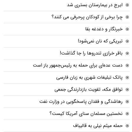
ایرج در بیمارستان بستری شد
چرا برخی از کودکان پرحرفی می کنند؟
خبرنگار و دغدغه بقا
تبریکی که نان نمی‌شود!
باقر خرازی تندروها را جا گذاشت!
دست عده‌ای برای حمله به رئیس‌جمهور باز است
پاتک تبلیغات شهری به زبان فارسی
توافق مکه، تقویت بازدارندگی جمعی
رهاشدگی و فقدان پاسخگویی در وزارت نفت
نخستین مسلمان سنای آمریکا کیست؟
حمله میثم نیلی به قالیباف