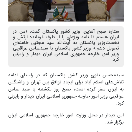
ستاره صبح آنلاین: وزیر کشور پاکستان گفت: «من در
ایران هستم تا نامه ویژه‌ای را از طرف فرمانده ارتش و
نخست‌وزیر پاکستان به آیت‌الله سید مجتبی خامنه‌ای
تحویل دهم.» وزیر کشور پاکستان با سیدعباس عراقچی
وزیر امور خارجه جمهوری اسلامی ایران دیدار و رایزنی
کرد.
سیدمحسن نقوی وزیر کشور پاکستان که در راستای ادامه
تلاش‌های اسلام آباد برای ایجاد توافق بین تهران و واشنگتن
به ایران سفر کرده است، صبح روز یکشنبه با سید عباس
عراقچی وزیر امور خارجه جمهوری اسلامی ایران دیدار و رایزنی
کرد.
این دیدار در محل وزارت امور خارجه جمهوری اسلامی ایران
برگزار شد.