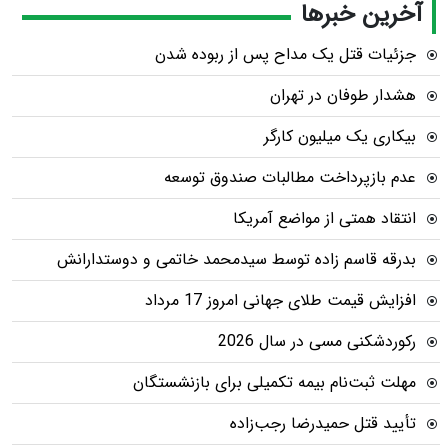
آخرین خبرها
جزئیات قتل یک مداح پس از ربوده شدن
هشدار طوفان در تهران
بیکاری یک میلیون کارگر
عدم بازپرداخت مطالبات صندوق توسعه
انتقاد همتی از مواضع آمریکا
بدرقه قاسم زاده توسط سیدمحمد خاتمی و دوستدارانش
افزایش قیمت طلای جهانی امروز 17 مرداد
رکوردشکنی مسی در سال 2026
مهلت ثبت‌نام بیمه تکمیلی برای بازنشستگان
تأیید قتل حمیدرضا رجب‌زاده