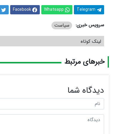
Facebook
Whatsapp
Telegram
سرویس خبری:
سیاست
لینک کوتاه
خبرهای مرتبط
دیدگاه شما