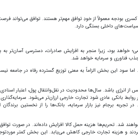
کسری بودجه معمولاً از خودِ توافق مهم‌تر هستند. توافق می‌تواند فرص
ه سیاست‌های داخلی بستگی دارد
.
 خواهد بود، زیرا منجر به افزایش صادرات، دسترسی آسان‌تر به با
جذب فناوری و سرمایه خواهد شد
.
. اما سود این بخش الزاماً به معنی توزیع گسترده رفاه در جامعه نیس
از انرژی باشد. سال‌ها محدودیت در نقل‌وانتقال پول، اعتبار اسنادی
)
گر روابط بانکی عادی شود تجارت خارجی ارزان‌تر می‌شود. سرمایه‌گذاری
 تجربه برجام نیز بازار سرمایه، بانک‌ها را از نخستین برندگان ا
هند شد. تحریم‌ها هزینه حمل کالا افزایش داده‌اند
.
در صورت توافق
می‌گردند و هزینه تجارت خارجی کاهش می‌یابد. این بخش کمتر موردتوج