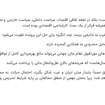
نیست؛ بلکه در نقطه تلاقی اقتصاد، سیاست داخلی، سیاست خارجی و م
ن همیشه فراتر از یک بحث کارشناسی اقتصادی بوده است
.
رب به نتایجی برسد، چند انگیزه برای حل این پرونده تقویت می‌شود
:
ایل محدودی به همکاری گسترده دارند
.
ی موردقبول نظام مالی جهانی می‌تواند مانع بهره‌برداری کامل از تواف
ال‌هاست که هزینه‌های بالای نقل‌وانتقال مالی را پرداخت می‌کنند
.
افق نسبتاً پایدار میان ایران و غرب شکل بگیرد، احتمال حرکت به 
هد شد؛ زیرا بخش مهمی از منطق مخالفان بر پایه شرایط تحریمی و 