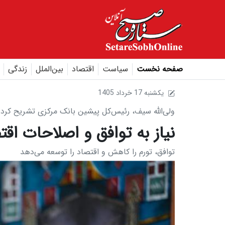
صفحه نخست
سیاست
اقتصاد
بین‌الملل
زندگی
1405 يکشنبه 17 خرداد
ولی‌الله سیف، رئیس‌کل پیشین بانک مرکزی تشریح کرد
نیاز به توافق و اصلاحات اق
توافق، تورم را کاهش و اقتصاد را توسعه می‌دهد