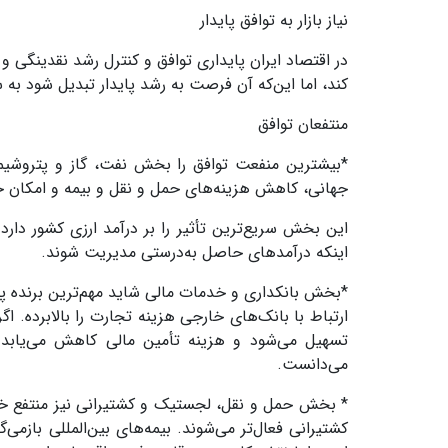
نیاز بازار به توافق پایدار
در اقتصاد ایران پایداری توافق و کنترل رشد نقدینگی و 
کند، اما این‌که آن فرصت به رشد پایدار تبدیل شود ب
منتفعان توافق
*بیشترین منفعت توافق را بخش نفت، گاز و پتروشیمی؛
جهانی، کاهش هزینه‌های حمل ‌و نقل و بیمه و امکان 
این بخش سریع‌ترین تأثیر را بر درآمد ارزی کشور دارد
اینکه درآمدهای حاصل به‌درستی مدیریت شوند
.
*بخش بانکداری و خدمات مالی شاید مهم‌ترین برنده پس 
ارتباط با بانک‌های خارجی هزینه تجارت را بالابرده. ا
تسهیل می‌شود و هزینه تأمین مالی کاهش می‌یابد. در
می‌دانست
.
* بخش حمل‌ و نقل، لجستیک و کشتیرانی نیز منتفع خوا
کشتیرانی فعال‌تر می‌شوند. بیمه‌های بین‌المللی باز