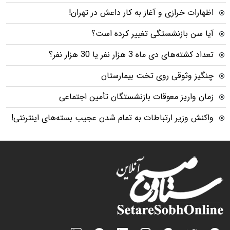
اظهارات خرازی و آغاز به کار داعش در تهران!
آیا سن بازنشستگی تغییر کرده است؟
تعداد کشته‌های دی ماه 3 هزار نفر یا 30 هزار نفر؟
چنگیز وثوقی روی تخت بیمارستان
زمان واریز معوقات بازنشستگان تأمین اجتماعی
واکنش وزیر ارتباطات به تمام شدن عجیب بسته‌های اینترنتی!