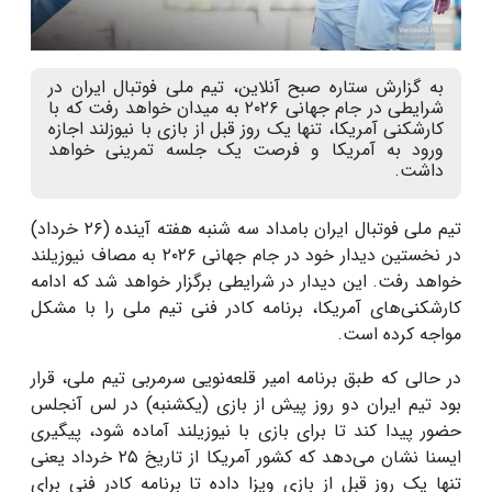
به گزارش ستاره صبح آنلاین، تیم ملی فوتبال ایران در
شرایطی در جام جهانی ۲۰۲۶ به میدان خواهد رفت که با
کارشکنی آمریکا، تنها یک روز قبل از بازی با نیوزلند اجازه
ورود به آمریکا و فرصت یک جلسه تمرینی خواهد
داشت.
تیم ملی فوتبال ایران بامداد سه شنبه هفته آینده (۲۶ خرداد)
در نخستین دیدار خود در جام جهانی ۲۰۲۶ به مصاف نیوزیلند
خواهد رفت. این دیدار در شرایطی برگزار خواهد شد که ادامه
کارشکنی‌های آمریکا، برنامه کادر فنی تیم ملی را با مشکل
مواجه کرده است.
در حالی که طبق برنامه امیر قلعه‌نویی سرمربی تیم ملی، قرار
بود تیم ایران دو روز پیش از بازی (یکشنبه) در لس آنجلس
حضور پیدا کند تا برای بازی با نیوزیلند آماده شود، پیگیری
ایسنا نشان می‌دهد که کشور آمریکا از تاریخ ۲۵ خرداد یعنی
تنها یک روز قبل از بازی ویزا داده تا برنامه کادر فنی برای