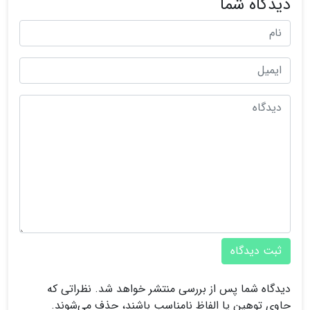
دیدگاه شما
ثبت دیدگاه
دیدگاه شما پس از بررسی منتشر خواهد شد. نظراتی که
حاوی توهین یا الفاظ نامناسب باشند، حذف می‌شوند.