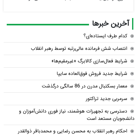
آخرین خبرها
کدام طرف ایستاده‌ای؟
انتصاب شش فرمانده عالی‌رتبه توسط رهبر انقلاب
شرایط فعال‌سازی کالابرگ «غیرمقیم‌ها»
شرایط جدید فروش فوق‌العاده سایپا
معمار بسکتبال مدرن در 86 سالگی درگذشت
سرمربی جدید تراکتور
دسترسی به تجهیزات هوشمند، نیاز فوری دانش‌آموزان و
دانشجویان مستعد است
احکام رهبر انقلاب به محسن رضایی و محمدباقر ذوالقدر