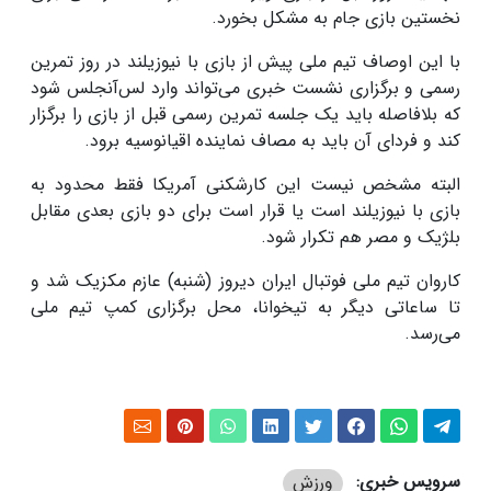
نخستین بازی جام به مشکل بخورد.
با این اوصاف تیم ملی پیش از بازی با نیوزیلند در روز تمرین
رسمی و برگزاری نشست خبری می‌تواند وارد لس‌آنجلس شود
که بلافاصله باید یک جلسه تمرین رسمی قبل از بازی را برگزار
کند و فردای آن باید به مصاف نماینده اقیانوسیه برود.
البته مشخص نیست این کارشکنی آمریکا فقط محدود به
بازی با نیوزیلند است یا قرار است برای دو بازی بعدی مقابل
بلژیک و مصر هم تکرار شود.
کاروان تیم ملی فوتبال ایران دیروز (شنبه) عازم مکزیک شد و
تا ساعاتی دیگر به تیخوانا، محل برگزاری کمپ تیم ملی
می‌رسد.
سرویس خبری:
ورزش