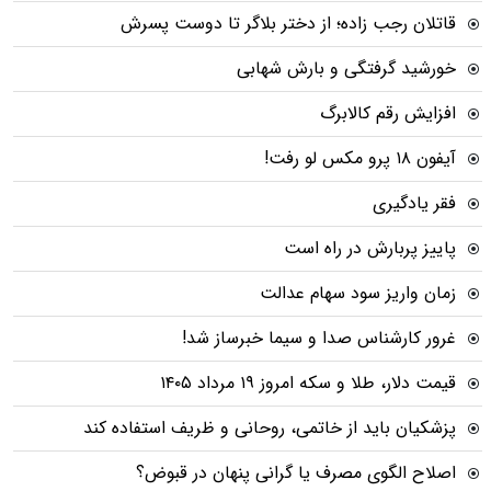
قاتلان رجب زاده؛ از دختر بلاگر تا دوست پسرش
خورشید گرفتگی و بارش شهابی
افزایش رقم کالابرگ
آیفون ۱۸ پرو مکس لو رفت!
فقر یادگیری
پاییز پربارش در راه است
زمان واریز سود سهام عدالت
غرور کارشناس صدا و سیما خبرساز شد!
قیمت دلار، طلا و سکه امروز ۱۹ مرداد ۱۴۰۵
پزشکیان باید از خاتمی، روحانی و ظریف استفاده کند
اصلاح الگوی مصرف یا گرانی پنهان در قبوض؟