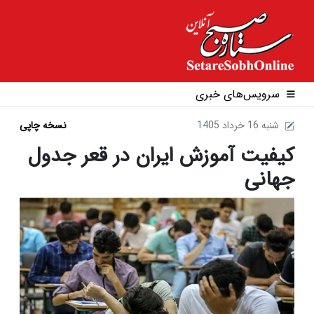
سرویس‌های خبری
1405 شنبه 16 خرداد
نسخه چاپی
کیفیت آموزش ایران در قعر جدول
جهانی