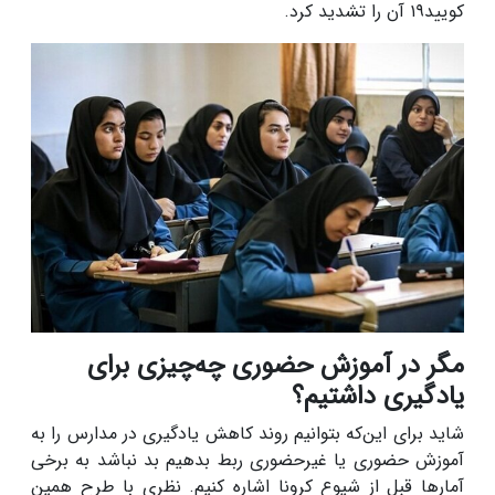
کویید۱۹ آن را تشدید کرد.
مگر در آموزش حضوری چه‌چیزی برای
یادگیری داشتیم؟
شاید برای این‌که بتوانیم روند کاهش یادگیری در مدارس را به
آموزش حضوری یا غیرحضوری ربط بدهیم بد نباشد به برخی
آمارها قبل از شیوع کرونا اشاره کنیم. نظری با طرح همین