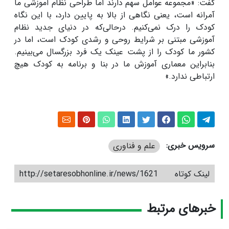
گفت: «مجموعه عوامل سهم دارند اما طراحی نظام آموزشی ما
آمرانه است، یعنی نگاهی از بالا به پایین دارد، با این نگاه
کودک را درک نمی‌کنیم. درحالی‌که در دنیای جدید نظام
آموزشی مبتنی بر شرایط روحی و رشدی کودک است، اما در
کشور ما کودک را از پشت عینک یک فرد بزرگسال می‌بینیم.
بنابراین معماری آموزش ما در بنا و برنامه به کودک هیچ
ارتباطی ندارد.»
سرویس خبری:
علم و فناوری
لینک کوتاه
http://setaresobhonline.ir/news/1621
خبرهای مرتبط