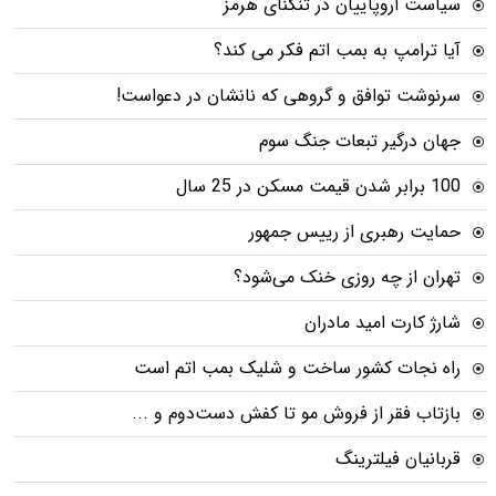
سیاست اروپاییان در تنگنای هرمز
آیا ترامپ به بمب اتم فکر می کند؟
سرنوشت توافق و گروهی که نانشان در دعواست!
جهان درگیر تبعات جنگ سوم
100 برابر شدن قیمت مسکن در 25 سال
حمایت رهبری از رییس جمهور
تهران از چه روزی خنک می‌شود؟
شارژ کارت امید مادران
راه نجات کشور ساخت و شلیک بمب اتم است
بازتاب فقر از فروش مو تا کفش دست‌دوم و ...
قربانیان فیلترینگ