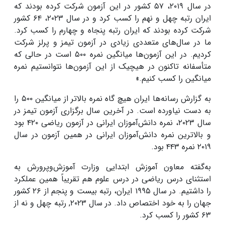
در سال ۲۰۱۹، ۵۷ کشور در این آزمون شرکت کرده بودند که
ایران رتبه چهل و نهم را کسب کرد و در سال ۲۰۲۳، ۶۴ کشور
شرکت کرده بودند که ایران رتبه پنجاه و چهارم را کسب کرد.
ما در سال‌های متعددی زیادی در آزمون تیمز و پرلز شرکت
کردیم. در این آزمون‌ها میانگین نمره ۵۰۰ است در حالی که
متأسفانه تاکنون در هیچیک از این آزمون‌ها نتوانستیم نمره
میانگین را کسب کنیم.»
به گزارش رسانه‌ها ایران هیچ گاه نمره بالاتر از میانگین ۵۰۰ را
به دست نیاورده است. در آخرین سال برگزاری آزمون تیمز در
سال ۲۰۲۳، نمره دانش‌آموزان ایرانی در آزمون ریاضی ۴۲۰ بود
و بالاترین نمره دانش‌آموزان ایرانی در همین آزمون در سال
۲۰۱۹ نمره ۴۴۳ بود.
به‌گفته معاون آموزش ابتدایی وزارت آموزش‌وپرورش به
استثنای درس ریاضی در درس علوم هم تقریباً همین عملکرد
را داشتیم. در سال ۱۹۹۵ ایران، رتبه بیست و پنجم از ۲۶ کشور
جهان را به خود اختصاص داد. در سال ۲۰۲۳, رتبه چهل و نه از
۶۳ کشور را کسب کرد.