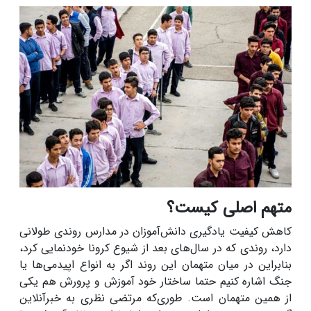
متهم اصلی کیست؟
کاهش کیفیت یادگیری دانش‌آموزان در مدارس روندی طولانی
دارد، روندی که در سال‌های بعد از شیوع کرونا خودنمایی کرد،
بنابراین در میان متهمان این روند اگر به انواع اپیدمی‌ها یا
جنگ اشاره کنیم حتما ساختار خود آموزش و پرورش هم یکی
از همین متهمان است. طوری‌که مرتضی نظری به خبرآنلاین