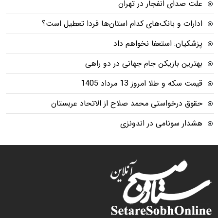
علت صدای انفجار در تهران
ادارات و بانک‌های کدام استان‌ها فردا تعطیل است؟
پزشکیان: استعفا نخواهم داد
بهترین بازیکن جام جهانی در دو راهی
قیمت سکه و طلا امروز 13 مرداد 1405
حقوق درخواستی محمد صلاح از الاتحاد عربستان
هشدار سونامی در اندونزی