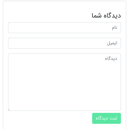
دیدگاه شما
ثبت دیدگاه