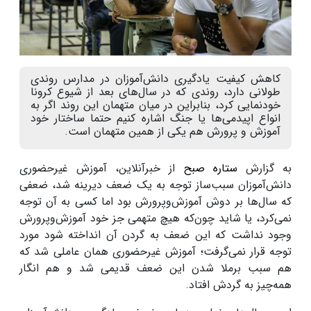
کاهش کیفیت یادگیری دانش‌آموزان در مدارس روندی
طولانی دارد، روندی که در سال‌های بعد از شیوع کرونا
خودنمایی کرد، بنابراین در میان متهمان این روند اگر به
انواع اپیدمی‌ها یا جنگ اشاره کنیم حتما ساختار خود
آموزش و پرورش هم یکی از همین متهمان است.
به گزارش
ستاره صبح
از خبرآنلاین، آموزش غیرحضوری
دانش‌آموزان سبب‌ساز توجه به یک ضعف دیرینه شد، ضعفی
که سال‌ها بر دوش آموزش‌وپرورش بود اما کسی به آن توجه
نمی‌کرد، یا شاید چون‌که هیچ متهمی جز خود آموزش‌وپرورش
وجود نداشت که این ضعف به گردن آن انداخته شود مورد
توجه قرار نمی‌گرفت؛ آموزش غیرحضوری همان عاملی شد که
هم سبب برملا شدن این ضعف قدیمی شد و هم انگار
همه‌چیز به گردش افتاد.