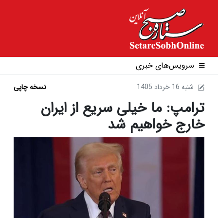
سرویس‌های خبری
1405 شنبه 16 خرداد
نسخه چاپی
ترامپ: ما خیلی سریع از ایران
خارج خواهیم شد