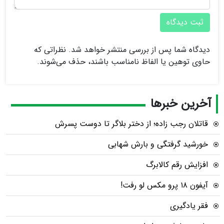
ثبت دیدگاه
دیدگاه شما پس از بررسی منتشر خواهد شد. نظراتی که
حاوی توهین یا الفاظ نامناسب باشند، حذف می‌شوند.
آخرین خبرها
قاتلان رجب زاده؛ از دختر بلاگر تا دوست پسرش
خورشید گرفتگی و بارش شهابی
افزایش رقم کالابرگ
آیفون ۱۸ پرو مکس لو رفت!
فقر یادگیری