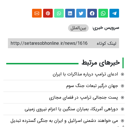
سرویس خبری:
بین‌الملل
لینک کوتاه
http://setaresobhonline.ir/news/1616
خبرهای مرتبط
ادعای ترامپ درباره مذاکرات با ایران
جهان درگیر تبعات جنگ سوم
پست جنجالی ترامپ در فضای مجازی
دوراهی آمریکا، بمباران سنگین یا اعزام نیروی زمینی
می خواهند دشمنی اسرائیل و ایران به جنگی گسترده تبدیل