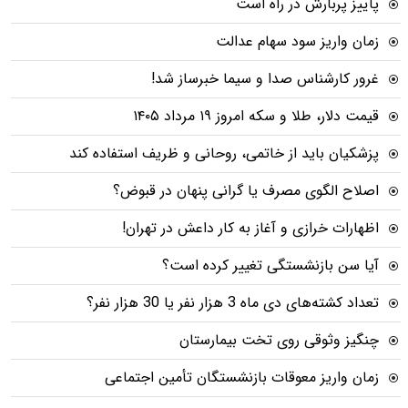
پاییز پربارش در راه است
زمان واریز سود سهام عدالت
غرور کارشناس صدا و سیما خبرساز شد!
قیمت دلار، طلا و سکه امروز ۱۹ مرداد ۱۴۰۵
پزشکیان باید از خاتمی، روحانی و ظریف استفاده کند
اصلاح الگوی مصرف یا گرانی پنهان در قبوض؟
اظهارات خرازی و آغاز به کار داعش در تهران!
آیا سن بازنشستگی تغییر کرده است؟
تعداد کشته‌های دی ماه 3 هزار نفر یا 30 هزار نفر؟
چنگیز وثوقی روی تخت بیمارستان
زمان واریز معوقات بازنشستگان تأمین اجتماعی