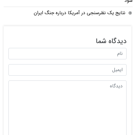
شود
نتایج یک نظرسنجی در آمریکا درباره جنگ ایران
دیدگاه شما