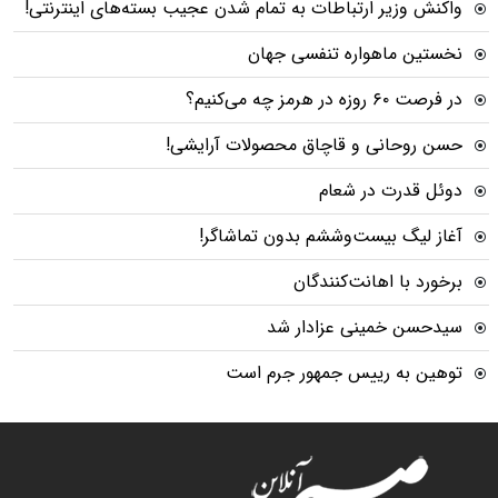
واکنش وزیر ارتباطات به تمام شدن عجیب بسته‌های اینترنتی!
نخستین ماهواره تنفسی جهان
در فرصت ۶۰ روزه در هرمز چه می‌کنیم؟
حسن روحانی و قاچاق محصولات آرایشی!
دوئل قدرت در شعام
آغاز لیگ بیست‌وششم بدون تماشاگر!
برخورد با اهانت‌کنندگان
سیدحسن خمینی عزادار شد
توهین به رییس جمهور جرم است