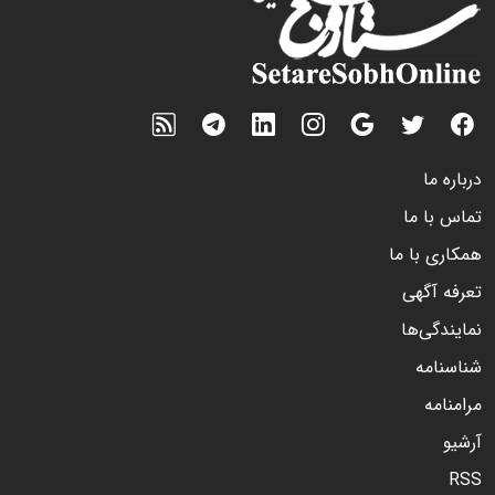
درباره ما
تماس با ما
همکاری با ما
تعرفه آگهی
نمایندگی‌ها
شناسنامه
مرامنامه
آرشیو
RSS