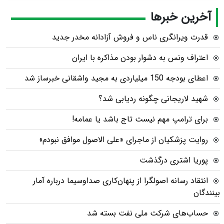
آخرین خبرها
قدرت ویرانگری ناس و فروش آزادانه مخدر جدید
اعتراف ونس به دشوار بودن مذاکره با ایران
اعطای بودجه 150 میلیاردی به مجید واشقانی خبرساز شد
شهید لاریجانی چگونه ردیابی شد؟
برای ترامپ مهم نیست تاج باشد یا عمامه!
روایت پزشکیان از ماجرای «علی الاصول موافق نبودم»
پوریا اشتری درگذشت
انتقاد رسانه اصولگرا از پنهان‌کاری صداوسیما درباره آمار
بینندگان
حساب‌های شرکت ملی نفت بسته شد