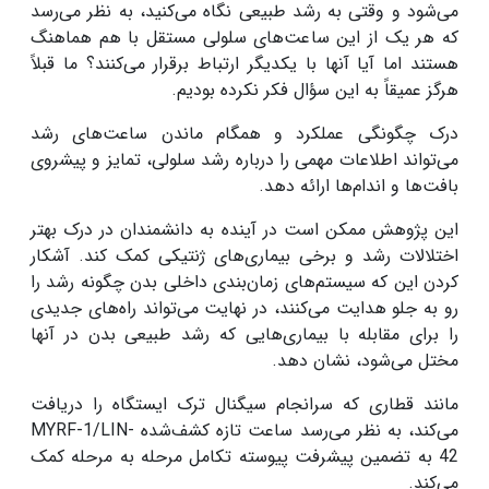
می‌شود و وقتی به رشد طبیعی نگاه می‌کنید، به نظر می‌رسد
که هر یک از این ساعت‌های سلولی مستقل با هم هماهنگ
هستند اما آیا آنها با یکدیگر ارتباط برقرار می‌کنند؟ ما قبلاً
هرگز عمیقاً به این سؤال فکر نکرده‌ بودیم.
درک چگونگی عملکرد و همگام ماندن ساعت‌های رشد
می‌تواند اطلاعات مهمی را درباره رشد سلولی، تمایز و پیشروی
بافت‌ها و اندام‌ها ارائه دهد.
این پژوهش ممکن است در آینده به دانشمندان در درک بهتر
اختلالات رشد و برخی بیماری‌های ژنتیکی کمک کند. آشکار
کردن این که سیستم‌های زمان‌بندی داخلی بدن چگونه رشد را
رو به جلو هدایت می‌کنند، در نهایت می‌تواند راه‌های جدیدی
را برای مقابله با بیماری‌هایی که رشد طبیعی بدن در آنها
مختل می‌شود، نشان دهد.
مانند قطاری که سرانجام سیگنال ترک ایستگاه را دریافت
می‌کند، به نظر می‌رسد ساعت تازه کشف‌شده‌ MYRF-1/LIN-
42 به تضمین پیشرفت پیوسته‌ تکامل مرحله به مرحله کمک
می‌کند.