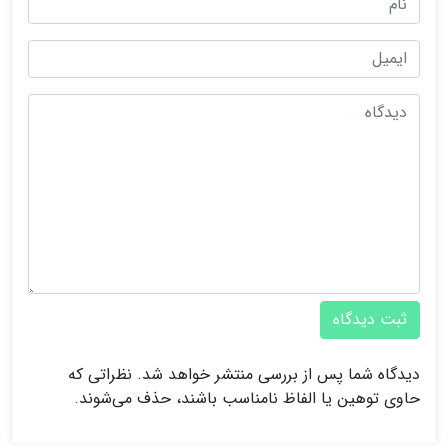
ثبت دیدگاه
دیدگاه شما پس از بررسی منتشر خواهد شد. نظراتی که
حاوی توهین یا الفاظ نامناسب باشند، حذف می‌شوند.