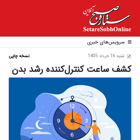
سرویس‌های خبری
1405 شنبه 16 خرداد
نسخه چاپی
کشف ساعت کنترل‌کننده رشد بدن