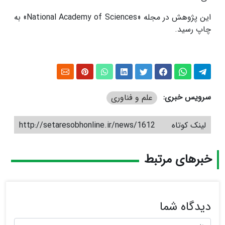
این پژوهش در مجله «National Academy of Sciences» به
چاپ رسید.
سرویس خبری:
علم و فناوری
لینک کوتاه
http://setaresobhonline.ir/news/1612
خبرهای مرتبط
دیدگاه شما