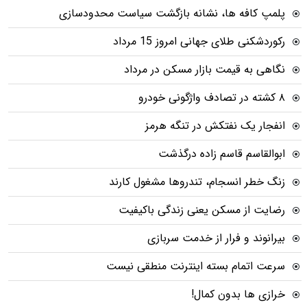
پلمپ کافه ها، نشانه بازگشت سیاست محدودسازی
رکوردشکنی طلای جهانی امروز 15 مرداد
نگاهی به قیمت بازار مسکن در مرداد
۸ کشته در تصادف واژگونی خودرو
انفجار یک نفتکش در تنگه هرمز
ابوالقاسم قاسم زاده درگذشت
زنگ خطر انسجام، تندروها مشغول کارند
رضایت از مسکن یعنی زندگی باکیفیت
بیرانوند و فرار از خدمت سربازی
سرعت اتمام بسته‌ اینترنت منطقی نیست
خرازی ها بدون کمال!