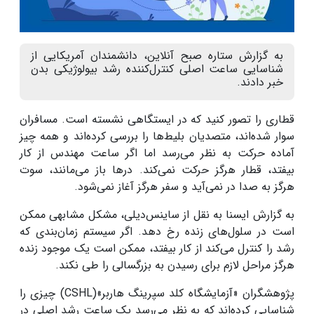
به گزارش ستاره صبح آنلاین، دانشمندان آمریکایی از
شناسایی ساعت اصلی کنترل‌کننده رشد بیولوژیکی بدن
خبر دادند.
قطاری را تصور کنید که در ایستگاهی نشسته است. مسافران
سوار شده‌اند، متصدیان بلیط‌ها را بررسی کرده‌اند و همه چیز
آماده حرکت به نظر می‌رسد اما اگر ساعت مهندس از کار
بیفتد، قطار هرگز حرکت نمی‌کند. درها باز می‌مانند، سوت
هرگز به صدا در نمی‌آید و سفر هرگز آغاز نمی‌شود.
به گزارش ایسنا به نقل از ساینس‌دیلی، مشکل مشابهی ممکن
است در سلول‌های زنده رخ دهد. اگر سیستم زمان‌بندی که
رشد را کنترل می‌کند از کار بیفتد، ممکن است یک موجود زنده
هرگز مراحل لازم برای رسیدن به بزرگسالی را طی نکند.
پژوهشگران «آزمایشگاه کلد سپرینگ هاربر»(CSHL) چیزی را
شناسایی کرده‌اند که به نظر می‌رسد یک ساعت رشد اصلی در