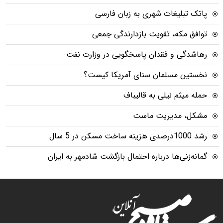
پاتک تبلیغات شهری به زبان فارسی
توافق مکه، تقویت بازدارندگی جمعی
رهاشدگی و فقدان پاسخگویی در وزارت نفت
نخستین مسلمان سنای آمریکا کیست؟
حمله میثم نیلی به قالیباف
مشکل، مدیریت ماست
رشد 1000درصدی هزینه ساخت مسکن در 5 سال
گمانه‌زنی‌ها درباره احتمال بازگشت شادمهر به ایران