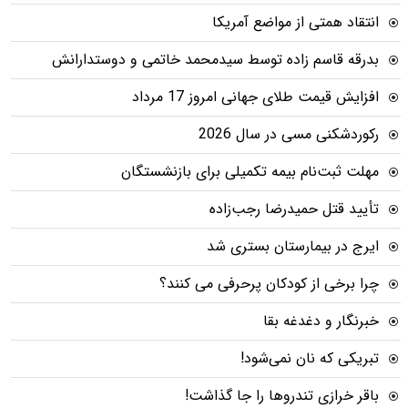
انتقاد همتی از مواضع آمریکا
بدرقه قاسم زاده توسط سیدمحمد خاتمی و دوستدارانش
افزایش قیمت طلای جهانی امروز 17 مرداد
رکوردشکنی مسی در سال 2026
مهلت ثبت‌نام بیمه تکمیلی برای بازنشستگان
تأیید قتل حمیدرضا رجب‌زاده
ایرج در بیمارستان بستری شد
چرا برخی از کودکان پرحرفی می کنند؟
خبرنگار و دغدغه بقا
تبریکی که نان نمی‌شود!
باقر خرازی تندروها را جا گذاشت!