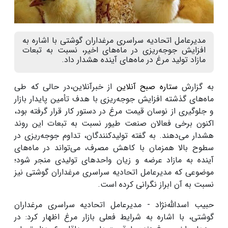
مدیرعامل اتحادیه سراسری مرغداران گوشتی با اشاره به
افزایش جوجه‌ریزی در ماه‌های اخیر، نسبت به تبعات
مازاد تولید مرغ در ماه‌های آینده هشدار داد.
به گزارش
ستاره صبح آنلاین
از خبرآنلاین،در حالی که طی
ماه‌های گذشته افزایش جوجه‌ریزی با هدف تأمین پایدار بازار
و جلوگیری از نوسان قیمت مرغ در دستور کار قرار گرفته بود،
اکنون برخی فعالان صنعت طیور نسبت به تبعات این روند
هشدار می‌دهند. به گفته تولیدکنندگان، تداوم جوجه‌ریزی در
سطوح بالا همزمان با کاهش مصرف، می‌تواند در ماه‌های
آینده به مازاد عرضه و زیان واحدهای تولیدی منجر شود؛
موضوعی که مدیرعامل اتحادیه سراسری مرغداران گوشتی نیز
نسبت به آن ابراز نگرانی کرده است.
حبیب اسدالله‌نژاد - مدیرعامل اتحادیه سراسری مرغداران
گوشتی، با اشاره به شرایط فعلی بازار مرغ اظهار کرد: در