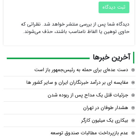
ثبت دیدگاه
دیدگاه شما پس از بررسی منتشر خواهد شد. نظراتی که
حاوی توهین یا الفاظ نامناسب باشند، حذف می‌شوند.
آخرین خبرها
دست عده‌ای برای حمله به رئیس‌جمهور باز است
مقایسه ای بر درآمد خبرنگاران ایران و سایر کشور ها
جزئیات قتل یک مداح پس از ربوده شدن
هشدار طوفان در تهران
بیکاری یک میلیون کارگر
عدم بازپرداخت مطالبات صندوق توسعه