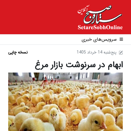
سرویس‌های خبری
1405 پنج‌شنبه 14 خرداد
نسخه چاپی
ابهام در سرنوشت بازار مرغ