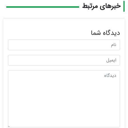
خبرهای مرتبط
دیدگاه شما