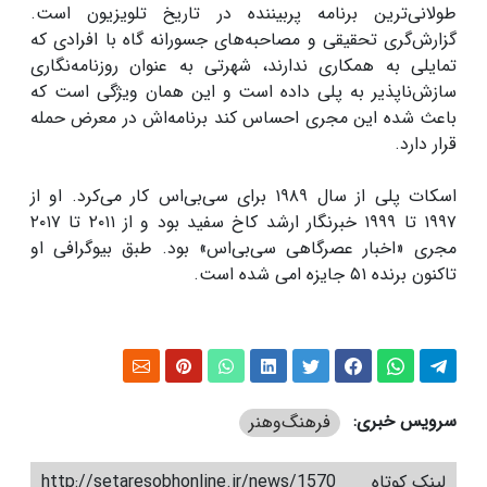
طولانی‌ترین برنامه پربیننده در تاریخ تلویزیون است.
گزارش‌گری تحقیقی و مصاحبه‌های جسورانه گاه با افرادی که
تمایلی به همکاری ندارند، شهرتی به عنوان روزنامه‌نگاری
سازش‌ناپذیر به پلی داده است و این همان ویژگی‌ است که
باعث شده این مجری احساس کند برنامه‌اش در معرض حمله
قرار دارد.
اسکات پلی از سال ۱۹۸۹ برای سی‌بی‌اس کار می‌کرد. او از
۱۹۹۷ تا ۱۹۹۹ خبرنگار ارشد کاخ سفید بود و از ۲۰۱۱ تا ۲۰۱۷
مجری «اخبار عصرگاهی سی‌بی‌اس» بود. طبق بیوگرافی او
تاکنون برنده ۵۱ جایزه امی شده است.
سرویس خبری:
فرهنگ‌و‌هنر
لینک کوتاه
http://setaresobhonline.ir/news/1570