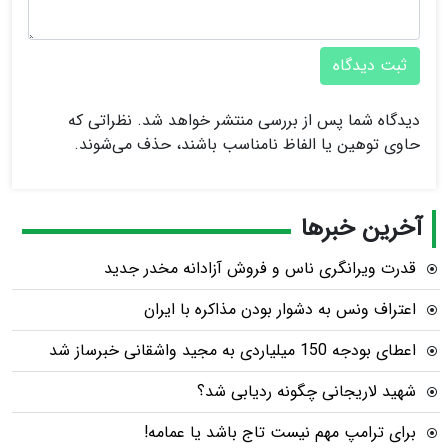
ثبت دیدگاه
دیدگاه شما پس از بررسی منتشر خواهد شد. نظراتی که
حاوی توهین یا الفاظ نامناسب باشند، حذف می‌شوند.
آخرین خبرها
قدرت ویرانگری ناس و فروش آزادانه مخدر جدید
اعتراف ونس به دشوار بودن مذاکره با ایران
اعطای بودجه 150 میلیاردی به مجید واشقانی خبرساز شد
شهید لاریجانی چگونه ردیابی شد؟
برای ترامپ مهم نیست تاج باشد یا عمامه!