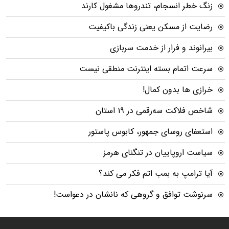
زنگ خطر انسجام، تندروها مشغول کارند
رضایت از مسکن یعنی زندگی باکیفیت
بیرانوند و فرار از خدمت سربازی
سرعت اتمام بسته‌ اینترنت منطقی نیست
خرازی ها بدون کمال!
شاخص فلاکت سه‌رقمی در ۱۹ استان
استعفای روسای جمهور، کابوس پاستور
سیاست اروپاییان در تنگنای هرمز
آیا ترامپ به بمب اتم فکر می کند؟
سرنوشت توافق و گروهی که نانشان در دعواست!