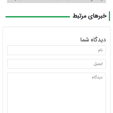
خبرهای مرتبط
دیدگاه شما