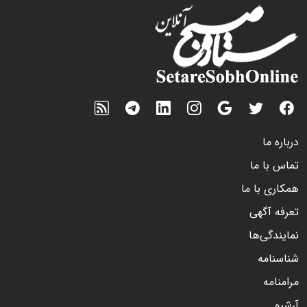
درباره ما
تماس با ما
همکاری با ما
تعرفه آگهی
نمایندگی‌ها
شناسنامه
مرامنامه
آرشیو