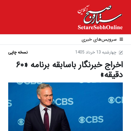
سرویس‌های خبری
1405 چهارشنبه 13 خرداد
نسخه چاپی
اخراج خبرنگار باسابقه برنامه «۶۰
دقیقه»