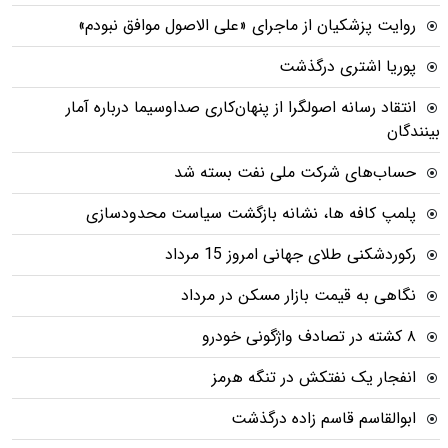
روایت پزشکیان از ماجرای «علی الاصول موافق نبودم»
پوریا اشتری درگذشت
انتقاد رسانه اصولگرا از پنهان‌کاری صداوسیما درباره آمار
بینندگان
حساب‌های شرکت ملی نفت بسته شد
پلمپ کافه ها، نشانه بازگشت سیاست محدودسازی
رکوردشکنی طلای جهانی امروز 15 مرداد
نگاهی به قیمت بازار مسکن در مرداد
۸ کشته در تصادف واژگونی خودرو
انفجار یک نفتکش در تنگه هرمز
ابوالقاسم قاسم زاده درگذشت