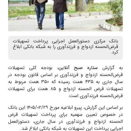
بانک مرکزی دستورالعمل اجرایی پرداخت تسهیلات
قرض‌الحسنه ازدواج و فرزندآوری را به شبکه بانکی ابلاغ
کرد.
به گزارش
ستاره صبح آنلاین
، بودجه کلی تسهیلات
قرض‌الحسنه ازدواج و فرزندآوری بر اساس قانون بودجه در
سال جاری به ۴۳۵ همت رسیده که ۳۵۰ همت مربوط به
تسهیلات قرض الحسنه ازدواج و ۸۵ همت برای تسهیلات
قرض‌الحسنه فرزندآوری است.
بر اساس این گزارش، پیرو ابلاغیه مورخ ۲۹‏‏‏‏‏‏‏/۰۲‏‏‏‏‏‏‏/۱۴۰۵ این بانک
در خصوص تعیین سهمیه برای پرداخت تسهیلات قرض
الحسنه ازدواج و فرزندآوری در سال جاری، دستورالعمل
اجرایی پرداخت این تسهیلات به شبکه بانکی ابلاغ شد.