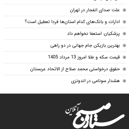
علت صدای انفجار در تهران
ادارات و بانک‌های کدام استان‌ها فردا تعطیل است؟
پزشکیان: استعفا نخواهم داد
بهترین بازیکن جام جهانی در دو راهی
قیمت سکه و طلا امروز 13 مرداد 1405
حقوق درخواستی محمد صلاح از الاتحاد عربستان
هشدار سونامی در اندونزی