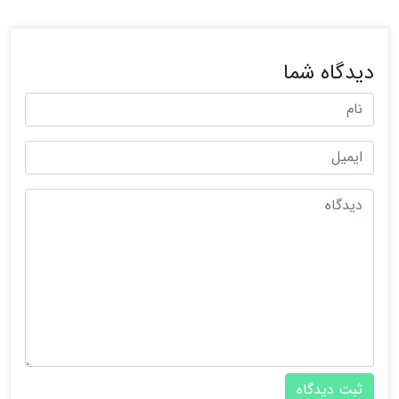
دیدگاه شما
ثبت دیدگاه