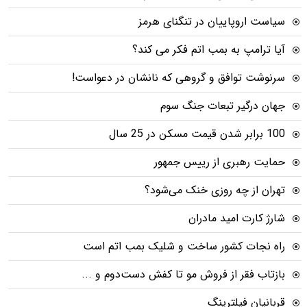
سیاست اروپاییان در تنگنای هرمز
آیا ترامپ به بمب اتم فکر می کند؟
سرنوشت توافق و گروهی که نانشان در دعواست!
جهان درگیر تبعات جنگ سوم
100 برابر شدن قیمت مسکن در 25 سال
حمایت رهبری از رییس جمهور
تهران از چه روزی خنک می‌شود؟
شارژ کارت امید مادران
راه نجات کشور ساخت و شلیک بمب اتم است
بازتاب فقر از فروش مو تا کفش دست‌دوم و ...
قربانیان فیلترینگ