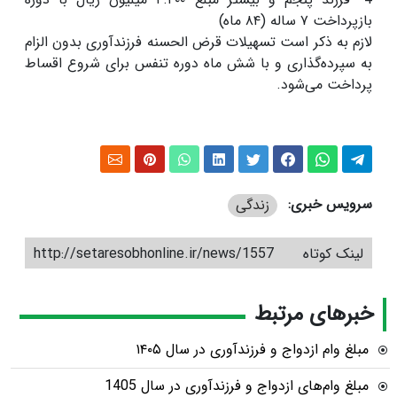
بازپرداخت ۷ ساله (۸۴ ماه)
لازم به ذکر است تسهیلات قرض الحسنه فرزندآوری بدون الزام
به سپرده‌گذاری و با شش ماه دوره تنفس برای شروع اقساط
پرداخت می‌شود.
سرویس خبری:
زندگی
لینک کوتاه
http://setaresobhonline.ir/news/1557
خبرهای مرتبط
مبلغ وام ازدواج و فرزندآوری در سال ۱۴۰۵
مبلغ وام‌های ازدواج و فرزندآوری در سال 1405