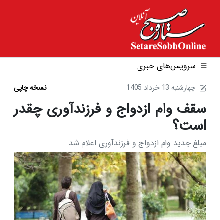
سرویس‌های خبری
1405 چهارشنبه 13 خرداد
نسخه چاپی
سقف وام ازدواج و فرزندآوری چقدر
است؟
مبلغ جدید وام ازدواج و فرزندآوری اعلام شد