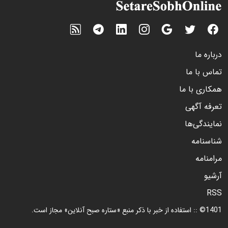
درباره ما
تماس با ما
همکاری با ما
تعرفه آگهی
نمایندگی‌ها
شناسنامه
مرامنامه
آرشیو
RSS
1401© :: استفاده از خبر با ذکر منبع «ستاره صبح آنلاین» مجاز است.