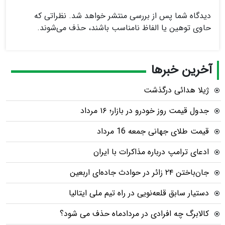
دیدگاه شما پس از بررسی منتشر خواهد شد. نظراتی که
حاوی توهین یا الفاظ نامناسب باشند، حذف می‌شوند.
آخرین خبرها
ژیلا هدائی درگذشت
جدول قیمت روز خودرو در بازار؛ ۱۶ مرداد
قیمت طلای جهانی جمعه 16 مرداد
ادعای ترامپ درباره مذاکرات با ایران
جان‌باختن ۲۴ زائر در حوادث جاده‌ای اربعین
دستیار سابق قلعه‌نویی در راه تیم ملی ایتالیا
کالابرگ چه افرادی در مردادماه حذف می شود؟