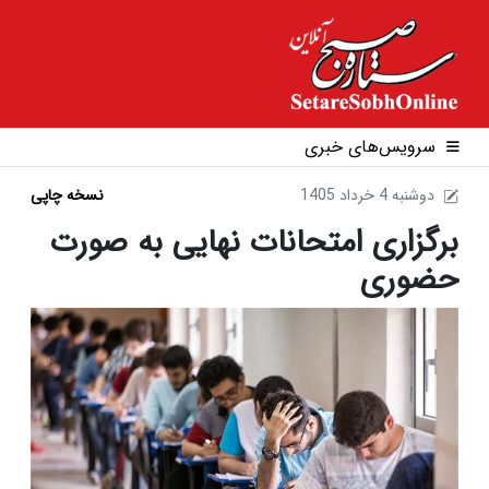
سرویس‌های خبری
1405 دوشنبه 4 خرداد
نسخه چاپی
برگزاری امتحانات نهایی به صورت
حضوری