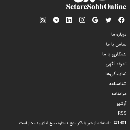
درباره ما
تماس با ما
همکاری با ما
تعرفه آگهی
نمایندگی‌ها
شناسنامه
مرامنامه
آرشیو
RSS
1401© :: استفاده از خبر با ذکر منبع «ستاره صبح آنلاین» مجاز است.