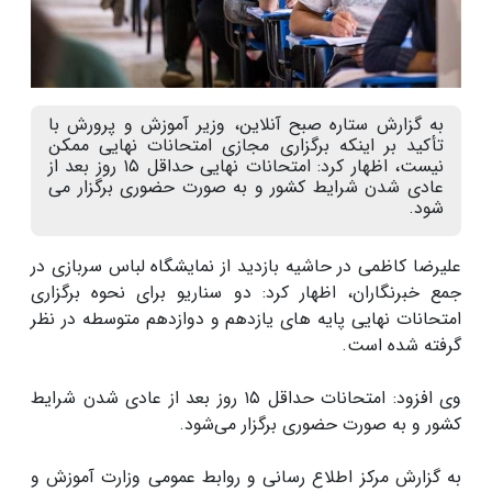
به گزارش ستاره صبح آنلاین، وزیر آموزش و پرورش با
تأکید بر اینکه برگزاری مجازی امتحانات نهایی ممکن
نیست، اظهار کرد: امتحانات نهایی حداقل ۱۵ روز بعد از
عادی شدن شرایط کشور و به صورت حضوری برگزار می
شود.
علیرضا کاظمی در حاشیه بازدید از نمایشگاه لباس سربازی در
جمع خبرنگاران، اظهار کرد: دو سناریو برای نحوه برگزاری
امتحانات نهایی پایه های یازدهم و دوازدهم متوسطه در نظر
گرفته شده است.
وی افزود: امتحانات حداقل ۱۵ روز بعد از عادی شدن شرایط
کشور و به صورت حضوری برگزار می‌شود.
به گزارش مرکز اطلاع رسانی و روابط عمومی وزارت آموزش و