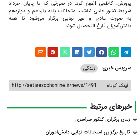
پرورش، کاظمی اظهار کرد: در صورتی که تا پایان خرداد
شرایط کشور عادی نباشد، امتحانات پایه یازدهم و دوازدهم
به صورت عادی و غیر نهایی برگزار می‌شود تا همه
دانش‌آموزان فارغ التحصیل شوند.
سرویس خبری:
زندگی
لینک کوتاه
http://setaresobhonline.ir/news/1491
خبرهای مرتبط
زمان برگزاری کنکور سراسری
تاریخ برگزاری امتحانات نهایی دانش‌آموزان