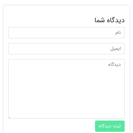
دیدگاه شما
ثبت دیدگاه