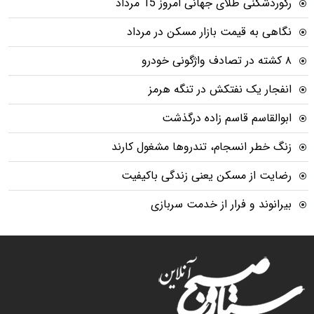
رکوردشکنی طلای جهانی امروز 15 مرداد
نگاهی به قیمت بازار مسکن در مرداد
۸ کشته در تصادف واژگونی خودرو
انفجار یک نفتکش در تنگه هرمز
ابوالقاسم قاسم زاده درگذشت
زنگ خطر انسجام، تندروها مشغول کارند
رضایت از مسکن یعنی زندگی باکیفیت
بیرانوند و فرار از خدمت سربازی