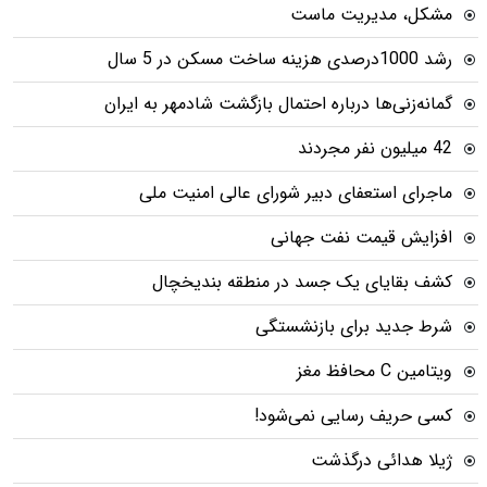
مشکل، مدیریت ماست
رشد 1000درصدی هزینه ساخت مسکن در 5 سال
گمانه‌زنی‌ها درباره احتمال بازگشت شادمهر به ایران
42 میلیون نفر مجردند
ماجرای استعفای دبیر شورای عالی امنیت ملی
افزایش قیمت نفت جهانی
کشف بقایای یک جسد در منطقه بندیخچال
شرط جدید برای بازنشستگی
ویتامین C محافظ مغز
کسی حریف رسایی نمی‌شود!
ژیلا هدائی درگذشت