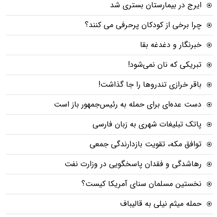
ایرج در بیمارستان بستری شد
چرا برخی از کودکان پرحرفی می کنند؟
خبرنگار و دغدغه بقا
تبریکی که نان نمی‌شود!
باقر خرازی تندروها را جا گذاشت!
دست عده‌ای برای حمله به رئیس‌جمهور باز است
پاتک تبلیغات شهری به زبان فارسی
توافق مکه، تقویت بازدارندگی جمعی
رهاشدگی و فقدان پاسخگویی در وزارت نفت
نخستین مسلمان سنای آمریکا کیست؟
حمله میثم نیلی به قالیباف