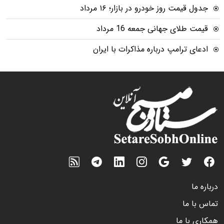
جدول قیمت روز خودرو در بازار؛ ۱۶ مرداد
قیمت طلای جهانی جمعه 16 مرداد
ادعای ترامپ درباره مذاکرات با ایران
درباره ما
تماس با ما
همکاری با ما