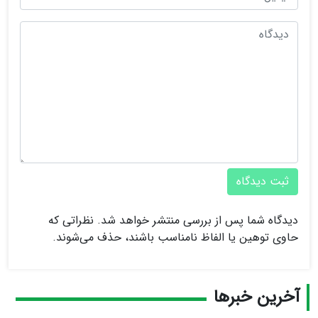
ثبت دیدگاه
دیدگاه شما پس از بررسی منتشر خواهد شد. نظراتی که
حاوی توهین یا الفاظ نامناسب باشند، حذف می‌شوند.
آخرین خبرها