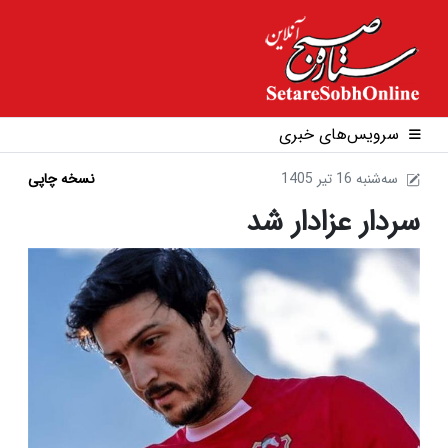
سرویس‌های خبری
1405 سه‌شنبه 16 تير
نسخه چاپی
سردار عزادار شد