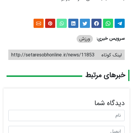
سرویس خبری:
ورزش
لینک کوتاه
http://setaresobhonline.ir/news/11853
خبرهای مرتبط
دیدگاه شما