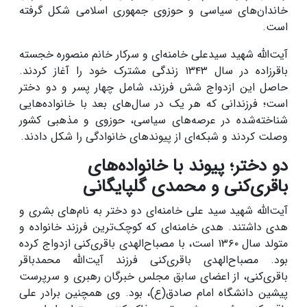
خاندان‌های سیاسی و حوزوی جمهوری اسلامی شکل گرفته
است.
آیت‌الله شهید سیدعلی خامنه‌ای و سرکار خانم منصوره خجسته
باقرزاده در سال ۱۳۴۳ زندگی مشترک خود را آغاز کردند.
حاصل این ازدواج شش فرزند، شامل چهار پسر و دو دختر
است؛ فرزندانی که هر یک در سال‌های بعد با خانواده‌هایی
شناخته‌شده در عرصه‌های سیاسی، حوزوی و مذهبی کشور
وصلت کردند و شبکه‌ای از پیوندهای خانوادگی را شکل دادند.
دو دختر؛ پیوند با خانواده‌های
باقری‌کنی و محمدی گلپایگانی
آیت‌الله شهید سید علی خامنه‌ای دو دختر به نام‌های بشری و
هدی داشتند. هدی خامنه‌ای که کوچک‌ترین فرزند خانواده و
متولد سال ۱۳۶۰ است، با مصباح‌الهدی باقری‌کنی ازدواج کرده
بود. مصباح‌الهدی باقری‌کنی فرزند آیت‌الله محمدباقر
باقری‌کنی، از اعضای سابق مجلس خبرگان رهبری و سرپرست
پیشین دانشگاه امام صادق(ع)، بود. وی همچنین برادر علی