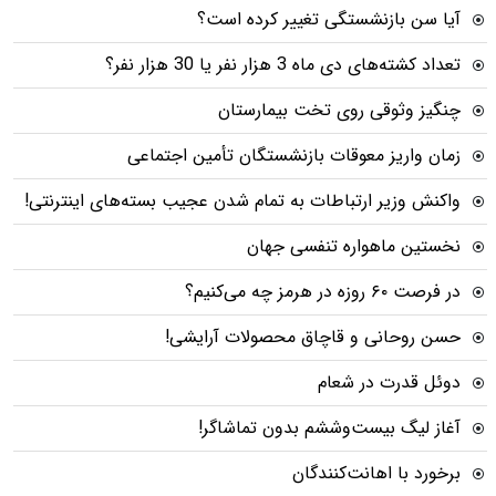
آیا سن بازنشستگی تغییر کرده است؟
تعداد کشته‌های دی ماه 3 هزار نفر یا 30 هزار نفر؟
چنگیز وثوقی روی تخت بیمارستان
زمان واریز معوقات بازنشستگان تأمین اجتماعی
واکنش وزیر ارتباطات به تمام شدن عجیب بسته‌های اینترنتی!
نخستین ماهواره تنفسی جهان
در فرصت ۶۰ روزه در هرمز چه می‌کنیم؟
حسن روحانی و قاچاق محصولات آرایشی!
دوئل قدرت در شعام
آغاز لیگ بیست‌وششم بدون تماشاگر!
برخورد با اهانت‌کنندگان