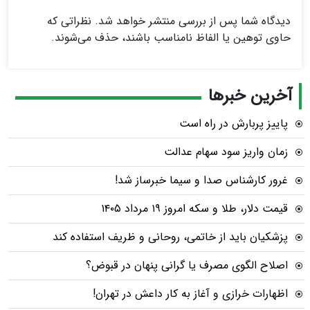
دیدگاه شما پس از بررسی منتشر خواهد شد. نظراتی که
حاوی توهین یا الفاظ نامناسب باشند، حذف می‌شوند.
آخرین خبرها
پاییز پربارش در راه است
زمان واریز سود سهام عدالت
غرور کارشناس صدا و سیما خبرساز شد!
قیمت دلار، طلا و سکه امروز ۱۹ مرداد ۱۴۰۵
پزشکیان باید از خاتمی، روحانی و ظریف استفاده کند
اصلاح الگوی مصرف یا گرانی پنهان در قبوض؟
اظهارات خرازی و آغاز به کار داعش در تهران!