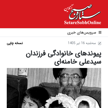
سرویس‌های خبری
1405 سه‌شنبه 16 تير
نسخه چاپی
پیوندهای خانوادگی فرزندان
سیدعلی خامنه‌ای