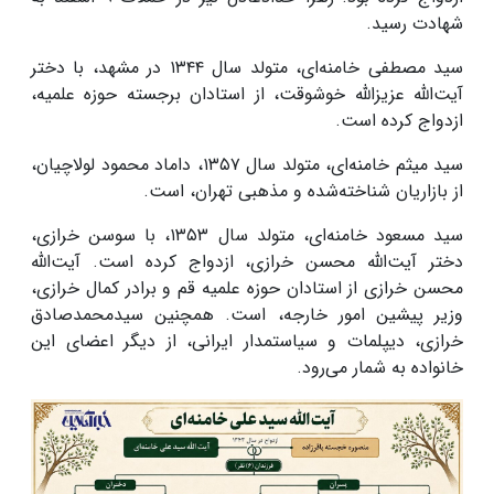
شهادت رسید.
سید مصطفی خامنه‌ای، متولد سال ۱۳۴۴ در مشهد، با دختر
آیت‌الله عزیزالله خوشوقت، از استادان برجسته حوزه علمیه،
ازدواج کرده است.
سید میثم خامنه‌ای، متولد سال ۱۳۵۷، داماد محمود لولاچیان،
از بازاریان شناخته‌شده و مذهبی تهران، است.
سید مسعود خامنه‌ای، متولد سال ۱۳۵۳، با سوسن خرازی،
دختر آیت‌الله محسن خرازی، ازدواج کرده است. آیت‌الله
محسن خرازی از استادان حوزه علمیه قم و برادر کمال خرازی،
وزیر پیشین امور خارجه، است. همچنین سیدمحمدصادق
خرازی، دیپلمات و سیاستمدار ایرانی، از دیگر اعضای این
خانواده به شمار می‌رود.