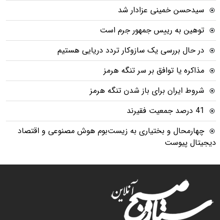
سیدحسن خمینی عزادار شد
توهین به رییس جمهور جرم است
در حال بررسی یک سازوکار تردد دریایی هستیم
مذاکره یا توافق بر سر تنگه هرمز
شروط ایران برای باز شدن تنگه هرمز
41 درصد جمعیت فقیرند
چهارمحال و بختیاری به زیست‌بوم هوش مصنوعی و اقتصاد
دیجیتال پیوست