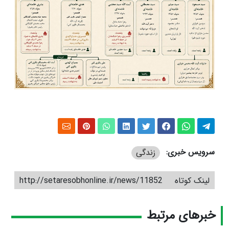
سرویس خبری:
زندگی
لینک کوتاه
http://setaresobhonline.ir/news/11852
خبرهای مرتبط