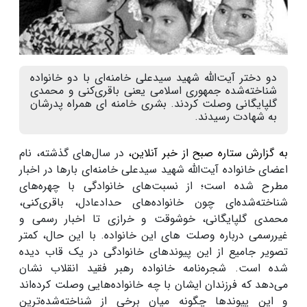
دو دختر آیت‌الله شهید سیدعلی خامنه‌ای با دو خانواده
شناخته‌شده جمهوری اسلامی یعنی باقری‌کنی و محمدی
گلپایگانی وصلت کردند. بشری خامنه ای همراه پدرشان
به شهادت رسیدند.
به گزارش ستاره صبح از خبر آنلاین،
در سال‌های گذشته، نام
اعضای خانواده آیت‌الله شهید سیدعلی خامنه‌ای بارها در اخبار
مطرح شده است؛ از نسبت‌های خانوادگی با چهره‌های
شناخته‌شده‌ای چون خانواده‌های حدادعادل، باقری‌کنی،
محمدی گلپایگانی، خوشوقت و خرازی تا اخبار رسمی و
غیررسمی درباره وصلت های این خانواده. با این حال، کمتر
تصویر جامیع از این پیوندهای خانوادگی در یک قاب دیده
شده است. شجره‌نامه خانواده رهبر فقید انقلاب نشان
می‌دهد که فرزندان ایشان با چه خانواده‌هایی وصلت کرده‌اند
و این پیوندها چگونه میان برخی از شناخته‌شده‌ترین