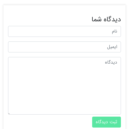
دیدگاه شما
ثبت دیدگاه