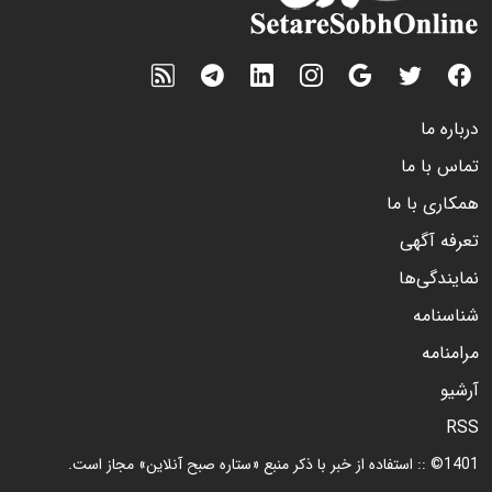
درباره ما
تماس با ما
همکاری با ما
تعرفه آگهی
نمایندگی‌ها
شناسنامه
مرامنامه
آرشیو
RSS
1401© :: استفاده از خبر با ذکر منبع «ستاره صبح آنلاین» مجاز است.