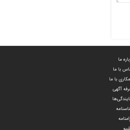
اره ما
اس با ما
کاری با ما
رفه آگهی
ایندگی‌ها
اسنامه
امنامه
شیو