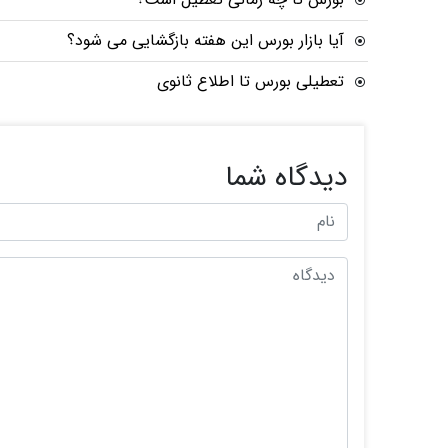
آیا بازار بورس این هفته بازگشایی می شود؟
تعطیلی بورس تا اطلاع ثانوی
دیدگاه شما