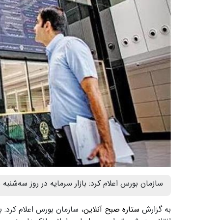
سازمان بورس اعلام کرد: بازار سرمایه در روز سه‌شنبه
به گزارش
ستاره صبح آنلاین
، سازمان بورس اعلام کرد: ب