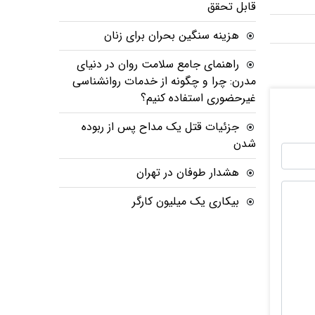
قابل تحقق
هزینه سنگین بحران برای زنان
راهنمای جامع سلامت روان در دنیای
مدرن: چرا و چگونه از خدمات روانشناسی
غیرحضوری استفاده کنیم؟
جزئیات قتل یک مداح پس از ربوده
شدن
هشدار طوفان در تهران
بیکاری یک میلیون کارگر