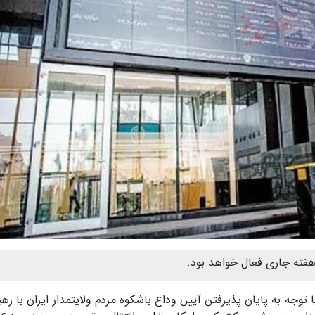
 هفته جاری فعال خواهد بود.
ا توجه به پایان پذیرفتن آیین وداع باشکوه مردم ولایتمدار ایران با ره