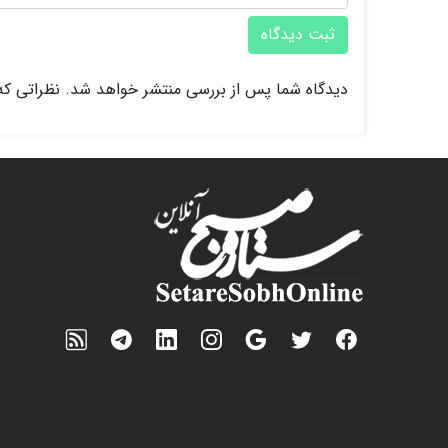
ثبت دیدگاه
دیدگاه شما پس از بررسی منتشر خواهد شد. نظراتی که