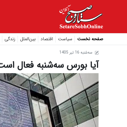
صفحه نخست
سیاست
اقتصاد
بین‌الملل
زندگی
1405 سه‌شنبه 16 تير
آیا بورس سه‌شنبه فعال است