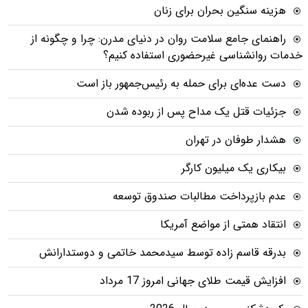
هزینه سنگین بحران برای زنان
راهنمای جامع سلامت روان در دنیای مدرن: چرا و چگونه از
خدمات روانشناسی غیرحضوری استفاده کنیم؟
دست عده‌ای برای حمله به رئیس‌جمهور باز است
جزئیات قتل یک مداح پس از ربوده شدن
هشدار طوفان در تهران
بیکاری یک میلیون کارگر
عدم بازپرداخت مطالبات صندوق توسعه
انتقاد همتی از مواضع آمریکا
بدرقه قاسم زاده توسط سیدمحمد خاتمی و دوستدارانش
افزایش قیمت طلای جهانی امروز 17 مرداد