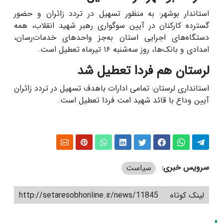
استاندار بوشهر: به منظور تسهیل در تردد زائران و حضور
گسترده کارکنان در آیین سوگواری رهبر شهید انقلاب، همه
دستگاه‌های اجرایی استان به‌جز واحدهای خدمات‌رسان،
امدادی و بانک‌ها، روز سه‌شنبه ۱۶ تیرماه تعطیل است.
لرستان هم فردا تعطیل شد
استانداری لرستان: تمامی ادارات باهدف تسهیل در تردد زائران
آیین وداع با قائد شهید امت فردا تعطیل است.
سرویس خبری:
سیاست
لینک کوتاه
http://setaresobhonline.ir/news/11845