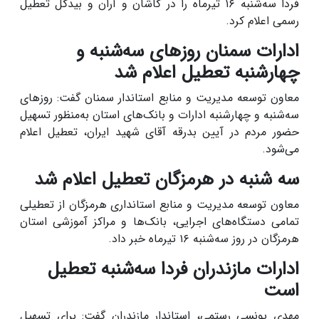
فردا سه‌شنبه ۱۶ تیرماه را در کاشان و آران و بیدگل تعطیل
رسمی اعلام کرد.
ادارات سمنان روزهای سه‌شنبه و
چهارشنبه تعطیل اعلام شد
معاون توسعه مدیریت و منابع استاندار سمنان گفت: روزهای
سه‌شنبه و چهارشنبه ادارات و بانک‌های استان به‌منظور تسهیل
حضور مردم در آیین بدرقه آقای شهید ایران، تعطیل اعلام
می‌شود.
سه شنبه در هرمزگان تعطیل اعلام شد
معاون توسعه مدیریت و منابع استانداری هرمزگان از تعطیلی
تمامی دستگاه‌های اجرایی، بانک‌ها و مراکز آموزشی استان
هرمزگان در روز سه‌شنبه ۱۶ تیرماه خبر داد.
ادارات مازندران فردا سه‌شنبه تعطیل
است
مهدی یونسی رستمی، استاندار مازندران گفت: برای تسهیل