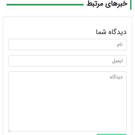
خبرهای مرتبط
دیدگاه شما