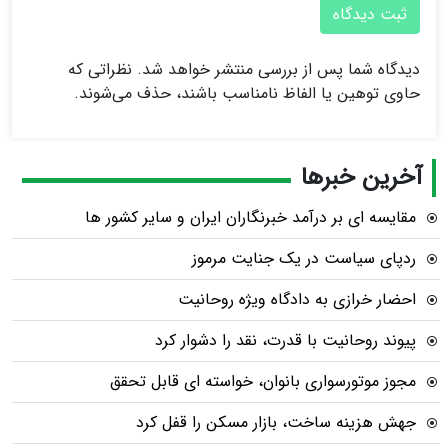
ثبت دیدگاه
دیدگاه شما پس از بررسی منتشر خواهد شد. نظراتی که
حاوی توهین یا الفاظ نامناسب باشند، حذف می‌شوند.
آخرین خبرها
مقایسه ای بر درآمد خبرنگاران ایران و سایر کشور ها
ردپای سیاست در یک جنایت مرموز
احضار خرازی به دادگاه ویژه روحانیت
پیوند روحانیت با قدرت، نقد را دشوار کرد
مجوز موتورسواری بانوان، خواسته ای قابل تحقق
جهش هزینه ساخت، بازار مسکن را قفل کرد