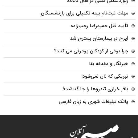
رکوردشکنی مسی در سال 2026
مهلت ثبت‌نام بیمه تکمیلی برای بازنشستگان
تأیید قتل حمیدرضا رجب‌زاده
ایرج در بیمارستان بستری شد
چرا برخی از کودکان پرحرفی می کنند؟
خبرنگار و دغدغه بقا
تبریکی که نان نمی‌شود!
باقر خرازی تندروها را جا گذاشت!
پاتک تبلیغات شهری به زبان فارسی