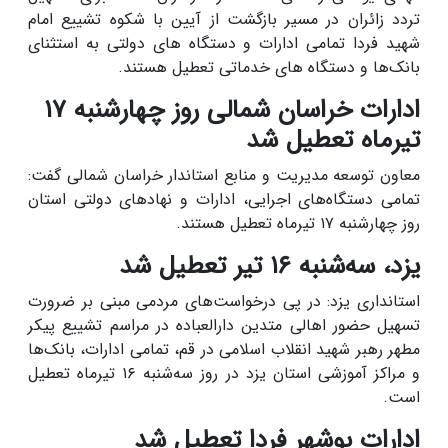
تردد زائران در مسیر بازگشت از آیین با شکوه تشییع امام
شهید فردا تمامی ادارات و دستگاه های دولتی به استثنای
بانک‌ها و دستگاه های خدماتی تعطیل هستند.
ادارات خراسان شمالی روز چهارشنبه ۱۷
تیرماه تعطیل شد
معاون توسعه مدیریت و منابع استاندار خراسان شمالی گفت:
تمامی دستگاه‌های اجرایی، ادارات و نهادهای دولتی استان
روز چهارشنبه ۱۷ تیرماه تعطیل هستند.
یزد، سه‌شنبه ۱۶ تیر تعطیل شد
استانداری یزد: در پی درخواست‌های مردمی مبنی بر ضرورت
تسهیل حضور اهالی متدین دارالعباده در مراسم تشییع پیکر
مطهر رهبر شهید انقلاب اسلامی در قم، تمامی ادارات، بانک‌ها
و مراکز آموزشی استان یزد در روز سه‌شنبه ۱۶ تیرماه تعطیل
است.
ادارات بوشهر فردا تعطیل شد