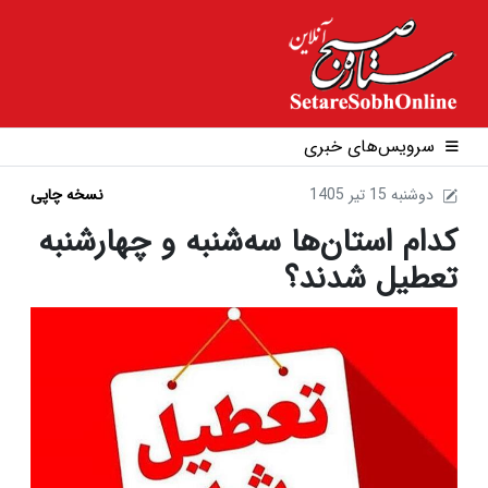
سرویس‌های خبری
1405 دوشنبه 15 تير
نسخه چاپی
کدام استان‌ها سه‌شنبه و چهارشنبه
تعطیل شدند؟