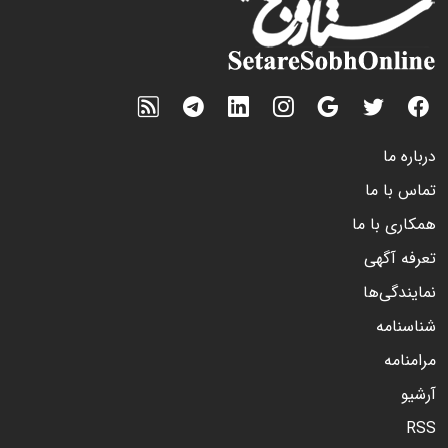
درباره ما
تماس با ما
همکاری با ما
تعرفه آگهی
نمایندگی‌ها
شناسنامه
مرامنامه
آرشیو
RSS