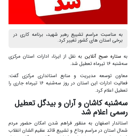
به مناسبت مراسم تشییع رهبر شهید، برنامه کاری در
برخی استان های کشور تغییر کرد.
به
ستاره صبح آنلاین
به نقل از ایرنا، ادارات استان مرکزی
سه‌شنبه ۱۶ تیرماه تعطیل شد.
معاون توسعه مدیریت و منابع استانداری مرکزی گفت:
فعالیت ادارات این استان در روز سه‌شنبه ۱۶ تیرماه جاری را
تعطیل اعلام کرد.
سه‌شنبه کاشان و آران و بیدگل تعطیل
رسمی اعلام شد
استاندار اصفهان به منظور فراهم شدن امکان حضور مردم
شمال استان در مراسم وداع و تشییع قائد عظیم الشان انقلاب