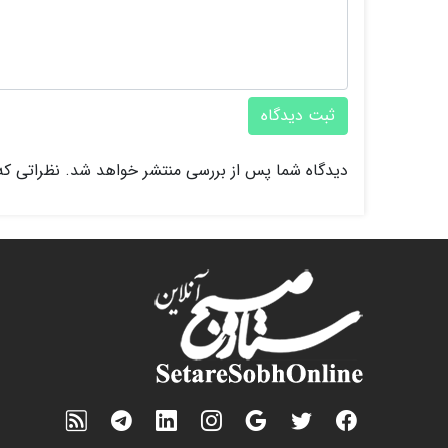
ثبت دیدگاه
دیدگاه شما پس از بررسی منتشر خواهد شد. نظراتی که