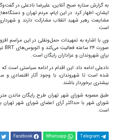
به گزارش ستاره صبح آنلاین، علیرضا نادعلی در گفت‌وگو 
ایشان، اظهار کرد: در این ایام، مردم تهران و دستگاه‌
مشایعت رهبر شهید انقلاب مشارکت دارند و شهرداری
است.
صورت
برای شهروندان و عزاداران رایگان است.
نادعلی ادامه داد: این اقدام در ادامه سیاستی است که 
شده است تا شهروندان، با وجود آثار اقتصادی و سا
بیشتری برخوردار باشند.
است.
Facebook
Whatsapp
Telegram