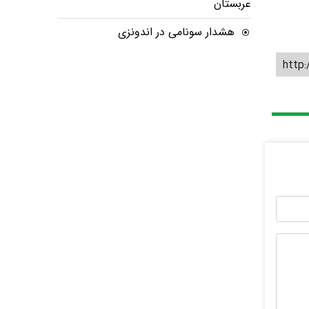
عربستان
هشدار سونامی در اندونزی
http: