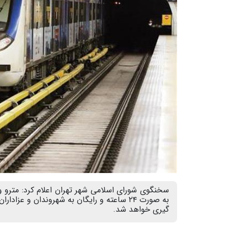
به‌ صورت ۲۴ ساعته و رایگان به شهروندان و ع
گیری خواهد شد.