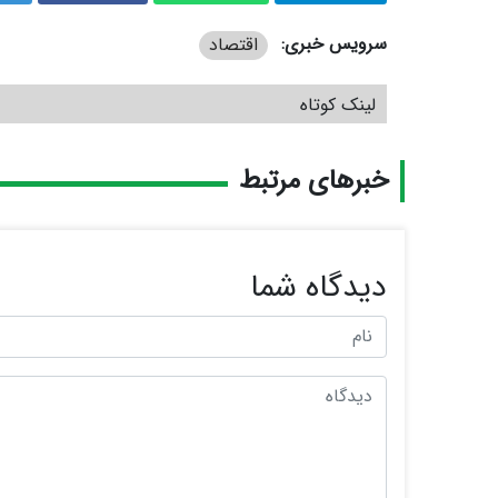
سرویس خبری:
اقتصاد
لینک کوتاه
خبرهای مرتبط
دیدگاه شما