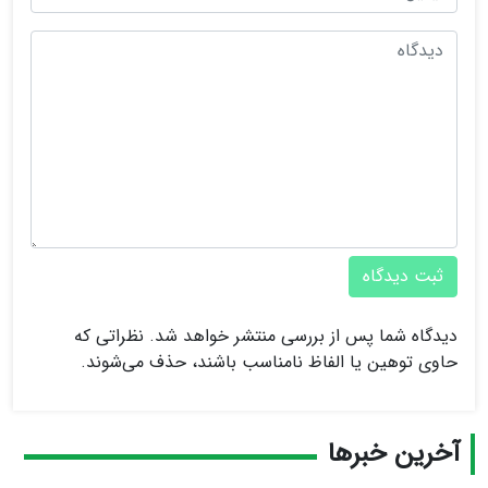
ثبت دیدگاه
دیدگاه شما پس از بررسی منتشر خواهد شد. نظراتی که
حاوی توهین یا الفاظ نامناسب باشند، حذف می‌شوند.
آخرین خبرها