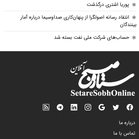
پوریا اشتری درگذشت
انتقاد رسانه اصولگرا از پنهان‌کاری صداوسیما درباره آمار
بینندگان
حساب‌های شرکت ملی نفت بسته شد
درباره ما
تماس با ما