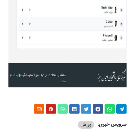
سرویس خبری:
ورزش