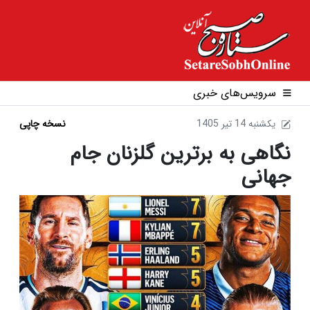
سرویس‌های خبری
1405 يکشنبه 14 تير
نسخه چاپی
نگاهی به برترین گلزنان جام
جهانی