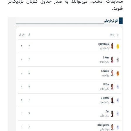
مسابقات امشب، می‌توانند به صدر جدول گلزنان نزدیک‌تر
شوند.