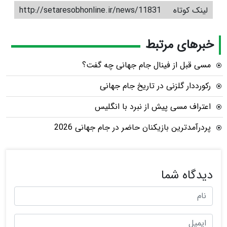
لینک کوتاه
http://setaresobhonline.ir/news/11831
خبرهای مرتبط
مسی قبل از فینال جام جهانی چه گفت؟
رکورددار گلزنی در تاریخ جام جهانی
اعتراف مسی پیش از نبرد با انگلیس
پردرآمدترین بازیکنان حاضر در جام جهانی 2026
دیدگاه شما