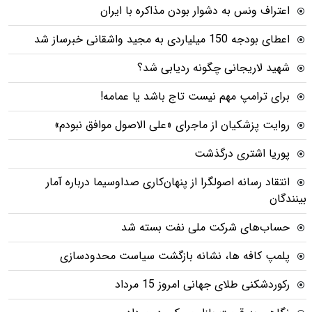
اعتراف ونس به دشوار بودن مذاکره با ایران
اعطای بودجه 150 میلیاردی به مجید واشقانی خبرساز شد
شهید لاریجانی چگونه ردیابی شد؟
برای ترامپ مهم نیست تاج باشد یا عمامه!
روایت پزشکیان از ماجرای «علی الاصول موافق نبودم»
پوریا اشتری درگذشت
انتقاد رسانه اصولگرا از پنهان‌کاری صداوسیما درباره آمار
بینندگان
حساب‌های شرکت ملی نفت بسته شد
پلمپ کافه ها، نشانه بازگشت سیاست محدودسازی
رکوردشکنی طلای جهانی امروز 15 مرداد