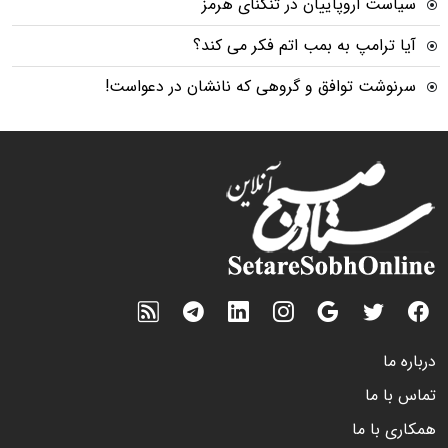
سیاست اروپاییان در تنگنای هرمز
آیا ترامپ به بمب اتم فکر می کند؟
سرنوشت توافق و گروهی که نانشان در دعواست!
درباره ما
تماس با ما
همکاری با ما