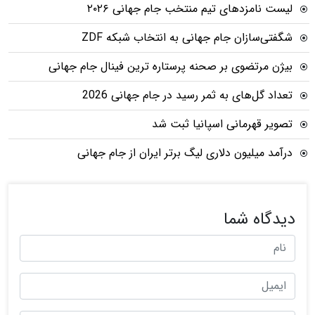
لیست نامزدهای تیم منتخب جام جهانی ۲۰۲۶
شگفتی‌سازان جام جهانی به انتخاب شبکه ZDF
بیژن مرتضوی بر صحنه پرستاره ترین فینال جام جهانی
تعداد گل‌های به ثمر رسید در جام جهانی 2026
تصویر قهرمانی اسپانیا ثبت شد
درآمد میلیون دلاری لیگ برتر ایران از جام جهانی
دیدگاه شما