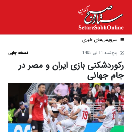
سرویس‌های خبری
1405 پنج‌شنبه 11 تير
نسخه چاپی
رکوردشکنی بازی ایران و مصر در
جام جهانی