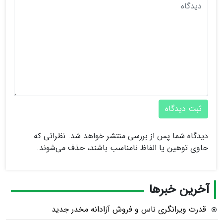
ثبت دیدگاه
دیدگاه شما پس از بررسی منتشر خواهد شد. نظراتی که
حاوی توهین یا الفاظ نامناسب باشند، حذف می‌شوند.
آخرین خبرها
قدرت ویرانگری ناس و فروش آزادانه مخدر جدید